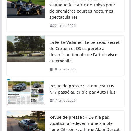
s’attaque à l’E-Prix de Tokyo pour
de premières courses nocturnes
spectaculaires
22 juillet 2026
La Ferté-Vidame : Le berceau secret
de Citroën et DS s’apprête à
devenir un temple de l’art de vivre
automobile
18 juillet 2026
Revue de presse : Le nouveau DS
N°7 passé au crible par Auto Plus
17 juillet 2026
Revue de presse : « DS n’a pas
vocation à redevenir une simple
ligne Citroën », affirme Alain Descat