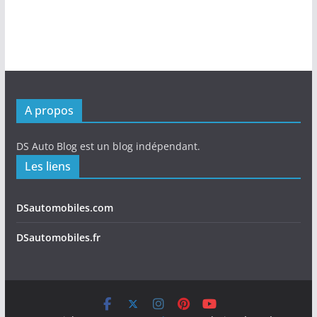
A propos
DS Auto Blog est un blog indépendant.
Les liens
DSautomobiles.com
DSautomobiles.fr