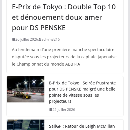
E-Prix de Tokyo : Double Top 10
et dénouement doux-amer
pour DS PENSKE
26 juillet 2026
admin3216
Au lendemain d’une première manche spectaculaire
disputée sous les projecteurs de la capitale japonaise,
le Championnat du monde ABB FIA
E-Prix de Tokyo : Soirée frustrante
pour DS PENSKE malgré une belle
pointe de vitesse sous les
projecteurs
25 juillet 2026
SailGP : Retour de Leigh McMillan