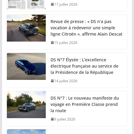
17 juillet 2026
Revue de presse : « DS n’a pas
vocation à redevenir une simple
ligne Citroën », affirme Alain Descat
15 juillet 2026
DS N°7 Élysée : L’excellence
électrique française au service de
la Présidence de la République
14 juillet 2026
DS N°7 : Le nouveau manifeste du
voyage en Première Classe prend
la route
9 juillet 2026