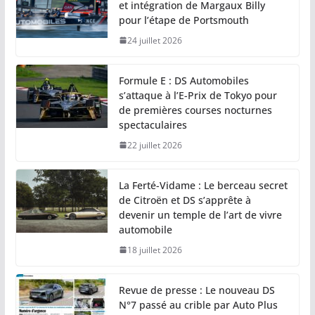
et intégration de Margaux Billy
pour l’étape de Portsmouth
24 juillet 2026
Formule E : DS Automobiles
s’attaque à l’E-Prix de Tokyo pour
de premières courses nocturnes
spectaculaires
22 juillet 2026
La Ferté-Vidame : Le berceau secret
de Citroën et DS s’apprête à
devenir un temple de l’art de vivre
automobile
18 juillet 2026
Revue de presse : Le nouveau DS
N°7 passé au crible par Auto Plus