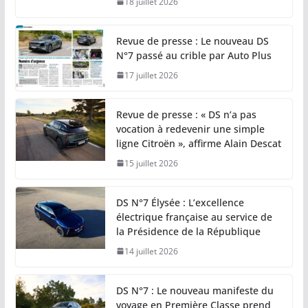
18 juillet 2026
Revue de presse : Le nouveau DS
N°7 passé au crible par Auto Plus
17 juillet 2026
Revue de presse : « DS n’a pas
vocation à redevenir une simple
ligne Citroën », affirme Alain Descat
15 juillet 2026
DS N°7 Élysée : L’excellence
électrique française au service de
la Présidence de la République
14 juillet 2026
DS N°7 : Le nouveau manifeste du
voyage en Première Classe prend