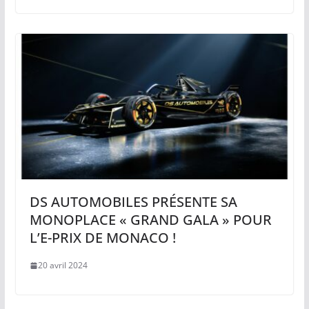
DS AUTOMOBILES PRÉSENTE SA
MONOPLACE « GRAND GALA » POUR
L’E-PRIX DE MONACO !
20 avril 2024