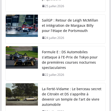
25 juillet 2026
SailGP : Retour de Leigh McMillan
et intégration de Margaux Billy
pour l’étape de Portsmouth
24 juillet 2026
Formule E : DS Automobiles
s’attaque à l’E-Prix de Tokyo pour
de premières courses nocturnes
spectaculaires
22 juillet 2026
La Ferté-Vidame : Le berceau secret
de Citroën et DS s’apprête à
devenir un temple de l’art de vivre
automobile