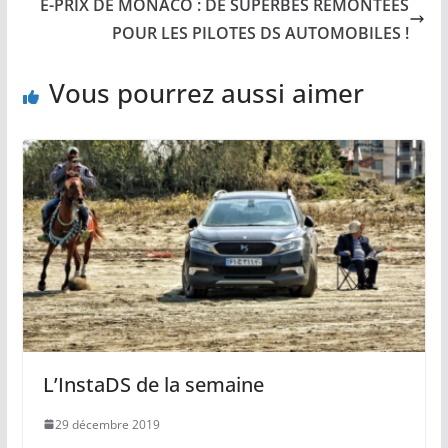
E-PRIX DE MONACO : DE SUPERBES REMONTÉES
POUR LES PILOTES DS AUTOMOBILES !
Vous pourrez aussi aimer
L’InstaDS de la semaine
29 décembre 2019