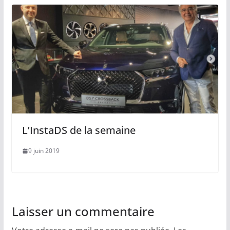
L’InstaDS de la semaine
9 juin 2019
Laisser un commentaire