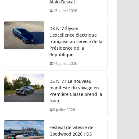
Alain Descat
15 juillet 2026
DS N°7 Élysée :
L’excellence électrique
française au service de la
Présidence de la
République
14 juillet 2026
DS N°7 : Le nouveau
manifeste du voyage en
Première Classe prend la
route
9 juillet 2026
Festival de vitesse de
Goodwood 2026 : DS