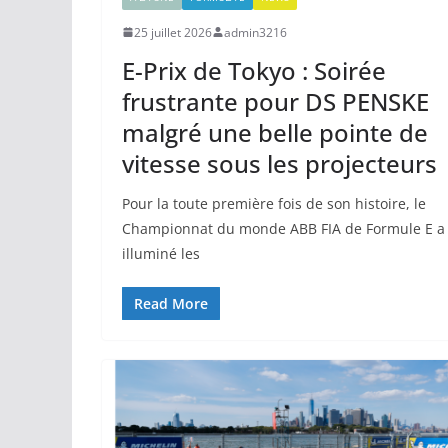
25 juillet 2026
admin3216
E-Prix de Tokyo : Soirée
frustrante pour DS PENSKE
malgré une belle pointe de
vitesse sous les projecteurs
Pour la toute première fois de son histoire, le
Championnat du monde ABB FIA de Formule E a
illuminé les
Read More