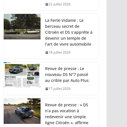
22 juillet 2026
La Ferté-Vidame : Le
berceau secret de
Citroën et DS s’apprête à
devenir un temple de
l’art de vivre automobile
18 juillet 2026
Revue de presse : Le
nouveau DS N°7 passé
au crible par Auto Plus
17 juillet 2026
Revue de presse : « DS
n’a pas vocation à
redevenir une simple
ligne Citroën », affirme