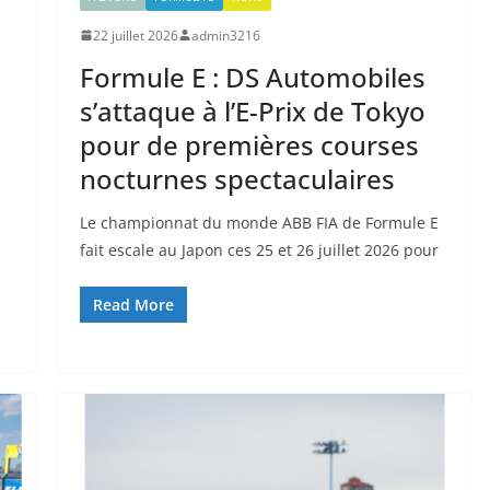
22 juillet 2026
admin3216
Formule E : DS Automobiles
s’attaque à l’E-Prix de Tokyo
pour de premières courses
nocturnes spectaculaires
Le championnat du monde ABB FIA de Formule E
fait escale au Japon ces 25 et 26 juillet 2026 pour
Read More