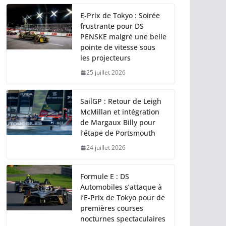
E-Prix de Tokyo : Soirée
frustrante pour DS
PENSKE malgré une belle
pointe de vitesse sous
les projecteurs
25 juillet 2026
SailGP : Retour de Leigh
McMillan et intégration
de Margaux Billy pour
l’étape de Portsmouth
24 juillet 2026
Formule E : DS
Automobiles s’attaque à
l’E-Prix de Tokyo pour de
premières courses
nocturnes spectaculaires