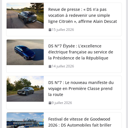
Revue de presse : « DS n’a pas
vocation à redevenir une simple
ligne Citroën », affirme Alain Descat
15 juillet 2026
DS N°7 Élysée : L’excellence
électrique française au service de
la Présidence de la République
14 juillet 2026
DS N°7 : Le nouveau manifeste du
voyage en Première Classe prend
la route
9 juillet 2026
Festival de vitesse de Goodwood
2026 : DS Automobiles fait briller