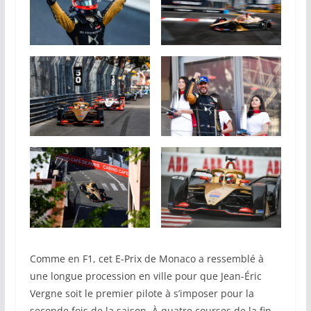
Comme en F1, cet E-Prix de Monaco a ressemblé à
une longue procession en ville pour que Jean-Éric
Vergne soit le premier pilote à s’imposer pour la
seconde fois de la saison. À quatre courses de la fin