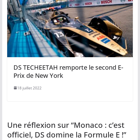
DS TECHEETAH remporte le second E-
Prix de New York
18 juillet 2022
Une réflexion sur “
Monaco : c’est
officiel, DS domine la Formule E !
”