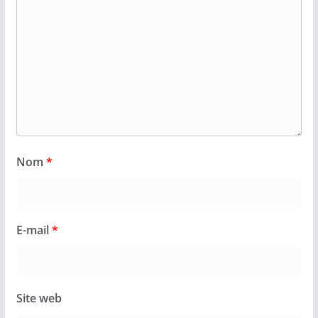
Nom
*
E-mail
*
Site web