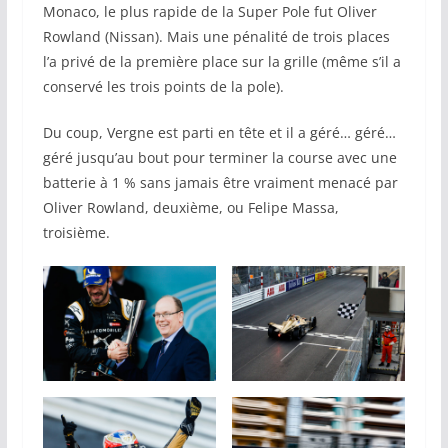
Monaco, le plus rapide de la Super Pole fut Oliver
Rowland (Nissan). Mais une pénalité de trois places
l’a privé de la première place sur la grille (même s’il a
conservé les trois points de la pole).
Du coup, Vergne est parti en tête et il a géré… géré…
géré jusqu’au bout pour terminer la course avec une
batterie à 1 % sans jamais être vraiment menacé par
Oliver Rowland, deuxième, ou Felipe Massa,
troisième.