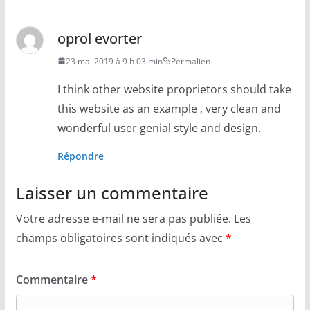
oprol evorter
23 mai 2019 à 9 h 03 min
Permalien
I think other website proprietors should take
this website as an example , very clean and
wonderful user genial style and design.
Répondre
Laisser un commentaire
Votre adresse e-mail ne sera pas publiée.
Les
champs obligatoires sont indiqués avec
*
Commentaire
*