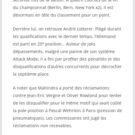
du championnat (Berlin, Bern, New York x2), il est
désormais en tête du classement pour un point.
Derrière lui, on retrouve André Lotterer. Piégé durant
les qualifications avec le dernier temps, l’Allemand
e
est parti en 20
position… Auteur de jolis
dépassements, malgré une panne de son système
Attack Mode, il a fini par profiter des pénalités et des
disqualifications d’autres concurrents pour décrocher
la septième place.
A noter que Mahindra a porté des réclamations
contre Jean-Eric Vergne et Oliver Rowland pour tenter
de les disqualifier pour le même motif qui avait coûté
la pole position à Pascal Wehrlein à Paris (pression de
pneumatiques). Les commissaires ont jugé les
réclamations non recevables.