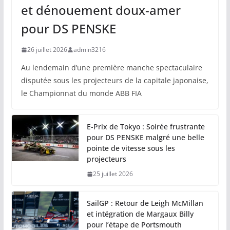
et dénouement doux-amer
pour DS PENSKE
26 juillet 2026
admin3216
Au lendemain d’une première manche spectaculaire
disputée sous les projecteurs de la capitale japonaise,
le Championnat du monde ABB FIA
E-Prix de Tokyo : Soirée frustrante
pour DS PENSKE malgré une belle
pointe de vitesse sous les
projecteurs
25 juillet 2026
SailGP : Retour de Leigh McMillan
et intégration de Margaux Billy
pour l’étape de Portsmouth