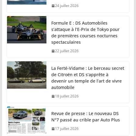
24 juillet 2026
Formule E : DS Automobiles
s’attaque à l’E-Prix de Tokyo pour
de premières courses nocturnes
spectaculaires
22 juillet 2026
La Ferté-Vidame : Le berceau secret
de Citroën et DS s’apprête à
devenir un temple de l’art de vivre
automobile
18 juillet 2026
Revue de presse : Le nouveau DS
N°7 passé au crible par Auto Plus
17 juillet 2026