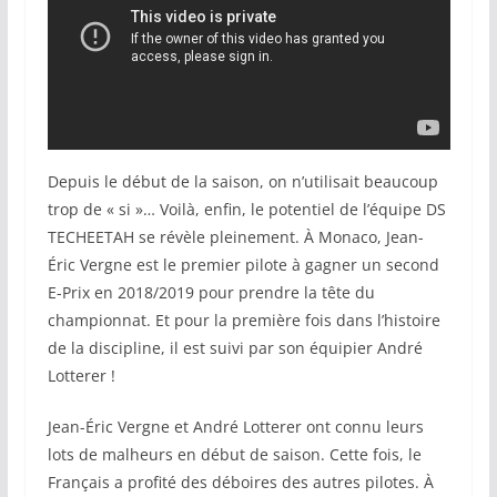
Depuis le début de la saison, on n’utilisait beaucoup
trop de « si »… Voilà, enfin, le potentiel de l’équipe DS
TECHEETAH se révèle pleinement. À Monaco, Jean-
Éric Vergne est le premier pilote à gagner un second
E-Prix en 2018/2019 pour prendre la tête du
championnat. Et pour la première fois dans l’histoire
de la discipline, il est suivi par son équipier André
Lotterer !
Jean-Éric Vergne et André Lotterer ont connu leurs
lots de malheurs en début de saison. Cette fois, le
Français a profité des déboires des autres pilotes. À