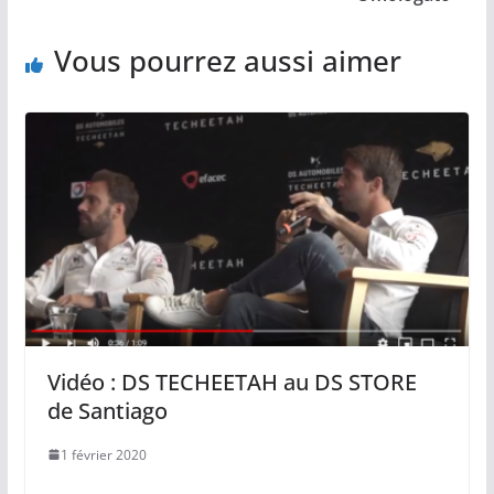
Vous pourrez aussi aimer
Vidéo : DS TECHEETAH au DS STORE
de Santiago
1 février 2020