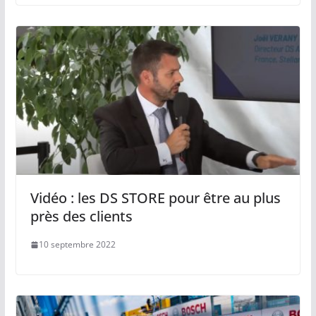
Vidéo : les DS STORE pour être au plus
près des clients
10 septembre 2022