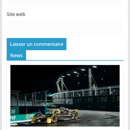
Site web
News