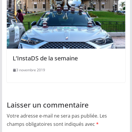
L’InstaDS de la semaine
3 novembre 2019
Laisser un commentaire
Votre adresse e-mail ne sera pas publiée.
Les
champs obligatoires sont indiqués avec
*