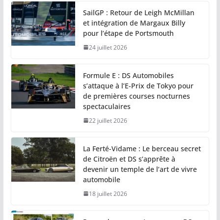
SailGP : Retour de Leigh McMillan
et intégration de Margaux Billy
pour l’étape de Portsmouth
24 juillet 2026
Formule E : DS Automobiles
s’attaque à l’E-Prix de Tokyo pour
de premières courses nocturnes
spectaculaires
22 juillet 2026
La Ferté-Vidame : Le berceau secret
de Citroën et DS s’apprête à
devenir un temple de l’art de vivre
automobile
18 juillet 2026