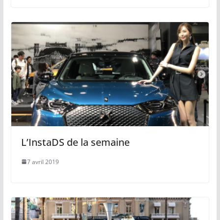
L’InstaDS de la semaine
7 avril 2019