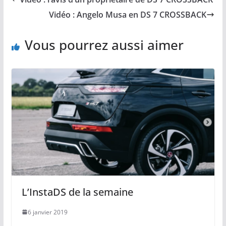
Vidéo : Angelo Musa en DS 7 CROSSBACK
Vous pourrez aussi aimer
L’InstaDS de la semaine
6 janvier 2019