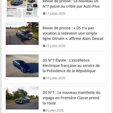
Revue de presse : Le nouveau DS
N°7 passé au crible par Auto Plus
17 juillet 2026
Revue de presse : « DS n’a pas
vocation à redevenir une simple
ligne Citroën », affirme Alain Descat
15 juillet 2026
DS N°7 Élysée : L’excellence
électrique française au service de
la Présidence de la République
14 juillet 2026
DS N°7 : Le nouveau manifeste du
voyage en Première Classe prend
la route
9 juillet 2026