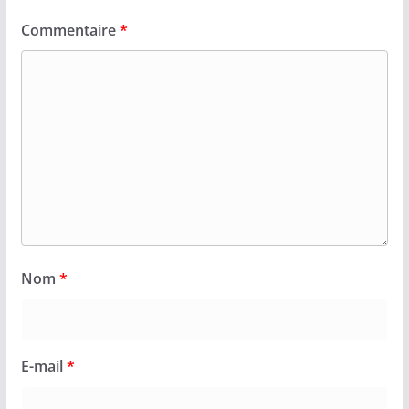
Commentaire
*
Nom
*
E-mail
*