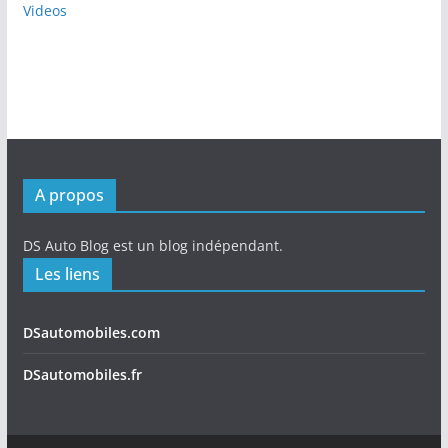
Videos
A propos
DS Auto Blog est un blog indépendant.
Les liens
DSautomobiles.com
DSautomobiles.fr