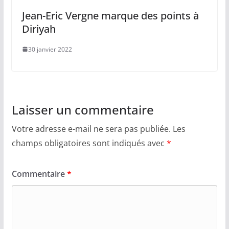
Jean-Eric Vergne marque des points à
Diriyah
30 janvier 2022
Laisser un commentaire
Votre adresse e-mail ne sera pas publiée.
Les
champs obligatoires sont indiqués avec
*
Commentaire
*