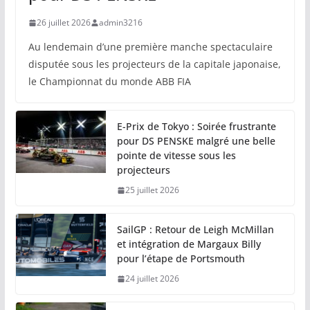
26 juillet 2026
admin3216
Au lendemain d’une première manche spectaculaire
disputée sous les projecteurs de la capitale japonaise,
le Championnat du monde ABB FIA
E-Prix de Tokyo : Soirée frustrante
pour DS PENSKE malgré une belle
pointe de vitesse sous les
projecteurs
25 juillet 2026
SailGP : Retour de Leigh McMillan
et intégration de Margaux Billy
pour l’étape de Portsmouth
24 juillet 2026