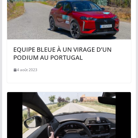
EQUIPE BLEUE À UN VIRAGE D’UN
PODIUM AU PORTUGAL
4 août 2023