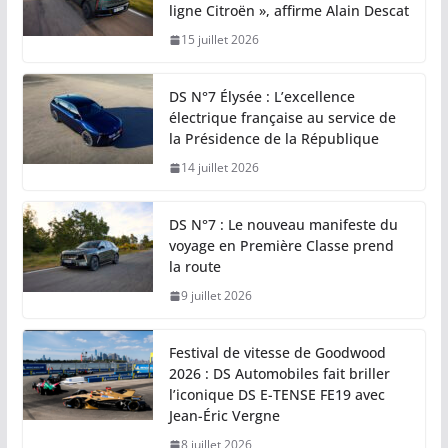
ligne Citroën », affirme Alain Descat
15 juillet 2026
DS N°7 Élysée : L’excellence
électrique française au service de
la Présidence de la République
14 juillet 2026
DS N°7 : Le nouveau manifeste du
voyage en Première Classe prend
la route
9 juillet 2026
Festival de vitesse de Goodwood
2026 : DS Automobiles fait briller
l’iconique DS E-TENSE FE19 avec
Jean-Éric Vergne
8 juillet 2026