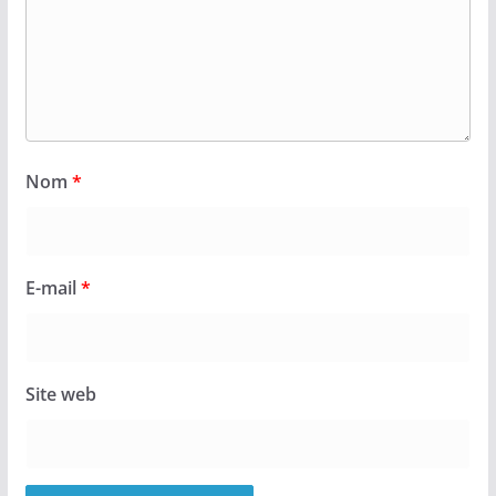
Nom
*
E-mail
*
Site web