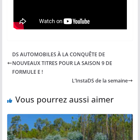
DS AUTOMOBILES À LA CONQUÊTE DE
NOUVEAUX TITRES POUR LA SAISON 9 DE
FORMULE E !
L’InstaDS de la semaine
Vous pourrez aussi aimer