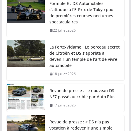
Formule E : DS Automobiles
s’attaque à l’E-Prix de Tokyo pour
de premières courses nocturnes
spectaculaires
22 juillet 2026
La Ferté-Vidame : Le berceau secret
de Citroën et DS s’apprête à
devenir un temple de l’art de vivre
automobile
18 juillet 2026
Revue de presse : Le nouveau DS
N°7 passé au crible par Auto Plus
17 juillet 2026
Revue de presse : « DS n’a pas
vocation à redevenir une simple