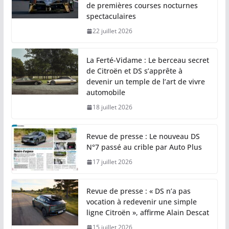
de premières courses nocturnes
spectaculaires
22 juillet 2026
La Ferté-Vidame : Le berceau secret
de Citroën et DS s’apprête à
devenir un temple de l’art de vivre
automobile
18 juillet 2026
Revue de presse : Le nouveau DS
N°7 passé au crible par Auto Plus
17 juillet 2026
Revue de presse : « DS n’a pas
vocation à redevenir une simple
ligne Citroën », affirme Alain Descat
15 juillet 2026