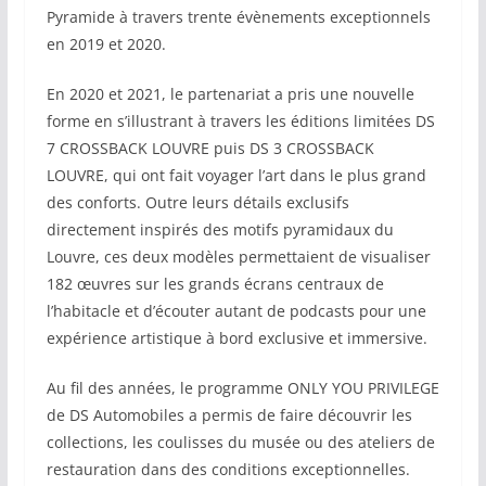
Pyramide à travers trente évènements exceptionnels
en 2019 et 2020.
En 2020 et 2021, le partenariat a pris une nouvelle
forme en s’illustrant à travers les éditions limitées DS
7 CROSSBACK LOUVRE puis DS 3 CROSSBACK
LOUVRE, qui ont fait voyager l’art dans le plus grand
des conforts. Outre leurs détails exclusifs
directement inspirés des motifs pyramidaux du
Louvre, ces deux modèles permettaient de visualiser
182 œuvres sur les grands écrans centraux de
l’habitacle et d’écouter autant de podcasts pour une
expérience artistique à bord exclusive et immersive.
Au fil des années, le programme ONLY YOU PRIVILEGE
de DS Automobiles a permis de faire découvrir les
collections, les coulisses du musée ou des ateliers de
restauration dans des conditions exceptionnelles.