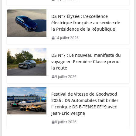
DS N°7 Élysée : L’excellence
électrique française au service de
la Présidence de la République
14 juillet 2026
DS N°7 : Le nouveau manifeste du
voyage en Première Classe prend
la route
9 juillet 2026
Festival de vitesse de Goodwood
2026 : DS Automobiles fait briller
l’iconique DS E-TENSE FE19 avec
Jean-Éric Vergne
8 juillet 2026