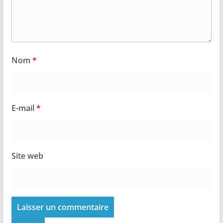
Nom
*
E-mail
*
Site web