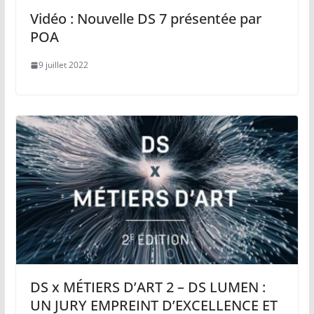
Vidéo : Nouvelle DS 7 présentée par
POA
9 juillet 2022
DS x MÉTIERS D’ART 2 – DS LUMEN :
UN JURY EMPREINT D’EXCELLENCE ET