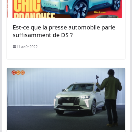
Est-ce que la presse automobile parle
suffisamment de DS ?
11 août 2022