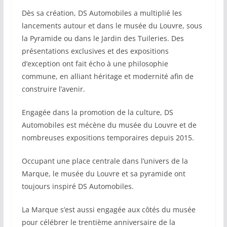
Dès sa création, DS Automobiles a multiplié les
lancements autour et dans le musée du Louvre, sous
la Pyramide ou dans le Jardin des Tuileries. Des
présentations exclusives et des expositions
d’exception ont fait écho à une philosophie
commune, en alliant héritage et modernité afin de
construire l’avenir.
Engagée dans la promotion de la culture, DS
Automobiles est mécène du musée du Louvre et de
nombreuses expositions temporaires depuis 2015.
Occupant une place centrale dans l’univers de la
Marque, le musée du Louvre et sa pyramide ont
toujours inspiré DS Automobiles.
La Marque s’est aussi engagée aux côtés du musée
pour célébrer le trentième anniversaire de la