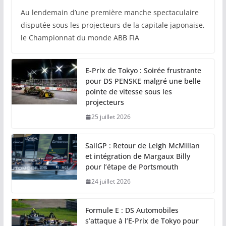
Au lendemain d’une première manche spectaculaire
disputée sous les projecteurs de la capitale japonaise,
le Championnat du monde ABB FIA
E-Prix de Tokyo : Soirée frustrante
pour DS PENSKE malgré une belle
pointe de vitesse sous les
projecteurs
25 juillet 2026
SailGP : Retour de Leigh McMillan
et intégration de Margaux Billy
pour l’étape de Portsmouth
24 juillet 2026
Formule E : DS Automobiles
s’attaque à l’E-Prix de Tokyo pour