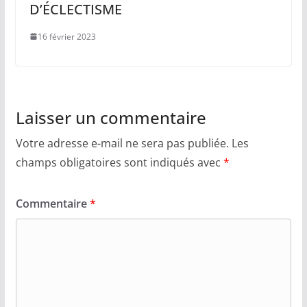
D’ÉCLECTISME
16 février 2023
Laisser un commentaire
Votre adresse e-mail ne sera pas publiée.
Les
champs obligatoires sont indiqués avec
*
Commentaire
*