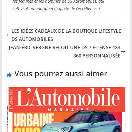
les femmes et les hommes de DS Automobiles, qui
cultivent au quotidien la quête de l’excellence. »
LES IDÉES CADEAUX DE LA BOUTIQUE LIFESTYLE
DS AUTOMOBILES
JEAN-ÉRIC VERGNE REÇOIT UNE DS 7 E-TENSE 4X4
360 PERSONNALISÉE
Vous pourrez aussi aimer