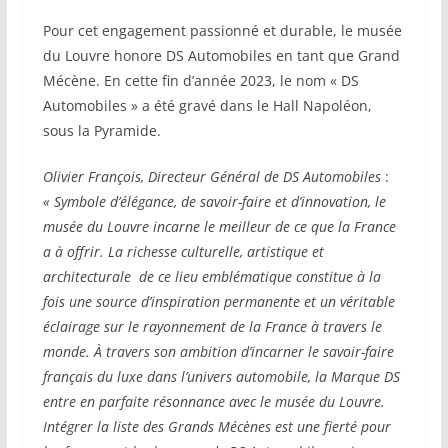
Pour cet engagement passionné et durable, le musée
du Louvre honore DS Automobiles en tant que Grand
Mécène. En cette fin d’année 2023, le nom « DS
Automobiles » a été gravé dans le Hall Napoléon,
sous la Pyramide.
Olivier François, Directeur Général de DS Automobiles
:
« Symbole d’élégance, de savoir-faire et d’innovation, le
musée du Louvre incarne le meilleur de ce que la France
a à offrir. La richesse culturelle, artistique et
architecturale de ce lieu emblématique constitue à la
fois une source d’inspiration permanente et un véritable
éclairage sur le rayonnement de la France à travers le
monde.
À travers son ambition d’incarner le savoir-faire
français du luxe dans l’univers automobile, la Marque DS
entre en parfaite résonnance avec le musée du Louvre.
Intégrer la liste des Grands Mécènes est une fierté pour