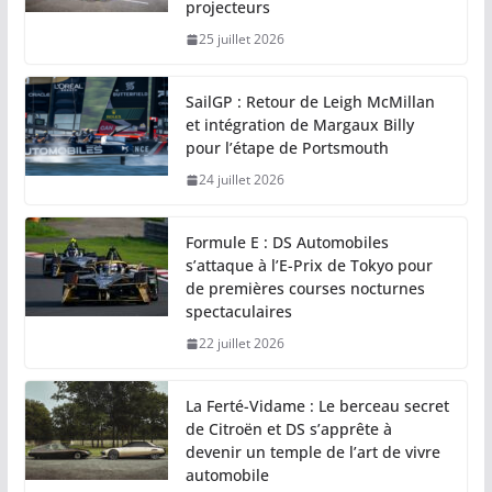
projecteurs
25 juillet 2026
SailGP : Retour de Leigh McMillan
et intégration de Margaux Billy
pour l’étape de Portsmouth
24 juillet 2026
Formule E : DS Automobiles
s’attaque à l’E-Prix de Tokyo pour
de premières courses nocturnes
spectaculaires
22 juillet 2026
La Ferté-Vidame : Le berceau secret
de Citroën et DS s’apprête à
devenir un temple de l’art de vivre
automobile