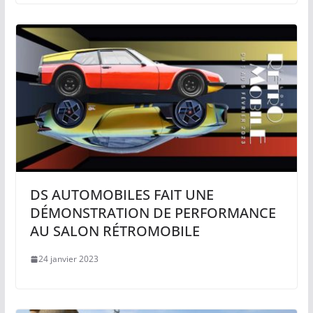
DS AUTOMOBILES FAIT UNE
DÉMONSTRATION DE PERFORMANCE
AU SALON RÉTROMOBILE
24 janvier 2023