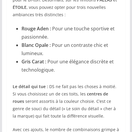
ÉTOILE
, vous pouvez opter pour trois nouvelles
ambiances très distinctes :
Rouge Aden :
Pour une touche sportive et
passionnée.
Blanc Opale :
Pour un contraste chic et
lumineux.
Gris Carat :
Pour une élégance discrète et
technologique.
Le détail qui tue :
DS ne fait pas les choses à moitié.
Si vous choisissez un de ces toits, les
centres de
roues
seront assortis à la couleur choisie. C’est ce
genre de souci du détail (« Le soin du détail » cher à
la marque) qui fait toute la différence visuelle.
Avec ces ajouts, le nombre de combinaisons grimpe à