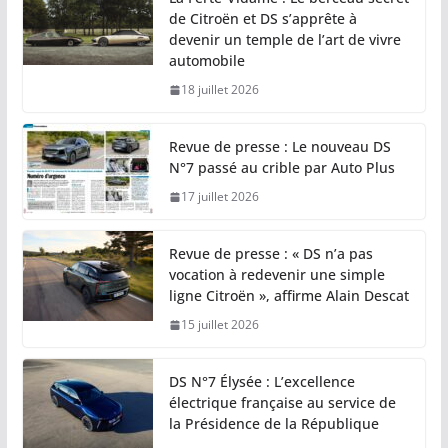
de Citroën et DS s’apprête à
devenir un temple de l’art de vivre
automobile
18 juillet 2026
Revue de presse : Le nouveau DS
N°7 passé au crible par Auto Plus
17 juillet 2026
Revue de presse : « DS n’a pas
vocation à redevenir une simple
ligne Citroën », affirme Alain Descat
15 juillet 2026
DS N°7 Élysée : L’excellence
électrique française au service de
la Présidence de la République