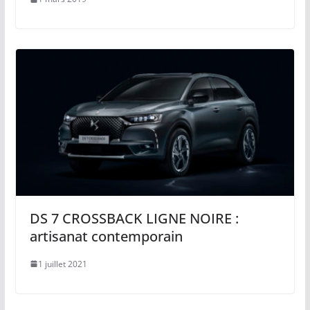
DS 7 CROSSBACK LIGNE NOIRE :
artisanat contemporain
1 juillet 2021