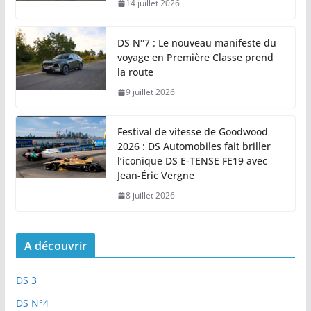
14 juillet 2026
DS N°7 : Le nouveau manifeste du
voyage en Première Classe prend
la route
9 juillet 2026
Festival de vitesse de Goodwood
2026 : DS Automobiles fait briller
l’iconique DS E-TENSE FE19 avec
Jean-Éric Vergne
8 juillet 2026
A découvrir
DS 3
DS N°4