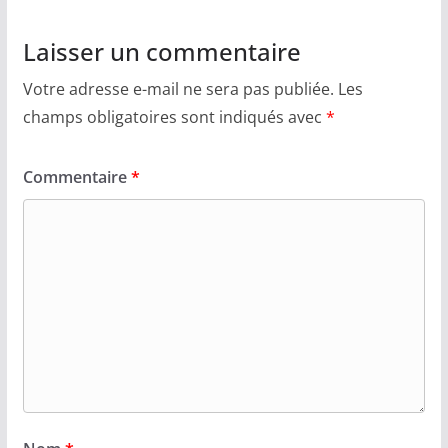
Laisser un commentaire
Votre adresse e-mail ne sera pas publiée.
Les
champs obligatoires sont indiqués avec
*
Commentaire
*