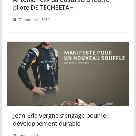
pilote DS TECHEETAH
17 septembre 2019
Jean-Éric Vergne s’engage pour le
développement durable
1 mars 2019