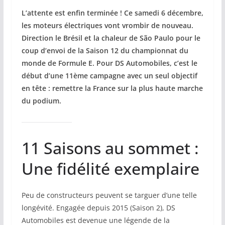
L’attente est enfin terminée ! Ce samedi 6 décembre,
les moteurs électriques vont vrombir de nouveau.
Direction le Brésil et la chaleur de São Paulo pour le
coup d’envoi de la Saison 12 du championnat du
monde de Formule E. Pour DS Automobiles, c’est le
début d’une 11ème campagne avec un seul objectif
en tête : remettre la France sur la plus haute marche
du podium.
11 Saisons au sommet :
Une fidélité exemplaire
Peu de constructeurs peuvent se targuer d’une telle
longévité. Engagée depuis 2015 (Saison 2), DS
Automobiles est devenue une légende de la