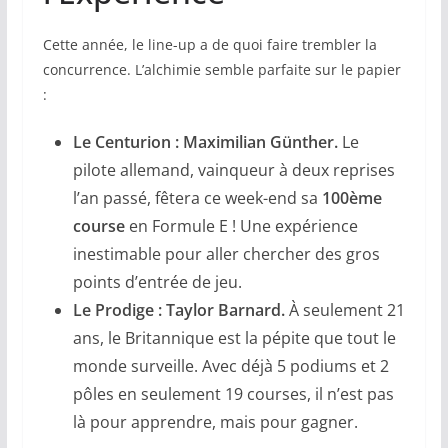
Cette année, le line-up a de quoi faire trembler la
concurrence. L’alchimie semble parfaite sur le papier
:
Le Centurion : Maximilian Günther.
Le
pilote allemand, vainqueur à deux reprises
l’an passé, fêtera ce week-end sa
100ème
course
en Formule E ! Une expérience
inestimable pour aller chercher des gros
points d’entrée de jeu.
Le Prodige : Taylor Barnard.
À seulement 21
ans, le Britannique est la pépite que tout le
monde surveille. Avec déjà 5 podiums et 2
pôles en seulement 19 courses, il n’est pas
là pour apprendre, mais pour gagner.