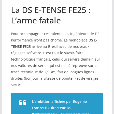
La DS E-TENSE FE25 :
L’arme fatale
Pour accompagner ces talents, les ingénieurs de DS
Performance n’ont pas chômé. La monoplace
DS E-
TENSE FE25
arrive au Brésil avec de nouveaux
réglages software. C’est tout le savoir-faire
technologique français, celui qui servira demain sur
nos voitures de série, qui est mis à l’épreuve sur ce
tracé technique de 2,9 km, fait de longues lignes
droites (bonjour la vitesse de pointe !) et de virages
serrés.
L’ambition affichée par Eugenio
Franzetti (Directeur DS