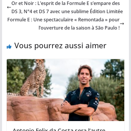
Or et Noir : L’esprit de la Formule E s’empare des
DS 3, N°4 et DS 7 avec une sublime Édition Limitée
Formule E : Une spectaculaire « Remontada » pour
l’ouverture de la saison à São Paulo !
Vous pourrez aussi aimer
Antonio Felix da Costa sera l’autre