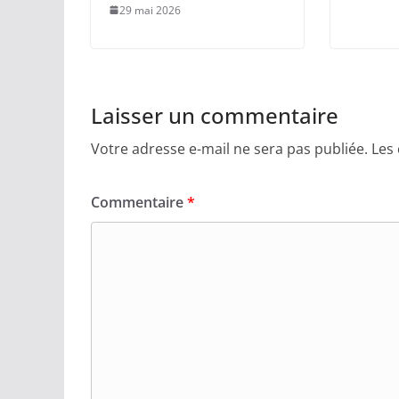
29 mai 2026
Laisser un commentaire
Votre adresse e-mail ne sera pas publiée.
Les
Commentaire
*