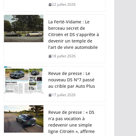
22 juillet 2026
La Ferté-Vidame : Le
berceau secret de
Citroën et DS s’apprête à
devenir un temple de
l’art de vivre automobile
18 juillet 2026
Revue de presse : Le
nouveau DS N°7 passé
au crible par Auto Plus
17 juillet 2026
Revue de presse : « DS
n’a pas vocation à
redevenir une simple
ligne Citroën », affirme