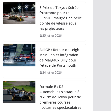
E-Prix de Tokyo : Soirée
frustrante pour DS
PENSKE malgré une belle
pointe de vitesse sous
les projecteurs
25 juillet 2026
SailGP : Retour de Leigh
McMillan et intégration
de Margaux Billy pour
l’étape de Portsmouth
24 juillet 2026
Formule E : DS
Automobiles s’attaque à
l’E-Prix de Tokyo pour de
premières courses
nocturnes spectaculaires