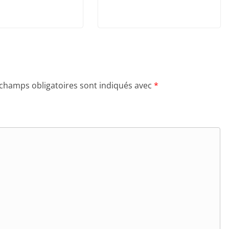
 champs obligatoires sont indiqués avec
*