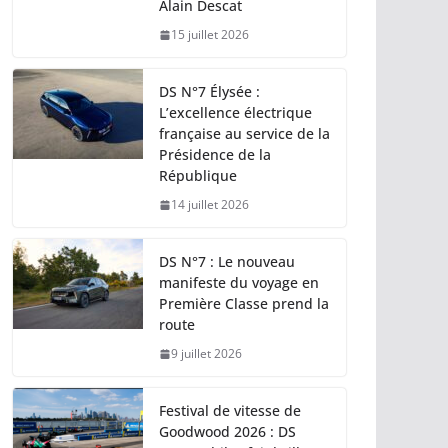
Alain Descat
15 juillet 2026
DS N°7 Élysée :
L’excellence électrique
française au service de la
Présidence de la
République
14 juillet 2026
DS N°7 : Le nouveau
manifeste du voyage en
Première Classe prend la
route
9 juillet 2026
Festival de vitesse de
Goodwood 2026 : DS