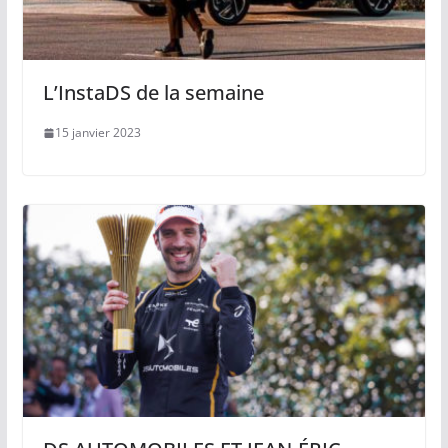
L’InstaDS de la semaine
15 janvier 2023