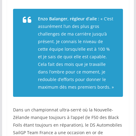
Enzo Balanger, régleur d’aile :
« C’est
assurément l’un des plus gros
challenges de ma carrière jusqu’à
présent. Je connais le niveau de
cette équipe lorsqu’elle est à 100 %
et je sais de quoi elle est capable.
Cela fait des mois que je travaille
dans l’ombre pour ce moment, je
redouble d’efforts pour donner le
maximum dès mes premiers bords. »
Dans un championnat ultra-serré où la Nouvelle-
Zélande manque toujours à l’appel (le F50 des Black
Foils étant toujours en réparation), le DS Automobiles
SailGP Team France a une occasion en or de