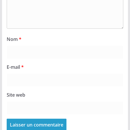
Nom
*
E-mail
*
Site web