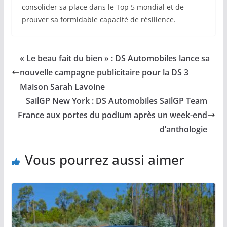
consolider sa place dans le Top 5 mondial et de
prouver sa formidable capacité de résilience.
« Le beau fait du bien » : DS Automobiles lance sa
nouvelle campagne publicitaire pour la DS 3
Maison Sarah Lavoine
SailGP New York : DS Automobiles SailGP Team
France aux portes du podium après un week-end
d’anthologie
Vous pourrez aussi aimer