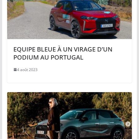
EQUIPE BLEUE À UN VIRAGE D’UN
PODIUM AU PORTUGAL
4 août 2023