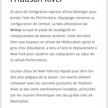
En plus de l’intégration express d’Enzo Balanger pour
border l’aile du F50 tricolore, l’équipage conserve sa
configuration de combat. La Néo-Zélandaise
Liv
McKay
occupe le poste de stratégiste en
remplacement de Manon Audinet. Cette dernière,
bien que toujours en phase de rééducation après le
gros choc d’Auckland, a tenu à faire le déplacement à
New York pour soutenir ses coéquipiers au cœur de
la cellule Performance.
Le plan d’eau de New York est réputé pour être l’un
des plus piégeux de la saison. Les marins doivent
composer avec les courants puissants de l’Hudson
River et des vents extrêmement instables, perturbés
par les couloirs thermiques nés des gratte-ciels de
Manhattan.