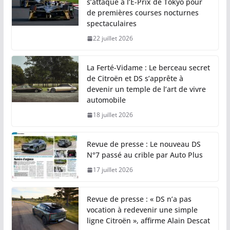
s’attaque à l’E-Prix de Tokyo pour
de premières courses nocturnes
spectaculaires
22 juillet 2026
La Ferté-Vidame : Le berceau secret
de Citroën et DS s’apprête à
devenir un temple de l’art de vivre
automobile
18 juillet 2026
Revue de presse : Le nouveau DS
N°7 passé au crible par Auto Plus
17 juillet 2026
Revue de presse : « DS n’a pas
vocation à redevenir une simple
ligne Citroën », affirme Alain Descat