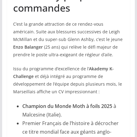
commandes
C’est la grande attraction de ce rendez-vous
américain. Suite aux blessures successives de Leigh
McMillan et du super-sub Glenn Ashby, c’est le jeune
Enzo Balanger
(25 ans) qui relève le défi majeur de
prendre le poste ultra-exigeant de régleur d’aile.
Issu du programme d’excellence de l’
Akademy K-
Challenge
et déjà intégré au programme de
développement de l’équipe depuis plusieurs mois, le
Marseillais affiche un CV impressionnant :
Champion du Monde Moth à foils 2025
à
Malcesine (Italie).
Premier Français de l’histoire à décrocher
ce titre mondial face aux géants anglo-