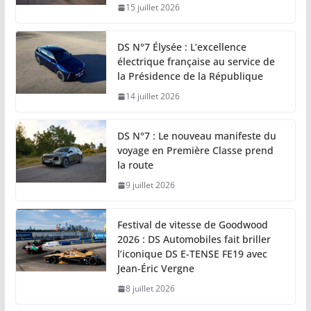
15 juillet 2026
DS N°7 Élysée : L’excellence
électrique française au service de
la Présidence de la République
14 juillet 2026
DS N°7 : Le nouveau manifeste du
voyage en Première Classe prend
la route
9 juillet 2026
Festival de vitesse de Goodwood
2026 : DS Automobiles fait briller
l’iconique DS E-TENSE FE19 avec
Jean-Éric Vergne
8 juillet 2026