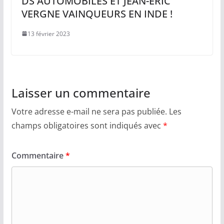
DS AUTOMOBILES ET JEAN-ÉRIC
VERGNE VAINQUEURS EN INDE !
13 février 2023
Laisser un commentaire
Votre adresse e-mail ne sera pas publiée.
Les
champs obligatoires sont indiqués avec
*
Commentaire
*