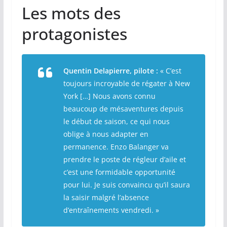
Les mots des
protagonistes
Quentin Delapierre, pilote :
« C’est
toujours incroyable de régater à New
York […] Nous avons connu
beaucoup de mésaventures depuis
le début de saison, ce qui nous
oblige à nous adapter en
permanence. Enzo Balanger va
prendre le poste de régleur d’aile et
c’est une formidable opportunité
pour lui. Je suis convaincu qu’il saura
la saisir malgré l’absence
d’entraînements vendredi. »