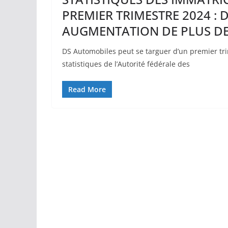
PREMIER TRIMESTRE 2024 :
AUGMENTATION DE PLUS DE
DS Automobiles peut se targuer d’un premier tri
statistiques de l’Autorité fédérale des
Read More