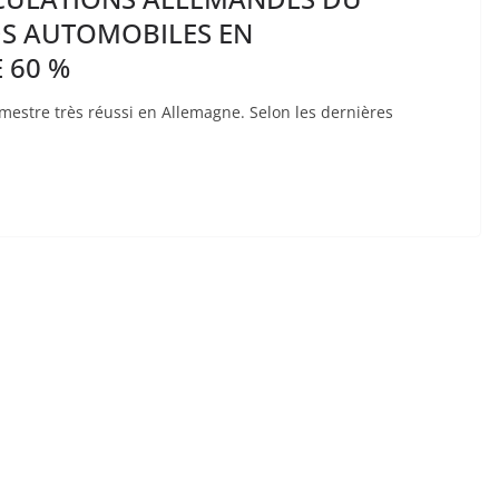
 DS AUTOMOBILES EN
 60 %
mestre très réussi en Allemagne. Selon les dernières