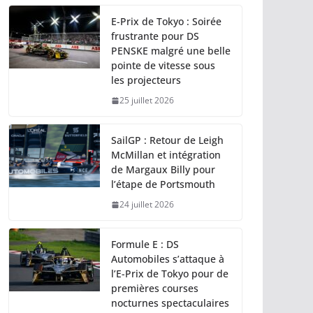
E-Prix de Tokyo : Soirée
frustrante pour DS
PENSKE malgré une belle
pointe de vitesse sous
les projecteurs
25 juillet 2026
SailGP : Retour de Leigh
McMillan et intégration
de Margaux Billy pour
l’étape de Portsmouth
24 juillet 2026
Formule E : DS
Automobiles s’attaque à
l’E-Prix de Tokyo pour de
premières courses
nocturnes spectaculaires