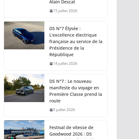
Alain Descat
15 juillet 2026
DS N°7 Élysée :
L’excellence électrique
française au service de la
Présidence de la
République
14 juillet 2026
DS N°7 : Le nouveau
manifeste du voyage en
Première Classe prend la
route
9 juillet 2026
Festival de vitesse de
Goodwood 2026 : DS