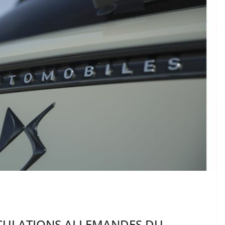
ICULATIONS ALLEMANDES DU