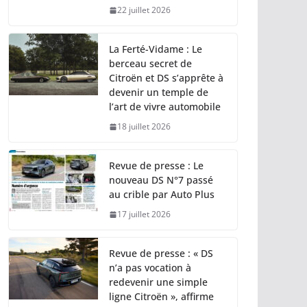
22 juillet 2026
La Ferté-Vidame : Le
berceau secret de
Citroën et DS s’apprête à
devenir un temple de
l’art de vivre automobile
18 juillet 2026
Revue de presse : Le
nouveau DS N°7 passé
au crible par Auto Plus
17 juillet 2026
Revue de presse : « DS
n’a pas vocation à
redevenir une simple
ligne Citroën », affirme