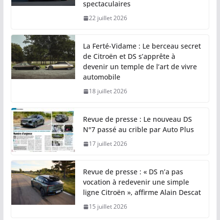
spectaculaires
22 juillet 2026
La Ferté-Vidame : Le berceau secret
de Citroën et DS s’apprête à
devenir un temple de l’art de vivre
automobile
18 juillet 2026
Revue de presse : Le nouveau DS
N°7 passé au crible par Auto Plus
17 juillet 2026
Revue de presse : « DS n’a pas
vocation à redevenir une simple
ligne Citroën », affirme Alain Descat
15 juillet 2026