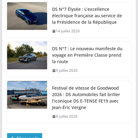
DS N°7 Élysée : L’excellence
électrique française au service de
la Présidence de la République
14 juillet 2026
DS N°7 : Le nouveau manifeste du
voyage en Première Classe prend
la route
9 juillet 2026
Festival de vitesse de Goodwood
2026 : DS Automobiles fait briller
l’iconique DS E-TENSE FE19 avec
Jean-Éric Vergne
8 juillet 2026