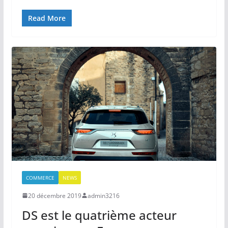
Read More
COMMERCE
NEWS
20 décembre 2019
admin3216
DS est le quatrième acteur