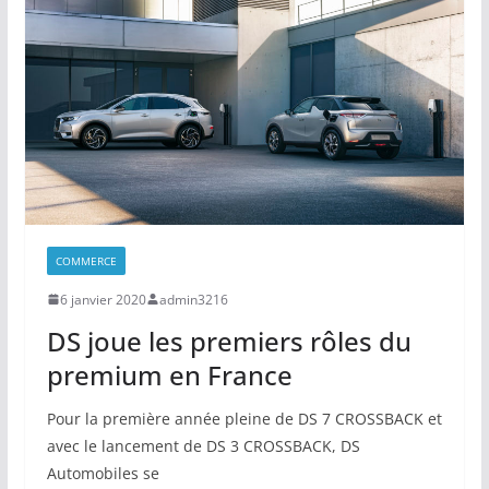
COMMERCE
6 janvier 2020
admin3216
DS joue les premiers rôles du
premium en France
Pour la première année pleine de DS 7 CROSSBACK et
avec le lancement de DS 3 CROSSBACK, DS
Automobiles se