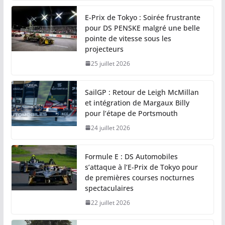
E-Prix de Tokyo : Soirée frustrante
pour DS PENSKE malgré une belle
pointe de vitesse sous les
projecteurs
25 juillet 2026
SailGP : Retour de Leigh McMillan
et intégration de Margaux Billy
pour l’étape de Portsmouth
24 juillet 2026
Formule E : DS Automobiles
s’attaque à l’E-Prix de Tokyo pour
de premières courses nocturnes
spectaculaires
22 juillet 2026