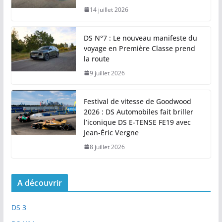
14 juillet 2026
DS N°7 : Le nouveau manifeste du
voyage en Première Classe prend
la route
9 juillet 2026
Festival de vitesse de Goodwood
2026 : DS Automobiles fait briller
l’iconique DS E-TENSE FE19 avec
Jean-Éric Vergne
8 juillet 2026
A découvrir
DS 3