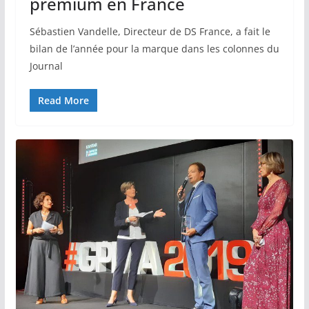
premium en France
Sébastien Vandelle, Directeur de DS France, a fait le
bilan de l’année pour la marque dans les colonnes du
Journal
Read More