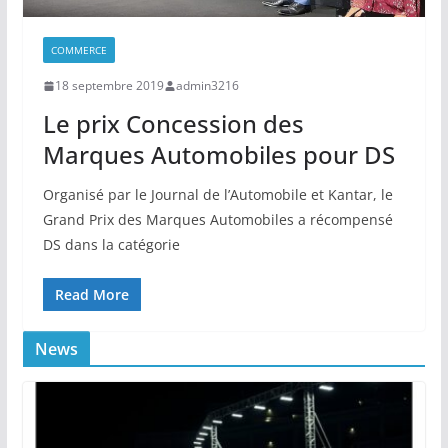
COMMERCE
18 septembre 2019
admin3216
Le prix Concession des
Marques Automobiles pour DS
Organisé par le Journal de l’Automobile et Kantar, le
Grand Prix des Marques Automobiles a récompensé
DS dans la catégorie
Read More
News