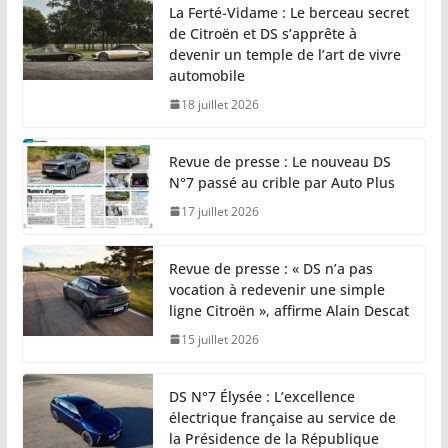
La Ferté-Vidame : Le berceau secret
de Citroën et DS s’apprête à
devenir un temple de l’art de vivre
automobile
18 juillet 2026
Revue de presse : Le nouveau DS
N°7 passé au crible par Auto Plus
17 juillet 2026
Revue de presse : « DS n’a pas
vocation à redevenir une simple
ligne Citroën », affirme Alain Descat
15 juillet 2026
DS N°7 Élysée : L’excellence
électrique française au service de
la Présidence de la République