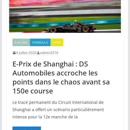
A LA UNE
FORMULA E
NEWS
4 juillet 2026
admin3216
E-Prix de Shanghai : DS
Automobiles accroche les
points dans le chaos avant sa
150e course
Le tracé permanent du Circuit International de
Shanghai a offert un scénario particulièrement
intense pour la 12e manche de la