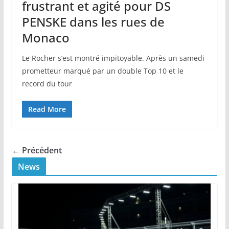
frustrant et agité pour DS
PENSKE dans les rues de
Monaco
Le Rocher s’est montré impitoyable. Après un samedi
prometteur marqué par un double Top 10 et le
record du tour
Read More
← Précédent
News