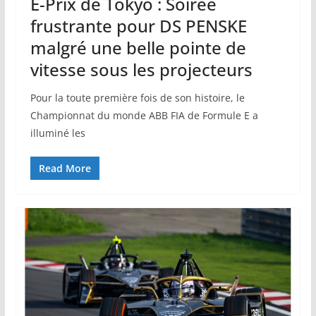
E-Prix de Tokyo : Soirée
frustrante pour DS PENSKE
malgré une belle pointe de
vitesse sous les projecteurs
Pour la toute première fois de son histoire, le
Championnat du monde ABB FIA de Formule E a
illuminé les
Read More