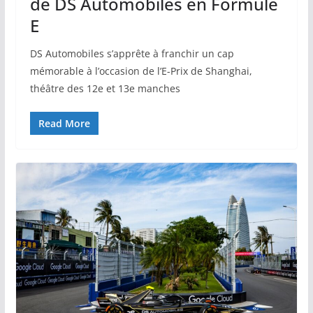
de DS Automobiles en Formule
E
DS Automobiles s’apprête à franchir un cap
mémorable à l’occasion de l’E-Prix de Shanghai,
théâtre des 12e et 13e manches
Read More