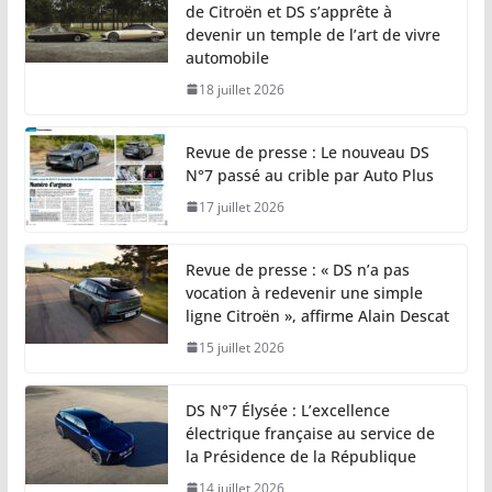
de Citroën et DS s’apprête à
devenir un temple de l’art de vivre
automobile
18 juillet 2026
Revue de presse : Le nouveau DS
N°7 passé au crible par Auto Plus
17 juillet 2026
Revue de presse : « DS n’a pas
vocation à redevenir une simple
ligne Citroën », affirme Alain Descat
15 juillet 2026
DS N°7 Élysée : L’excellence
électrique française au service de
la Présidence de la République
14 juillet 2026