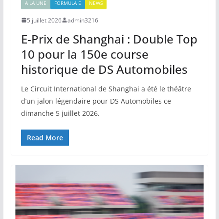
A LA UNE
FORMULA E
NEWS
5 juillet 2026
admin3216
E-Prix de Shanghai : Double Top
10 pour la 150e course
historique de DS Automobiles
Le Circuit International de Shanghai a été le théâtre
d’un jalon légendaire pour DS Automobiles ce
dimanche 5 juillet 2026.
Read More