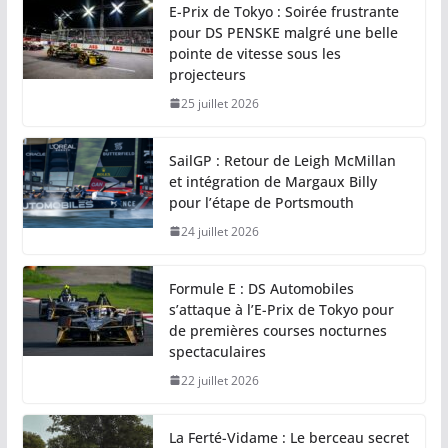
E-Prix de Tokyo : Soirée frustrante
pour DS PENSKE malgré une belle
pointe de vitesse sous les
projecteurs
25 juillet 2026
SailGP : Retour de Leigh McMillan
et intégration de Margaux Billy
pour l’étape de Portsmouth
24 juillet 2026
Formule E : DS Automobiles
s’attaque à l’E-Prix de Tokyo pour
de premières courses nocturnes
spectaculaires
22 juillet 2026
La Ferté-Vidame : Le berceau secret