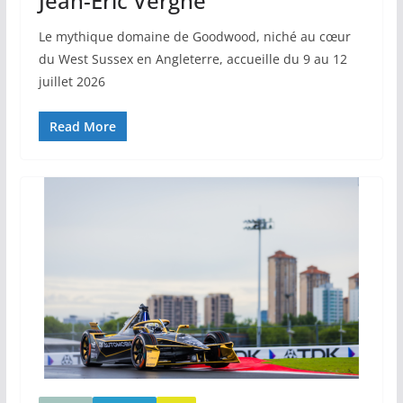
Jean-Éric Vergne
Le mythique domaine de Goodwood, niché au cœur
du West Sussex en Angleterre, accueille du 9 au 12
juillet 2026
Read More