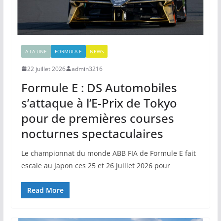
A LA UNE
FORMULA E
NEWS
22 juillet 2026
admin3216
Formule E : DS Automobiles
s’attaque à l’E-Prix de Tokyo
pour de premières courses
nocturnes spectaculaires
Le championnat du monde ABB FIA de Formule E fait
escale au Japon ces 25 et 26 juillet 2026 pour
Read More