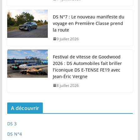
DS N°7 : Le nouveau manifeste du
voyage en Première Classe prend
la route
9 juillet 2026
Festival de vitesse de Goodwood
2026 : DS Automobiles fait briller
l’iconique DS E-TENSE FE19 avec
Jean-Éric Vergne
8 juillet 2026
A découvrir
DS 3
DS N°4