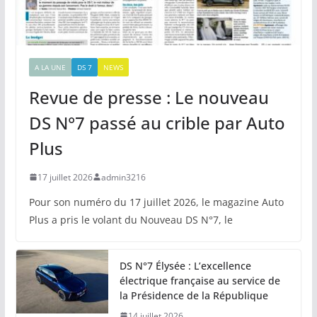
A LA UNE
DS 7
NEWS
Revue de presse : Le nouveau
DS N°7 passé au crible par Auto
Plus
17 juillet 2026
admin3216
Pour son numéro du 17 juillet 2026, le magazine Auto
Plus a pris le volant du Nouveau DS N°7, le
DS N°7 Élysée : L’excellence
électrique française au service de
la Présidence de la République
14 juillet 2026