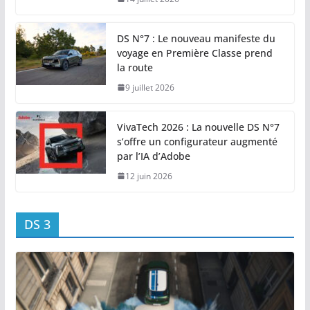
DS N°7 : Le nouveau manifeste du
voyage en Première Classe prend
la route
9 juillet 2026
VivaTech 2026 : La nouvelle DS N°7
s’offre un configurateur augmenté
par l’IA d’Adobe
12 juin 2026
DS 3