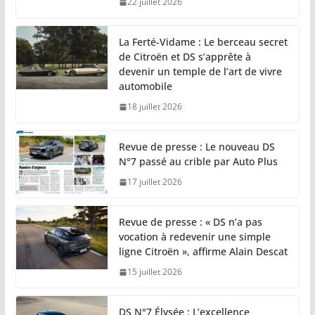
22 juillet 2026
La Ferté-Vidame : Le berceau secret
de Citroën et DS s’apprête à
devenir un temple de l’art de vivre
automobile
18 juillet 2026
Revue de presse : Le nouveau DS
N°7 passé au crible par Auto Plus
17 juillet 2026
Revue de presse : « DS n’a pas
vocation à redevenir une simple
ligne Citroën », affirme Alain Descat
15 juillet 2026
DS N°7 Élysée : L’excellence