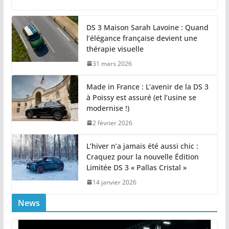
DS 3 Maison Sarah Lavoine : Quand
l’élégance française devient une
thérapie visuelle
31 mars 2026
Made in France : L’avenir de la DS 3
à Poissy est assuré (et l’usine se
modernise !)
2 février 2026
L’hiver n’a jamais été aussi chic :
Craquez pour la nouvelle Édition
Limitée DS 3 « Pallas Cristal »
14 janvier 2026
News