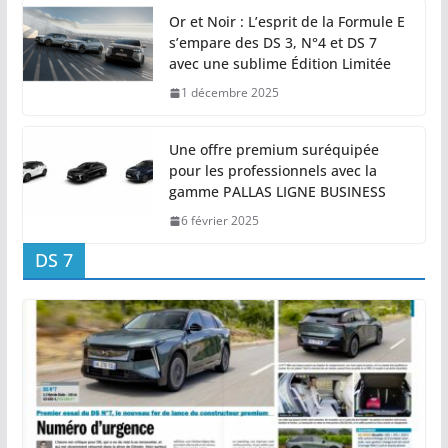
Or et Noir : L’esprit de la Formule E
s’empare des DS 3, N°4 et DS 7
avec une sublime Édition Limitée
1 décembre 2025
Une offre premium suréquipée
pour les professionnels avec la
gamme PALLAS LIGNE BUSINESS
6 février 2025
DS 7