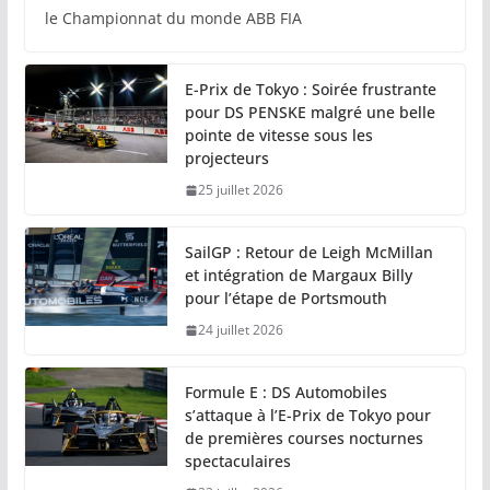
le Championnat du monde ABB FIA
E-Prix de Tokyo : Soirée frustrante
pour DS PENSKE malgré une belle
pointe de vitesse sous les
projecteurs
25 juillet 2026
SailGP : Retour de Leigh McMillan
et intégration de Margaux Billy
pour l’étape de Portsmouth
24 juillet 2026
Formule E : DS Automobiles
s’attaque à l’E-Prix de Tokyo pour
de premières courses nocturnes
spectaculaires