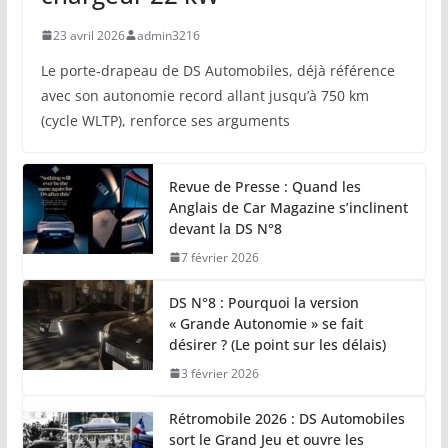
23 avril 2026
admin3216
Le porte-drapeau de DS Automobiles, déjà référence
avec son autonomie record allant jusqu’à 750 km
(cycle WLTP), renforce ses arguments
Revue de Presse : Quand les
Anglais de Car Magazine s’inclinent
devant la DS N°8
7 février 2026
DS N°8 : Pourquoi la version
« Grande Autonomie » se fait
désirer ? (Le point sur les délais)
3 février 2026
Rétromobile 2026 : DS Automobiles
sort le Grand Jeu et ouvre les