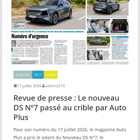
A LA UNE
DS 7
NEWS
17 juillet 2026
admin3216
Revue de presse : Le nouveau
DS N°7 passé au crible par Auto
Plus
Pour son numéro du 17 juillet 2026, le magazine Auto
Plus a pris le volant du Nouveau DS N°7, le