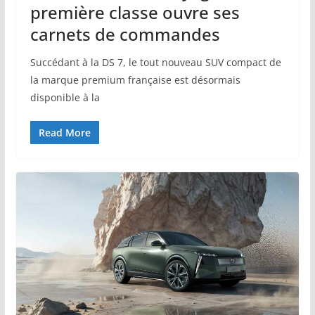
première classe ouvre ses
carnets de commandes
Succédant à la DS 7, le tout nouveau SUV compact de
la marque premium française est désormais
disponible à la
Read More