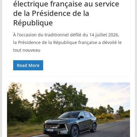
électrique française au service
de la Présidence de la
République
À l’occasion du traditionnel défilé du 14 juillet 2026,
la Présidence de la République française a dévoilé le
tout nouveau
Read More