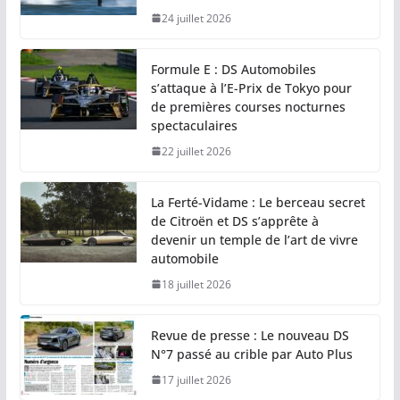
24 juillet 2026
Formule E : DS Automobiles
s’attaque à l’E-Prix de Tokyo pour
de premières courses nocturnes
spectaculaires
22 juillet 2026
La Ferté-Vidame : Le berceau secret
de Citroën et DS s’apprête à
devenir un temple de l’art de vivre
automobile
18 juillet 2026
Revue de presse : Le nouveau DS
N°7 passé au crible par Auto Plus
17 juillet 2026