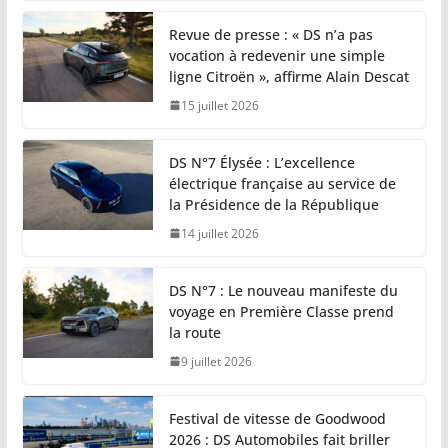
Revue de presse : « DS n’a pas
vocation à redevenir une simple
ligne Citroën », affirme Alain Descat
15 juillet 2026
DS N°7 Élysée : L’excellence
électrique française au service de
la Présidence de la République
14 juillet 2026
DS N°7 : Le nouveau manifeste du
voyage en Première Classe prend
la route
9 juillet 2026
Festival de vitesse de Goodwood
2026 : DS Automobiles fait briller