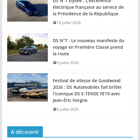
DS N°7 Élysée : L’excellence
électrique française au service de
la Présidence de la République
14 juillet 2026
DS N°7 : Le nouveau manifeste du
voyage en Première Classe prend
la route
9 juillet 2026
Festival de vitesse de Goodwood
2026 : DS Automobiles fait briller
l’iconique DS E-TENSE FE19 avec
Jean-Éric Vergne
8 juillet 2026
A découvrir