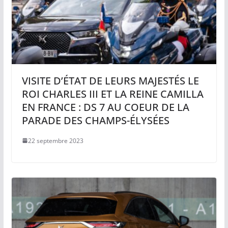
VISITE D’ÉTAT DE LEURS MAJESTÉS LE
ROI CHARLES III ET LA REINE CAMILLA
EN FRANCE : DS 7 AU COEUR DE LA
PARADE DES CHAMPS-ÉLYSÉES
22 septembre 2023