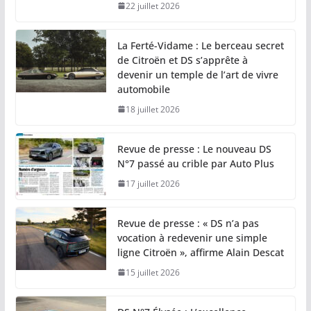
22 juillet 2026
La Ferté-Vidame : Le berceau secret
de Citroën et DS s’apprête à
devenir un temple de l’art de vivre
automobile
18 juillet 2026
Revue de presse : Le nouveau DS
N°7 passé au crible par Auto Plus
17 juillet 2026
Revue de presse : « DS n’a pas
vocation à redevenir une simple
ligne Citroën », affirme Alain Descat
15 juillet 2026