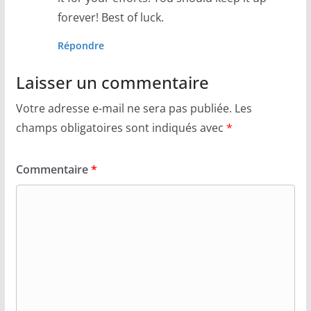
forever! Best of luck.
Répondre
Laisser un commentaire
Votre adresse e-mail ne sera pas publiée.
Les
champs obligatoires sont indiqués avec
*
Commentaire
*