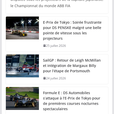
le Championnat du monde ABB FIA
E-Prix de Tokyo : Soirée frustrante
pour DS PENSKE malgré une belle
pointe de vitesse sous les
projecteurs
25 juillet 2026
SailGP : Retour de Leigh McMillan
et intégration de Margaux Billy
pour l’étape de Portsmouth
24 juillet 2026
Formule E : DS Automobiles
s’attaque à l’E-Prix de Tokyo pour
de premières courses nocturnes
spectaculaires