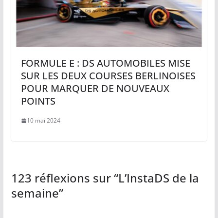
FORMULE E : DS AUTOMOBILES MISE
SUR LES DEUX COURSES BERLINOISES
POUR MARQUER DE NOUVEAUX
POINTS
10 mai 2024
123 réflexions sur “
L’InstaDS de la
semaine
”