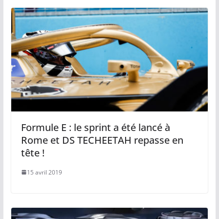
Formule E : le sprint a été lancé à
Rome et DS TECHEETAH repasse en
tête !
15 avril 2019