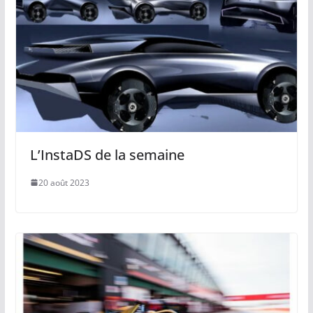
L’InstaDS de la semaine
20 août 2023