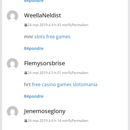
Répondre
WeellaNeldist
24 mai 2019 à 4 h 43 min
Permalien
mnr
slots free games
Répondre
Flemysorsbrise
24 mai 2019 à 5 h 01 min
Permalien
hrt
free casino games slotomania
Répondre
Jenemoseglony
24 mai 2019 à 6 h 14 min
Permalien