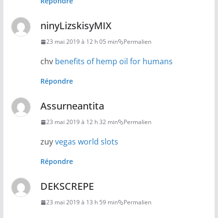
Répondre
ninyLizskisyMIX
23 mai 2019 à 12 h 05 min
Permalien
chv
benefits of hemp oil for humans
Répondre
Assurneantita
23 mai 2019 à 12 h 32 min
Permalien
zuy
vegas world slots
Répondre
DEKSCREPE
23 mai 2019 à 13 h 59 min
Permalien