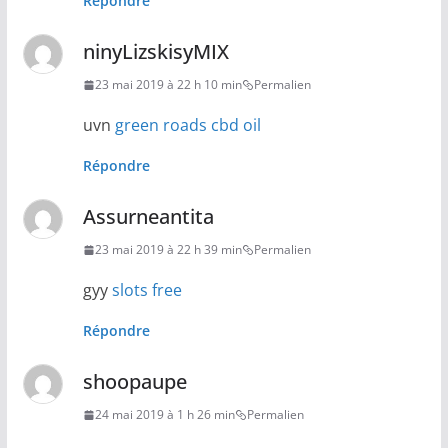
Répondre
ninyLizskisyMIX
23 mai 2019 à 22 h 10 min
Permalien
uvn
green roads cbd oil
Répondre
Assurneantita
23 mai 2019 à 22 h 39 min
Permalien
gyy
slots free
Répondre
shoopaupe
24 mai 2019 à 1 h 26 min
Permalien