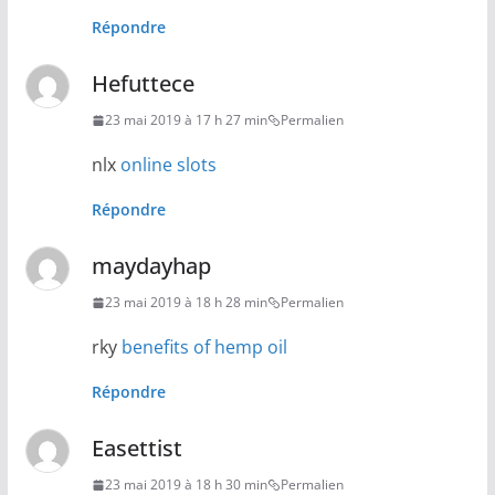
Répondre
Hefuttece
23 mai 2019 à 17 h 27 min
Permalien
nlx
online slots
Répondre
maydayhap
23 mai 2019 à 18 h 28 min
Permalien
rky
benefits of hemp oil
Répondre
Easettist
23 mai 2019 à 18 h 30 min
Permalien