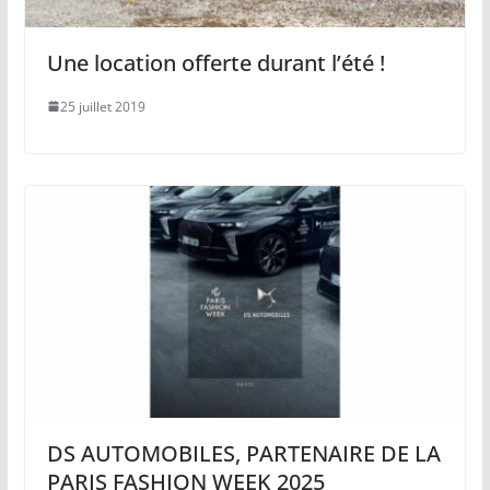
Une location offerte durant l’été !
25 juillet 2019
DS AUTOMOBILES, PARTENAIRE DE LA
PARIS FASHION WEEK 2025