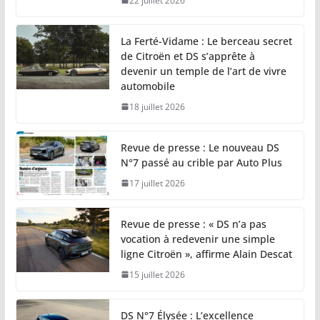
22 juillet 2026
La Ferté-Vidame : Le berceau secret
de Citroën et DS s’apprête à
devenir un temple de l’art de vivre
automobile
18 juillet 2026
Revue de presse : Le nouveau DS
N°7 passé au crible par Auto Plus
17 juillet 2026
Revue de presse : « DS n’a pas
vocation à redevenir une simple
ligne Citroën », affirme Alain Descat
15 juillet 2026
DS N°7 Élysée : L’excellence