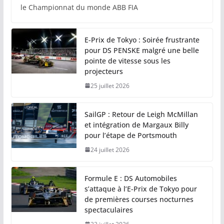
le Championnat du monde ABB FIA
E-Prix de Tokyo : Soirée frustrante
pour DS PENSKE malgré une belle
pointe de vitesse sous les
projecteurs
25 juillet 2026
SailGP : Retour de Leigh McMillan
et intégration de Margaux Billy
pour l’étape de Portsmouth
24 juillet 2026
Formule E : DS Automobiles
s’attaque à l’E-Prix de Tokyo pour
de premières courses nocturnes
spectaculaires