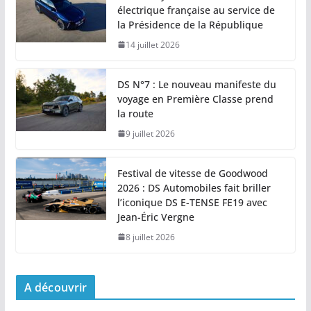
électrique française au service de
la Présidence de la République
14 juillet 2026
DS N°7 : Le nouveau manifeste du
voyage en Première Classe prend
la route
9 juillet 2026
Festival de vitesse de Goodwood
2026 : DS Automobiles fait briller
l’iconique DS E-TENSE FE19 avec
Jean-Éric Vergne
8 juillet 2026
A découvrir