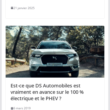
21 janvier 2025
Est-ce que DS Automobiles est
vraiment en avance sur le 100 %
électrique et le PHEV ?
6 mars 2019