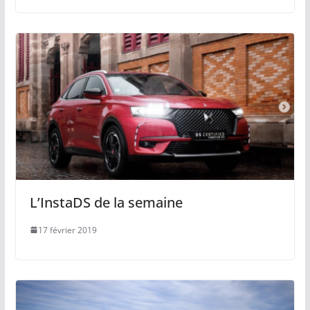
L’InstaDS de la semaine
17 février 2019