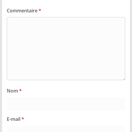
Commentaire
*
Nom
*
E-mail
*