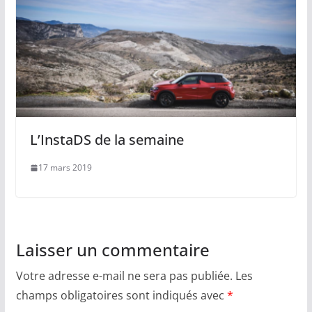
L’InstaDS de la semaine
17 mars 2019
Laisser un commentaire
Votre adresse e-mail ne sera pas publiée.
Les
champs obligatoires sont indiqués avec
*