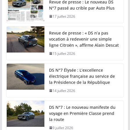
Revue de presse : Le nouveau DS
N°7 passé au crible par Auto Plus
17 juillet 2026
Revue de presse : « DS n’a pas
vocation à redevenir une simple
ligne Citroën », affirme Alain Descat
15 juillet 2026
DS N°7 Élysée : L’excellence
électrique française au service de
la Présidence de la République
14 juillet 2026
DS N°7 : Le nouveau manifeste du
voyage en Première Classe prend
la route
9 juillet 2026