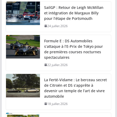
SailGP : Retour de Leigh McMillan
et intégration de Margaux Billy
pour l’étape de Portsmouth
24 juillet 2026
Formule E : DS Automobiles
s’attaque à l’E-Prix de Tokyo pour
de premières courses nocturnes
spectaculaires
22 juillet 2026
La Ferté-Vidame : Le berceau secret
de Citroën et DS s’apprête à
devenir un temple de l’art de vivre
automobile
18 juillet 2026