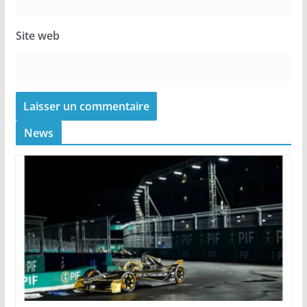
Site web
News