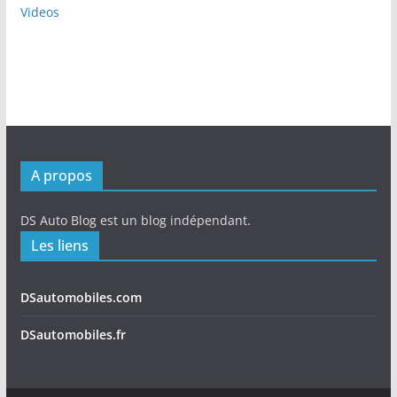
Videos
A propos
DS Auto Blog est un blog indépendant.
Les liens
DSautomobiles.com
DSautomobiles.fr