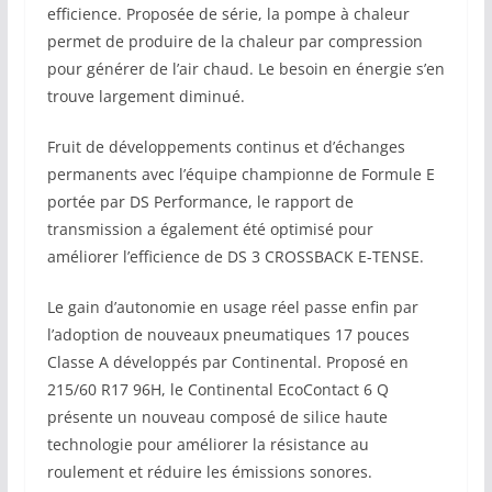
efficience. Proposée de série, la pompe à chaleur
permet de produire de la chaleur par compression
pour générer de l’air chaud. Le besoin en énergie s’en
trouve largement diminué.
Fruit de développements continus et d’échanges
permanents avec l’équipe championne de Formule E
portée par DS Performance, le rapport de
transmission a également été optimisé pour
améliorer l’efficience de DS 3 CROSSBACK E-TENSE.
Le gain d’autonomie en usage réel passe enfin par
l’adoption de nouveaux pneumatiques 17 pouces
Classe A développés par Continental. Proposé en
215/60 R17 96H, le Continental EcoContact 6 Q
présente un nouveau composé de silice haute
technologie pour améliorer la résistance au
roulement et réduire les émissions sonores.