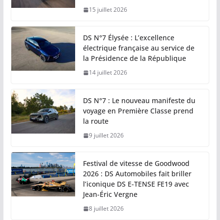
15 juillet 2026
DS N°7 Élysée : L’excellence
électrique française au service de
la Présidence de la République
14 juillet 2026
DS N°7 : Le nouveau manifeste du
voyage en Première Classe prend
la route
9 juillet 2026
Festival de vitesse de Goodwood
2026 : DS Automobiles fait briller
l’iconique DS E-TENSE FE19 avec
Jean-Éric Vergne
8 juillet 2026