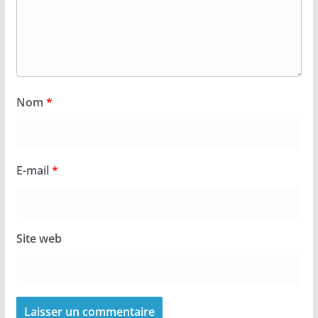
Nom
*
E-mail
*
Site web