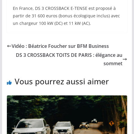
En France, DS 3 CROSSBACK E-TENSE est proposé à
partir de 31 600 euros (bonus écologique inclus) avec
un chargeur 100 kW (DC) et 11 kW (AC).
Vidéo : Béatrice Foucher sur BFM Business
DS 3 CROSSBACK TOITS DE PARIS : élégance au
sommet
Vous pourrez aussi aimer