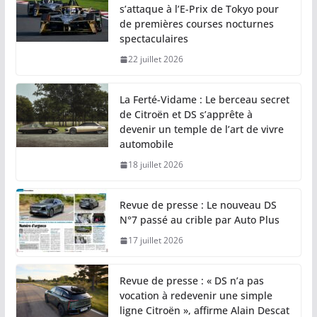
s’attaque à l’E-Prix de Tokyo pour
de premières courses nocturnes
spectaculaires
22 juillet 2026
La Ferté-Vidame : Le berceau secret
de Citroën et DS s’apprête à
devenir un temple de l’art de vivre
automobile
18 juillet 2026
Revue de presse : Le nouveau DS
N°7 passé au crible par Auto Plus
17 juillet 2026
Revue de presse : « DS n’a pas
vocation à redevenir une simple
ligne Citroën », affirme Alain Descat