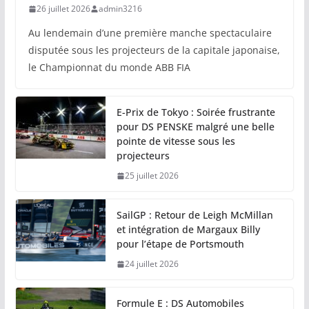
26 juillet 2026
admin3216
Au lendemain d’une première manche spectaculaire
disputée sous les projecteurs de la capitale japonaise,
le Championnat du monde ABB FIA
E-Prix de Tokyo : Soirée frustrante
pour DS PENSKE malgré une belle
pointe de vitesse sous les
projecteurs
25 juillet 2026
SailGP : Retour de Leigh McMillan
et intégration de Margaux Billy
pour l’étape de Portsmouth
24 juillet 2026
Formule E : DS Automobiles