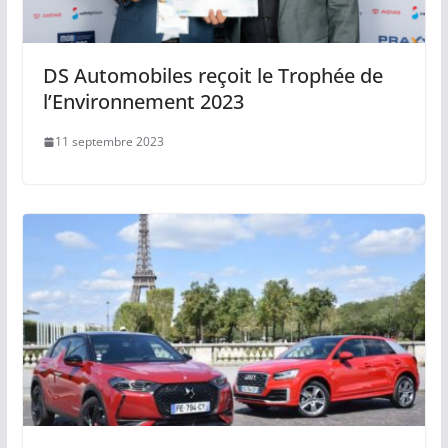
DS Automobiles reçoit le Trophée de
l’Environnement 2023
11 septembre 2023