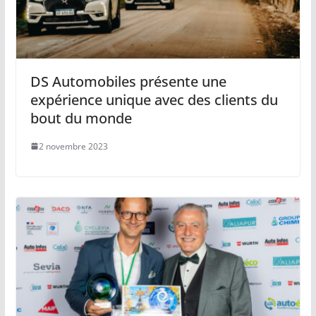
DS Automobiles présente une
expérience unique avec des clients du
bout du monde
2 novembre 2023