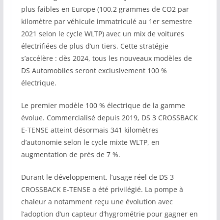
plus faibles en Europe (100,2 grammes de CO2 par
kilomètre par véhicule immatriculé au 1er semestre
2021 selon le cycle WLTP) avec un mix de voitures
électrifiées de plus d’un tiers. Cette stratégie
s’accélère : dès 2024, tous les nouveaux modèles de
DS Automobiles seront exclusivement 100 %
électrique.
Le premier modèle 100 % électrique de la gamme
évolue. Commercialisé depuis 2019, DS 3 CROSSBACK
E-TENSE atteint désormais 341 kilomètres
d’autonomie selon le cycle mixte WLTP, en
augmentation de près de 7 %.
Durant le développement, l’usage réel de DS 3
CROSSBACK E-TENSE a été privilégié. La pompe à
chaleur a notamment reçu une évolution avec
l’adoption d’un capteur d’hygrométrie pour gagner en