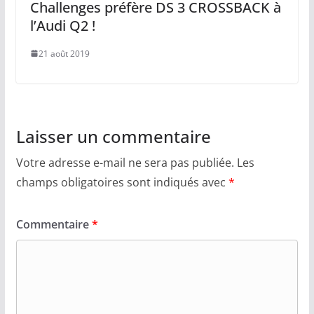
Challenges préfère DS 3 CROSSBACK à
l’Audi Q2 !
21 août 2019
Laisser un commentaire
Votre adresse e-mail ne sera pas publiée.
Les
champs obligatoires sont indiqués avec
*
Commentaire
*