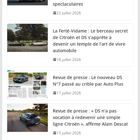
spectaculaires
22 juillet 2026
La Ferté-Vidame : Le berceau secret
de Citroën et DS s’apprête à
devenir un temple de l’art de vivre
automobile
18 juillet 2026
Revue de presse : Le nouveau DS
N°7 passé au crible par Auto Plus
17 juillet 2026
Revue de presse : « DS n’a pas
vocation à redevenir une simple
ligne Citroën », affirme Alain Descat
15 juillet 2026