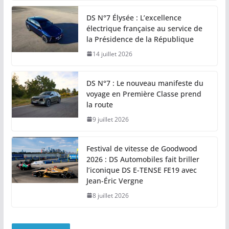
DS N°7 Élysée : L’excellence
électrique française au service de
la Présidence de la République
14 juillet 2026
DS N°7 : Le nouveau manifeste du
voyage en Première Classe prend
la route
9 juillet 2026
Festival de vitesse de Goodwood
2026 : DS Automobiles fait briller
l’iconique DS E-TENSE FE19 avec
Jean-Éric Vergne
8 juillet 2026