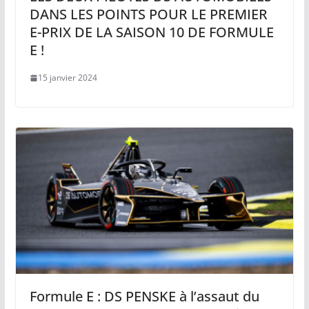
DANS LES POINTS POUR LE PREMIER
E-PRIX DE LA SAISON 10 DE FORMULE
E !
15 janvier 2024
Formule E : DS PENSKE à l’assaut du