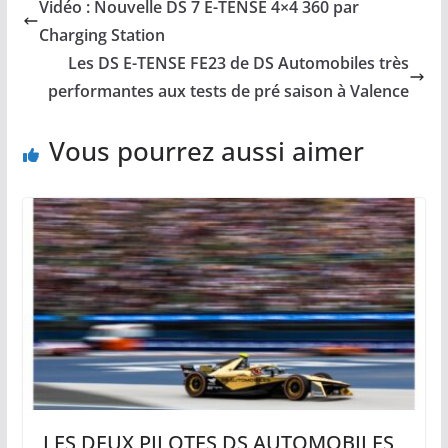
Vidéo : Nouvelle DS 7 E-TENSE 4×4 360 par
Charging Station
Les DS E-TENSE FE23 de DS Automobiles très
performantes aux tests de pré saison à Valence
Vous pourrez aussi aimer
LES DEUX PILOTES DS AUTOMOBILES