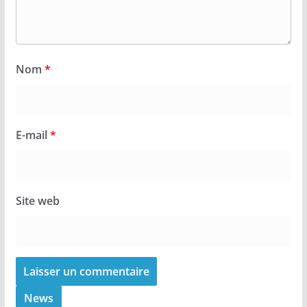
Nom
*
E-mail
*
Site web
News