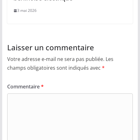
3 mai 2026
Laisser un commentaire
Votre adresse e-mail ne sera pas publiée.
Les
champs obligatoires sont indiqués avec
*
Commentaire
*