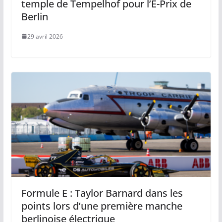
temple de Tempelhof pour l’E-Prix de
Berlin
29 avril 2026
Formule E : Taylor Barnard dans les
points lors d’une première manche
berlinoise électrique