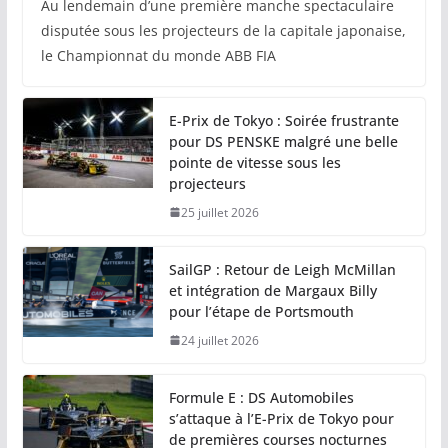
Au lendemain d’une première manche spectaculaire
disputée sous les projecteurs de la capitale japonaise,
le Championnat du monde ABB FIA
E-Prix de Tokyo : Soirée frustrante
pour DS PENSKE malgré une belle
pointe de vitesse sous les
projecteurs
25 juillet 2026
SailGP : Retour de Leigh McMillan
et intégration de Margaux Billy
pour l’étape de Portsmouth
24 juillet 2026
Formule E : DS Automobiles
s’attaque à l’E-Prix de Tokyo pour
de premières courses nocturnes