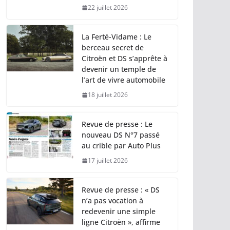
22 juillet 2026
La Ferté-Vidame : Le
berceau secret de
Citroën et DS s’apprête à
devenir un temple de
l’art de vivre automobile
18 juillet 2026
Revue de presse : Le
nouveau DS N°7 passé
au crible par Auto Plus
17 juillet 2026
Revue de presse : « DS
n’a pas vocation à
redevenir une simple
ligne Citroën », affirme