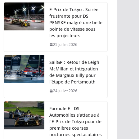
E-Prix de Tokyo : Soirée
frustrante pour DS
PENSKE malgré une belle
pointe de vitesse sous
les projecteurs
25 juillet 2026
SailGP : Retour de Leigh
McMillan et intégration
de Margaux Billy pour
l’étape de Portsmouth
24 juillet 2026
Formule E : DS
Automobiles s’attaque à
l’E-Prix de Tokyo pour de
premières courses
nocturnes spectaculaires