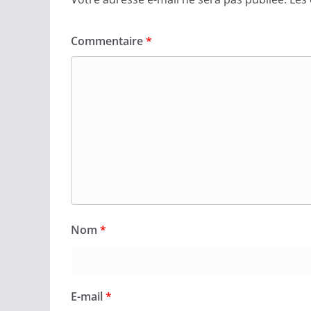
Commentaire
*
Nom
*
E-mail
*