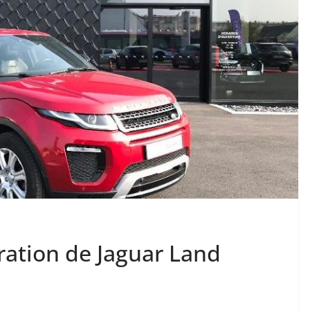
ration de Jaguar Land