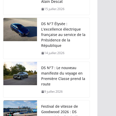
Alain Descat
15 juillet 2026
DS N°7 Élysée :
L’excellence électrique
française au service de la
Présidence de la
République
14 juillet 2026
DS N°7 : Le nouveau
manifeste du voyage en
Première Classe prend la
route
9 juillet 2026
Festival de vitesse de
Goodwood 2026 : DS