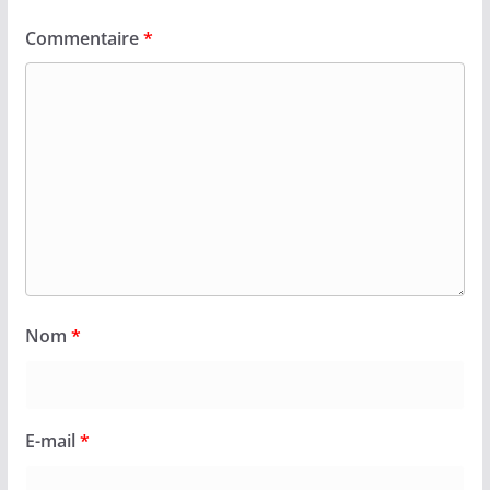
Commentaire
*
Nom
*
E-mail
*