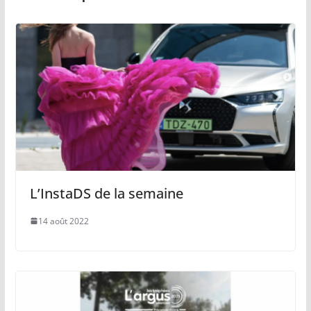
L’InstaDS de la semaine
14 août 2022