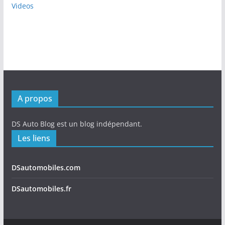
Videos
A propos
DS Auto Blog est un blog indépendant.
Les liens
DSautomobiles.com
DSautomobiles.fr