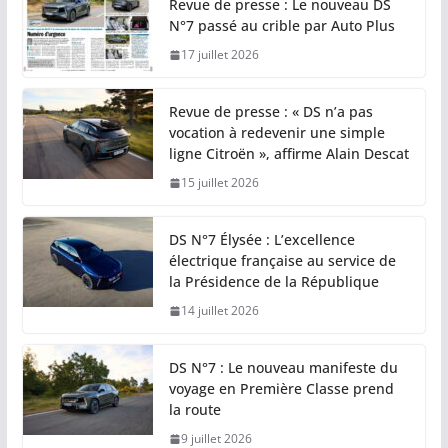
Revue de presse : Le nouveau DS
N°7 passé au crible par Auto Plus
17 juillet 2026
Revue de presse : « DS n’a pas
vocation à redevenir une simple
ligne Citroën », affirme Alain Descat
15 juillet 2026
DS N°7 Élysée : L’excellence
électrique française au service de
la Présidence de la République
14 juillet 2026
DS N°7 : Le nouveau manifeste du
voyage en Première Classe prend
la route
9 juillet 2026