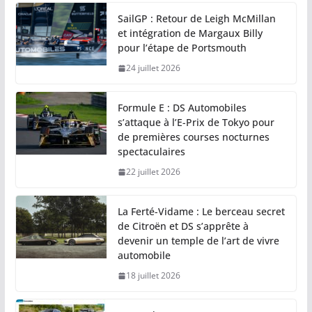
SailGP : Retour de Leigh McMillan
et intégration de Margaux Billy
pour l’étape de Portsmouth
24 juillet 2026
Formule E : DS Automobiles
s’attaque à l’E-Prix de Tokyo pour
de premières courses nocturnes
spectaculaires
22 juillet 2026
La Ferté-Vidame : Le berceau secret
de Citroën et DS s’apprête à
devenir un temple de l’art de vivre
automobile
18 juillet 2026