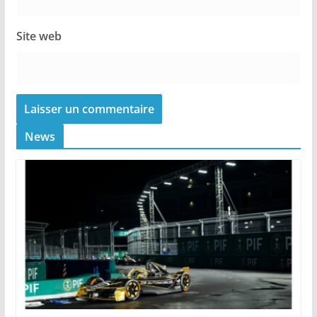
Site web
News