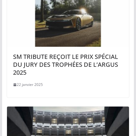
SM TRIBUTE REÇOIT LE PRIX SPÉCIAL
DU JURY DES TROPHÉES DE L’ARGUS
2025
22 janvier 2025