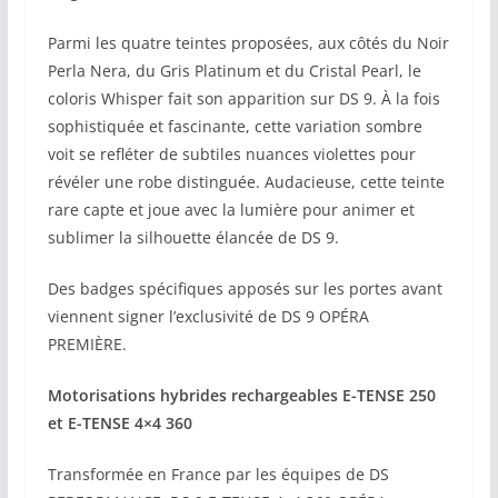
Parmi les quatre teintes proposées, aux côtés du Noir
Perla Nera, du Gris Platinum et du Cristal Pearl, le
coloris Whisper fait son apparition sur DS 9. À la fois
sophistiquée et fascinante, cette variation sombre
voit se refléter de subtiles nuances violettes pour
révéler une robe distinguée. Audacieuse, cette teinte
rare capte et joue avec la lumière pour animer et
sublimer la silhouette élancée de DS 9.
Des badges spécifiques apposés sur les portes avant
viennent signer l’exclusivité de DS 9 OPÉRA
PREMIÈRE.
Motorisations hybrides rechargeables E-TENSE 250
et E-TENSE 4×4 360
Transformée en France par les équipes de DS