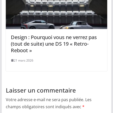
Design : Pourquoi vous ne verrez pas
(tout de suite) une DS 19 « Retro-
Reboot »
21 mars 2026
Laisser un commentaire
Votre adresse e-mail ne sera pas publiée.
Les
champs obligatoires sont indiqués avec
*