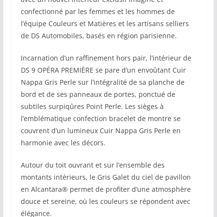
confectionné par les femmes et les hommes de
l’équipe Couleurs et Matières et les artisans selliers
de DS Automobiles, basés en région parisienne.
Incarnation d’un raffinement hors pair, l’intérieur de
DS 9 OPÉRA PREMIÈRE se pare d’un envoûtant Cuir
Nappa Gris Perle sur l’intégralité de sa planche de
bord et de ses panneaux de portes, ponctué de
subtiles surpiqûres Point Perle. Les sièges à
l’emblématique confection bracelet de montre se
couvrent d’un lumineux Cuir Nappa Gris Perle en
harmonie avec les décors.
Autour du toit ouvrant et sur l’ensemble des
montants intérieurs, le Gris Galet du ciel de pavillon
en Alcantara® permet de profiter d’une atmosphère
douce et sereine, où les couleurs se répondent avec
élégance.