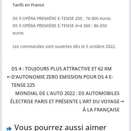
Tarifs en France
DS 9 OPÉRA PREMIÈRE E-TENSE 250 : 76 800 euros
DS 9 OPÉRA PREMIÈRE E-TENSE 4×4 360 : 86 650
euros
Les commandes sont ouvertes dès le 5 octobre 2022.
DS 4 : TOUJOURS PLUS ATTRACTIVE ET 62 KM
D’AUTONOMIE ZERO EMISSION POUR DS 4 E-
TENSE 225
MONDIAL DE L’AUTO 2022 : DS AUTOMOBILES
ÉLECTRISE PARIS ET PRÉSENTE L’ART DU VOYAGE
À LA FRANÇAISE
Vous pourrez aussi aimer