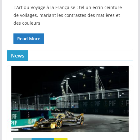
L’Art du Voyage à la Française : tel un écrin ceinturé
de voilages, mariant les contrastes des matières et
des couleurs
Read More
News