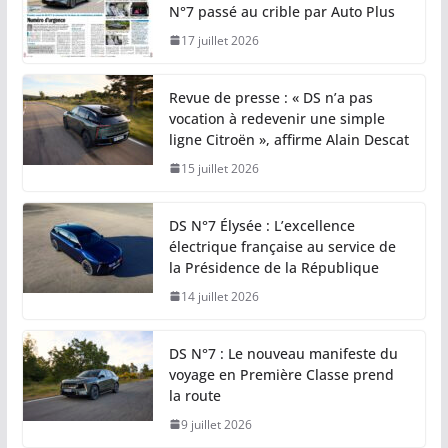
N°7 passé au crible par Auto Plus
17 juillet 2026
Revue de presse : « DS n’a pas
vocation à redevenir une simple
ligne Citroën », affirme Alain Descat
15 juillet 2026
DS N°7 Élysée : L’excellence
électrique française au service de
la Présidence de la République
14 juillet 2026
DS N°7 : Le nouveau manifeste du
voyage en Première Classe prend
la route
9 juillet 2026