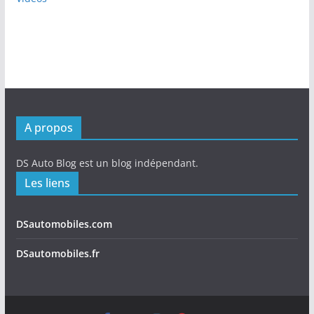
A propos
DS Auto Blog est un blog indépendant.
Les liens
DSautomobiles.com
DSautomobiles.fr