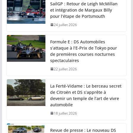
SailGP : Retour de Leigh McMillan
et intégration de Margaux Billy
pour l’étape de Portsmouth
24 juillet 2026
Formule E : DS Automobiles
s’attaque à l’E-Prix de Tokyo pour
de premières courses nocturnes
spectaculaires
22 juillet 2026
La Ferté-Vidame : Le berceau secret
de Citroën et DS s’apprête à
devenir un temple de l’art de vivre
automobile
18 juillet 2026
Revue de presse : Le nouveau DS