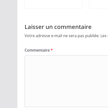
Laisser un commentaire
Votre adresse e-mail ne sera pas publiée.
Les
Commentaire
*