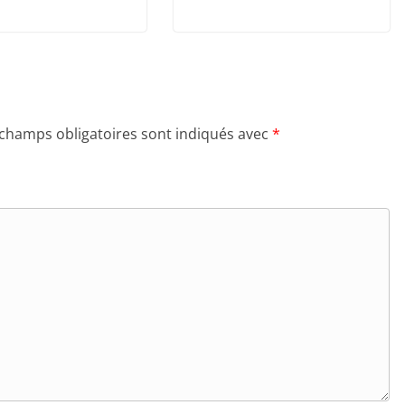
 champs obligatoires sont indiqués avec
*