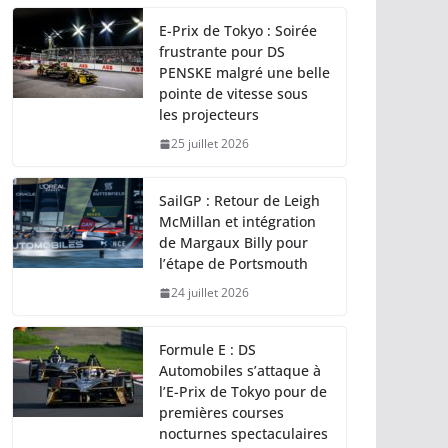
E-Prix de Tokyo : Soirée
frustrante pour DS
PENSKE malgré une belle
pointe de vitesse sous
les projecteurs
25 juillet 2026
SailGP : Retour de Leigh
McMillan et intégration
de Margaux Billy pour
l’étape de Portsmouth
24 juillet 2026
Formule E : DS
Automobiles s’attaque à
l’E-Prix de Tokyo pour de
premières courses
nocturnes spectaculaires