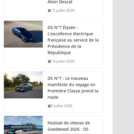
Alain Descat
15 juillet 2026
DS N°7 Élysée :
L’excellence électrique
française au service de la
Présidence de la
République
14 juillet 2026
DS N°7 : Le nouveau
manifeste du voyage en
Première Classe prend la
route
9 juillet 2026
Festival de vitesse de
Goodwood 2026 : DS