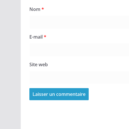
Nom
*
E-mail
*
Site web