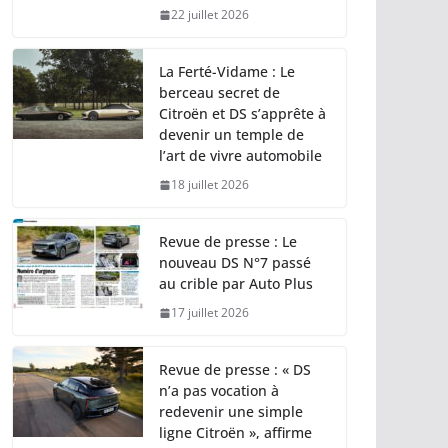
22 juillet 2026
La Ferté-Vidame : Le
berceau secret de
Citroën et DS s’apprête à
devenir un temple de
l’art de vivre automobile
18 juillet 2026
Revue de presse : Le
nouveau DS N°7 passé
au crible par Auto Plus
17 juillet 2026
Revue de presse : « DS
n’a pas vocation à
redevenir une simple
ligne Citroën », affirme