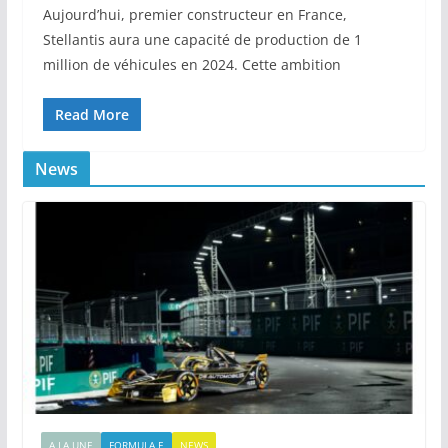
Aujourd’hui, premier constructeur en France,
Stellantis aura une capacité de production de 1
million de véhicules en 2024. Cette ambition
Read More
News
A LA UNE
FORMULA E
NEWS