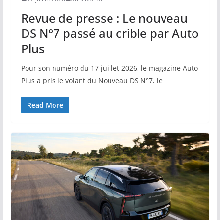
Revue de presse : Le nouveau
DS N°7 passé au crible par Auto
Plus
Pour son numéro du 17 juillet 2026, le magazine Auto
Plus a pris le volant du Nouveau DS N°7, le
Read More