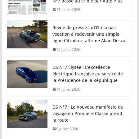
N°7 passé au crible par Auto Plus
17 juillet 2026
Revue de presse : « DS n’a pas
vocation à redevenir une simple
ligne Citroën », affirme Alain Descat
15 juillet 2026
DS N°7 Élysée : L’excellence
électrique française au service de
la Présidence de la République
14 juillet 2026
DS N°7 : Le nouveau manifeste du
voyage en Première Classe prend
la route
9 juillet 2026