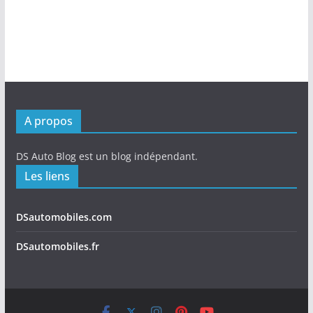
A propos
DS Auto Blog est un blog indépendant.
Les liens
DSautomobiles.com
DSautomobiles.fr