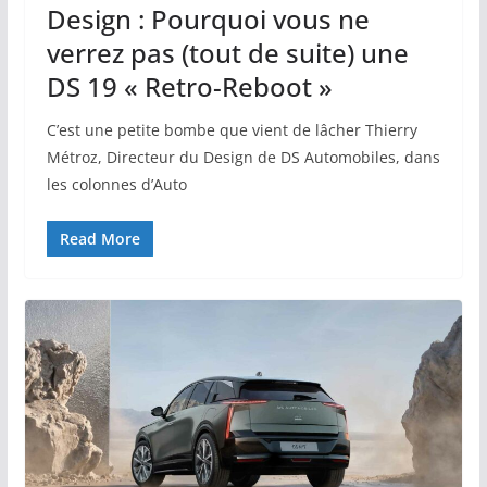
Design : Pourquoi vous ne
verrez pas (tout de suite) une
DS 19 « Retro-Reboot »
C’est une petite bombe que vient de lâcher Thierry
Métroz, Directeur du Design de DS Automobiles, dans
les colonnes d’Auto
Read More