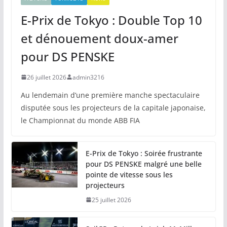
E-Prix de Tokyo : Double Top 10
et dénouement doux-amer
pour DS PENSKE
26 juillet 2026
admin3216
Au lendemain d’une première manche spectaculaire
disputée sous les projecteurs de la capitale japonaise,
le Championnat du monde ABB FIA
E-Prix de Tokyo : Soirée frustrante
pour DS PENSKE malgré une belle
pointe de vitesse sous les
projecteurs
25 juillet 2026