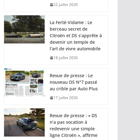
22 juillet 2026
La Ferté-Vidame : Le
berceau secret de
Citroën et DS s’apprête à
devenir un temple de
l’art de vivre automobile
18 juillet 2026
Revue de presse : Le
nouveau DS N°7 passé
au crible par Auto Plus
17 juillet 2026
Revue de presse : « DS
n’a pas vocation à
redevenir une simple
ligne Citroën », affirme