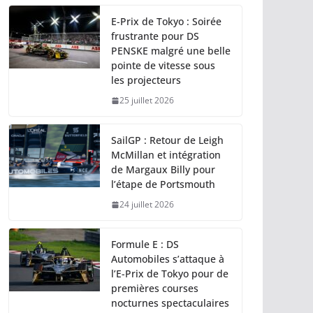
E-Prix de Tokyo : Soirée
frustrante pour DS
PENSKE malgré une belle
pointe de vitesse sous
les projecteurs
25 juillet 2026
SailGP : Retour de Leigh
McMillan et intégration
de Margaux Billy pour
l’étape de Portsmouth
24 juillet 2026
Formule E : DS
Automobiles s’attaque à
l’E-Prix de Tokyo pour de
premières courses
nocturnes spectaculaires