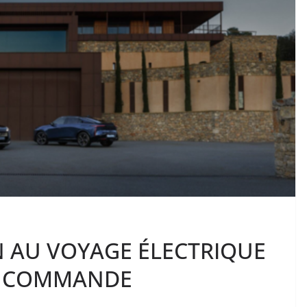
ON AU VOYAGE ÉLECTRIQUE
LA COMMANDE