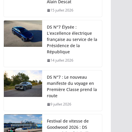
Alain Descat
15 juillet 2026
DS N°7 Élysée :
L’excellence électrique
française au service de la
Présidence de la
République
14 juillet 2026
DS N°7 : Le nouveau
manifeste du voyage en
Première Classe prend la
route
9 juillet 2026
Festival de vitesse de
Goodwood 2026 : DS