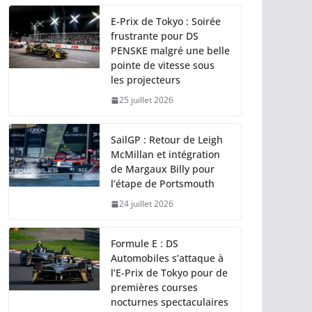
E-Prix de Tokyo : Soirée
frustrante pour DS
PENSKE malgré une belle
pointe de vitesse sous
les projecteurs
25 juillet 2026
SailGP : Retour de Leigh
McMillan et intégration
de Margaux Billy pour
l’étape de Portsmouth
24 juillet 2026
Formule E : DS
Automobiles s’attaque à
l’E-Prix de Tokyo pour de
premières courses
nocturnes spectaculaires