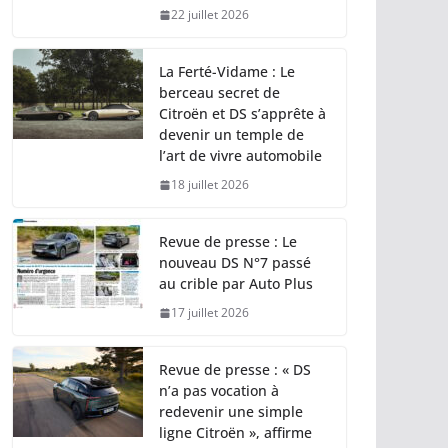
22 juillet 2026
La Ferté-Vidame : Le
berceau secret de
Citroën et DS s’apprête à
devenir un temple de
l’art de vivre automobile
18 juillet 2026
Revue de presse : Le
nouveau DS N°7 passé
au crible par Auto Plus
17 juillet 2026
Revue de presse : « DS
n’a pas vocation à
redevenir une simple
ligne Citroën », affirme