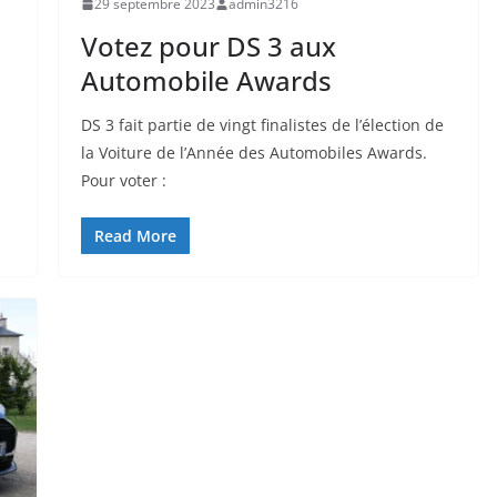
29 septembre 2023
admin3216
Votez pour DS 3 aux
Automobile Awards
DS 3 fait partie de vingt finalistes de l’élection de
la Voiture de l’Année des Automobiles Awards.
Pour voter :
Read More