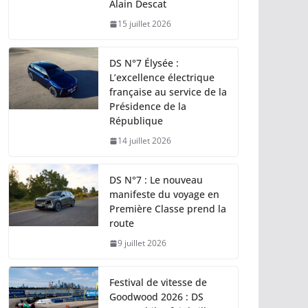
Alain Descat
15 juillet 2026
DS N°7 Élysée :
L’excellence électrique
française au service de la
Présidence de la
République
14 juillet 2026
DS N°7 : Le nouveau
manifeste du voyage en
Première Classe prend la
route
9 juillet 2026
Festival de vitesse de
Goodwood 2026 : DS