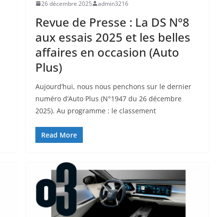
26 décembre 2025
admin3216
Revue de Presse : La DS N°8
aux essais 2025 et les belles
affaires en occasion (Auto
Plus)
Aujourd’hui, nous nous penchons sur le dernier
numéro d’Auto Plus (N°1947 du 26 décembre
2025). Au programme : le classement
Read More