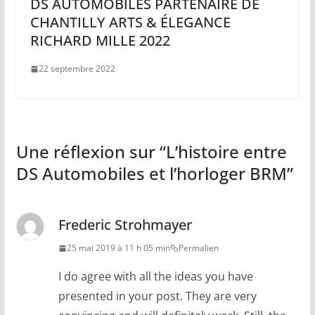
DS AUTOMOBILES PARTENAIRE DE
CHANTILLY ARTS & ÉLEGANCE
RICHARD MILLE 2022
22 septembre 2022
Une réflexion sur “
L’histoire entre
DS Automobiles et l’horloger BRM
”
Frederic Strohmayer
25 mai 2019 à 11 h 05 min
Permalien
I do agree with all the ideas you have
presented in your post. They are very