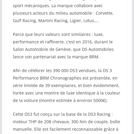
sport mécaniques. La marque collabore avec
plusieurs acteurs du milieu automobile : Corvette,
Gulf Racing, Martini Racing, Ligier, Lotus,…
Parce que leurs valeurs sont similaires : luxe,
performance et raffinerie, c’est en 2016, durant le
Salon Automobile de Genève, que DS Automobiles
lance son partenariat avec la marque BRM.
Afin de célébrer les 390 000 DS3 vendues, la DS 3
Performance BRM Chronographes est présentée, en
série limitée de 39 exemplaires, et bien évidemment,
livrée avec une montre de luxe identique à la couleur
de la voiture (montre estimée à environ 5000€).
Cette DS3 fut conçu sur la base de la DS3 Racing :
moteur THP de 208 chevaux, 300 Nm de couple, boîte
manuelle. Elle est facilement reconnaissable grâce à