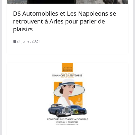
DS Automobiles et Les Napoleons se
retrouvent à Arles pour parler de
plaisirs
21 juillet 2021