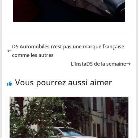
DS Automobiles n’est pas une marque française
comme les autres
L’InstaDS de la semaine
Vous pourrez aussi aimer