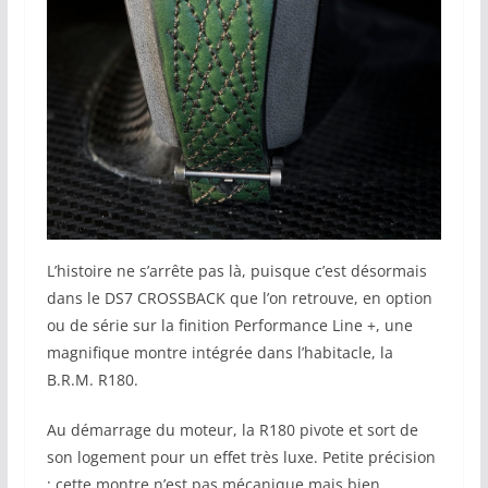
L’histoire ne s’arrête pas là, puisque c’est désormais
dans le DS7 CROSSBACK que l’on retrouve, en option
ou de série sur la finition Performance Line +, une
magnifique montre intégrée dans l’habitacle, la
B.R.M. R180.
Au démarrage du moteur, la R180 pivote et sort de
son logement pour un effet très luxe. Petite précision
: cette montre n’est pas mécanique mais bien