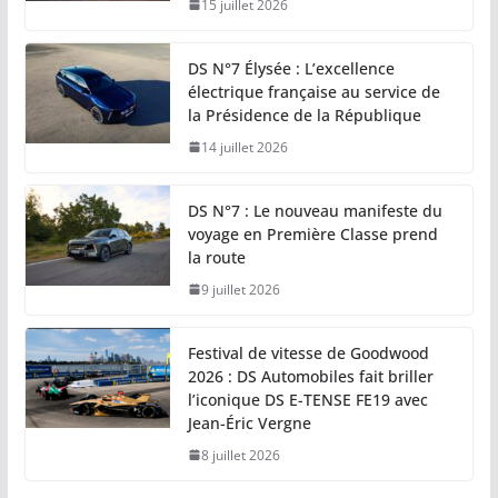
15 juillet 2026
DS N°7 Élysée : L’excellence
électrique française au service de
la Présidence de la République
14 juillet 2026
DS N°7 : Le nouveau manifeste du
voyage en Première Classe prend
la route
9 juillet 2026
Festival de vitesse de Goodwood
2026 : DS Automobiles fait briller
l’iconique DS E-TENSE FE19 avec
Jean-Éric Vergne
8 juillet 2026