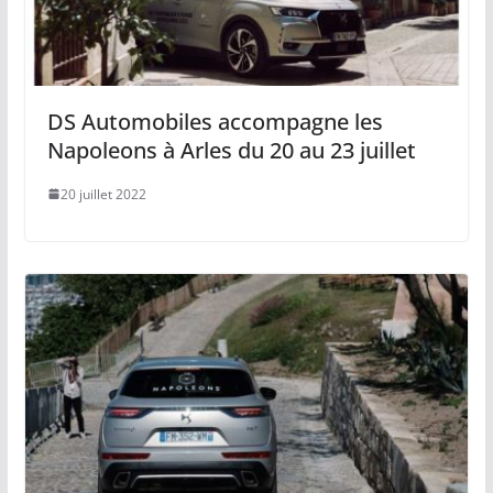
DS Automobiles accompagne les
Napoleons à Arles du 20 au 23 juillet
20 juillet 2022