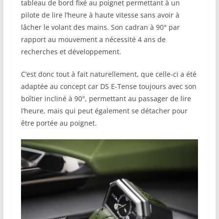
tableau de bord fixé au poignet permettant à un
pilote de lire l’heure à haute vitesse sans avoir à
lâcher le volant des mains. Son cadran à 90° par
rapport au mouvement a nécessité 4 ans de
recherches et développement.
C’est donc tout à fait naturellement, que celle-ci a été
adaptée au concept car DS E-Tense toujours avec son
boîtier incliné à 90°, permettant au passager de lire
l’heure, mais qui peut également se détacher pour
être portée au poignet.