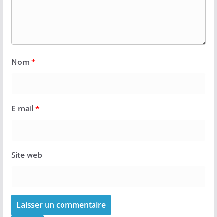
Nom
*
E-mail
*
Site web