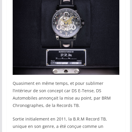
Quasiment en même temps, et pour sublimer
l’intérieur de son concept car DS E-Tense, DS
Automobiles annonçait la mise au point, par BRM
Chronographes, de la Records TB.
Sortie initialement en 2011, la B.R.M Record TB,
unique en son genre, a été conçue comme un