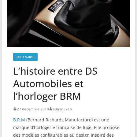
PARTENAIRES
L’histoire entre DS
Automobiles et
l’horloger BRM
27 décembre 2018
admin3216
B.R.M
(Bernard Richards Manufacture) est une
marque d’horlogerie française de luxe. Elle propose
des modèles configurables au design inspiré des