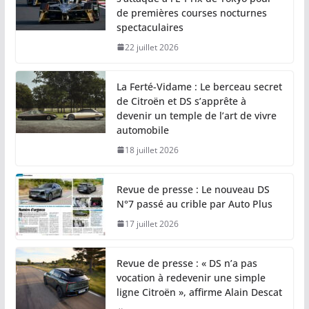
de premières courses nocturnes
spectaculaires
22 juillet 2026
La Ferté-Vidame : Le berceau secret
de Citroën et DS s’apprête à
devenir un temple de l’art de vivre
automobile
18 juillet 2026
Revue de presse : Le nouveau DS
N°7 passé au crible par Auto Plus
17 juillet 2026
Revue de presse : « DS n’a pas
vocation à redevenir une simple
ligne Citroën », affirme Alain Descat