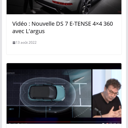
Vidéo : Nouvelle DS 7 E-TENSE 4×4 360
avec L’argus
13 août 2022