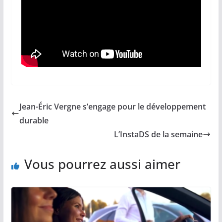
Jean-Éric Vergne s’engage pour le développement
durable
L’InstaDS de la semaine
Vous pourrez aussi aimer