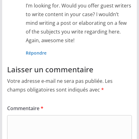
I’m looking for. Would you offer guest writers
to write content in your case? I wouldn’t
mind writing a post or elaborating on a few
of the subjects you write regarding here.
Again, awesome site!
Répondre
Laisser un commentaire
Votre adresse e-mail ne sera pas publiée.
Les
champs obligatoires sont indiqués avec
*
Commentaire
*