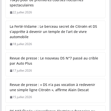
spectaculaires
22 juillet 2026
La Ferté-Vidame : Le berceau secret de Citroën et DS
s’apprête à devenir un temple de l’art de vivre
automobile
18 juillet 2026
Revue de presse : Le nouveau DS N°7 passé au crible
par Auto Plus
17 juillet 2026
Revue de presse : « DS n’a pas vocation à redevenir
une simple ligne Citroën », affirme Alain Descat
15 juillet 2026