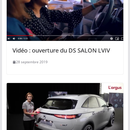
Vidéo : ouverture du DS SALON LVIV
28 septembre 2019