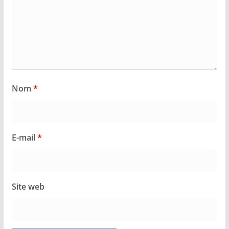
Nom
*
E-mail
*
Site web