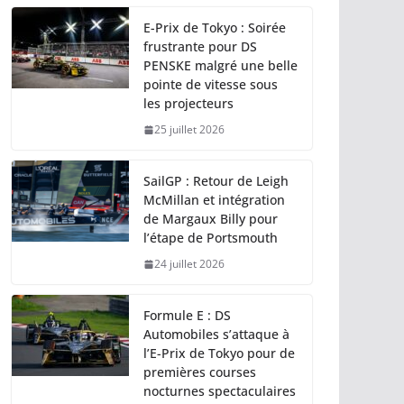
E-Prix de Tokyo : Soirée
frustrante pour DS
PENSKE malgré une belle
pointe de vitesse sous
les projecteurs
25 juillet 2026
SailGP : Retour de Leigh
McMillan et intégration
de Margaux Billy pour
l’étape de Portsmouth
24 juillet 2026
Formule E : DS
Automobiles s’attaque à
l’E-Prix de Tokyo pour de
premières courses
nocturnes spectaculaires