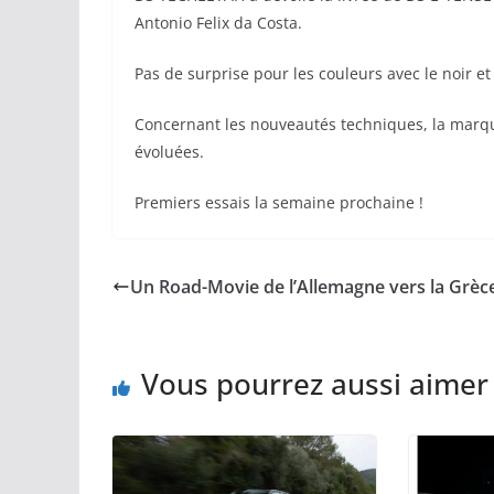
Antonio Felix da Costa.
Pas de surprise pour les couleurs avec le noir e
Concernant les nouveautés techniques, la marqu
évoluées.
Premiers essais la semaine prochaine !
Un Road-Movie de l’Allemagne vers la Grèc
Vous pourrez aussi aimer