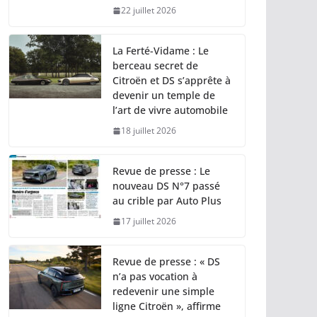
22 juillet 2026
La Ferté-Vidame : Le
berceau secret de
Citroën et DS s’apprête à
devenir un temple de
l’art de vivre automobile
18 juillet 2026
Revue de presse : Le
nouveau DS N°7 passé
au crible par Auto Plus
17 juillet 2026
Revue de presse : « DS
n’a pas vocation à
redevenir une simple
ligne Citroën », affirme