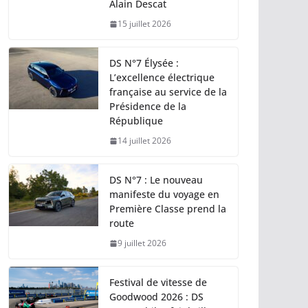
Alain Descat
15 juillet 2026
DS N°7 Élysée :
L’excellence électrique
française au service de la
Présidence de la
République
14 juillet 2026
DS N°7 : Le nouveau
manifeste du voyage en
Première Classe prend la
route
9 juillet 2026
Festival de vitesse de
Goodwood 2026 : DS