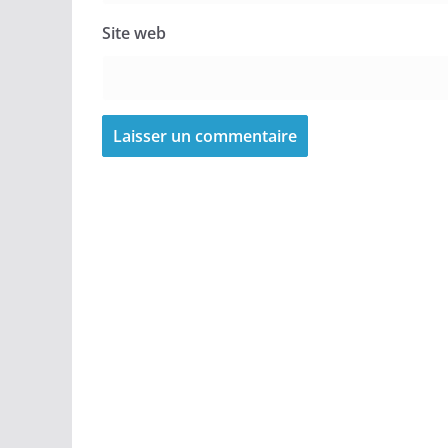
Site web