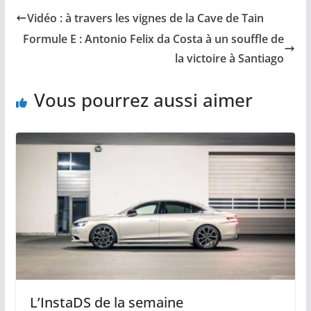
Vidéo : à travers les vignes de la Cave de Tain
Formule E : Antonio Felix da Costa à un souffle de
la victoire à Santiago
Vous pourrez aussi aimer
L’InstaDS de la semaine