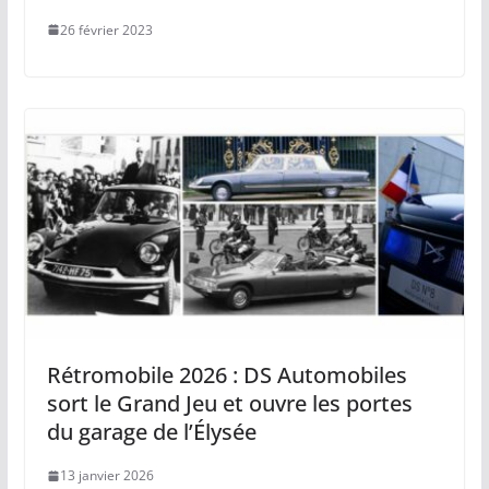
26 février 2023
Rétromobile 2026 : DS Automobiles
sort le Grand Jeu et ouvre les portes
du garage de l’Élysée
13 janvier 2026