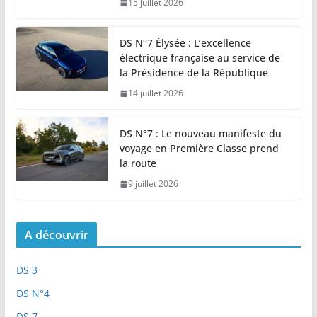
15 juillet 2026
DS N°7 Élysée : L’excellence
électrique française au service de
la Présidence de la République
14 juillet 2026
DS N°7 : Le nouveau manifeste du
voyage en Première Classe prend
la route
9 juillet 2026
A découvrir
DS 3
DS N°4
DS 7