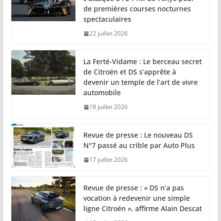
de premières courses nocturnes
spectaculaires
22 juillet 2026
La Ferté-Vidame : Le berceau secret
de Citroën et DS s’apprête à
devenir un temple de l’art de vivre
automobile
18 juillet 2026
Revue de presse : Le nouveau DS
N°7 passé au crible par Auto Plus
17 juillet 2026
Revue de presse : « DS n’a pas
vocation à redevenir une simple
ligne Citroën », affirme Alain Descat