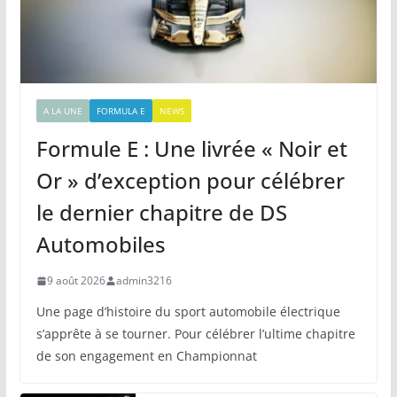
A LA UNE
FORMULA E
NEWS
Formule E : Une livrée « Noir et
Or » d’exception pour célébrer
le dernier chapitre de DS
Automobiles
9 août 2026
admin3216
Une page d’histoire du sport automobile électrique
s’apprête à se tourner. Pour célébrer l’ultime chapitre
de son engagement en Championnat