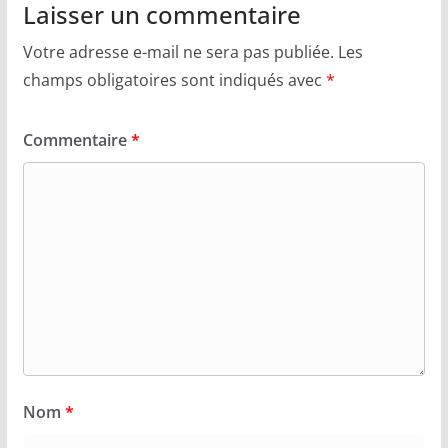
Laisser un commentaire
Votre adresse e-mail ne sera pas publiée.
Les
champs obligatoires sont indiqués avec
*
Commentaire
*
Nom
*