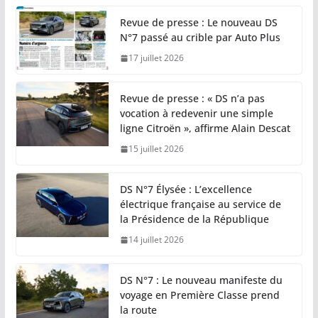
Revue de presse : Le nouveau DS
N°7 passé au crible par Auto Plus
17 juillet 2026
Revue de presse : « DS n’a pas
vocation à redevenir une simple
ligne Citroën », affirme Alain Descat
15 juillet 2026
DS N°7 Élysée : L’excellence
électrique française au service de
la Présidence de la République
14 juillet 2026
DS N°7 : Le nouveau manifeste du
voyage en Première Classe prend
la route