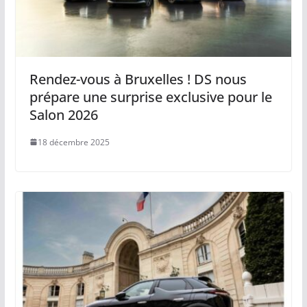
Rendez-vous à Bruxelles ! DS nous
prépare une surprise exclusive pour le
Salon 2026
18 décembre 2025