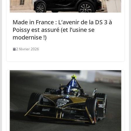
Made in France : L’avenir de la DS 3 à
Poissy est assuré (et l’usine se
modernise !)
2 février 2026