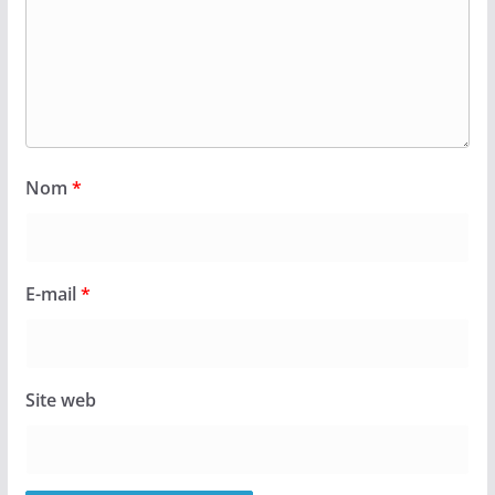
Nom
*
E-mail
*
Site web