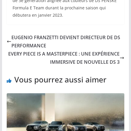
de 3e génération alignée aux couleurs de DS PENSKE
Formula E Team durant la prochaine saison qui
débutera en janvier 2023.
EUGENIO FRANZETTI DEVIENT DIRECTEUR DE DS
PERFORMANCE
EVERY PIECE IS A MASTERPIECE : UNE EXPÉRIENCE
IMMERSIVE DE NOUVELLE DS 3
Vous pourrez aussi aimer