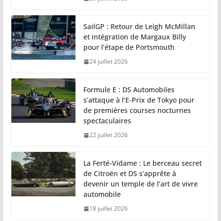
SailGP : Retour de Leigh McMillan
et intégration de Margaux Billy
pour l’étape de Portsmouth
24 juillet 2026
Formule E : DS Automobiles
s’attaque à l’E-Prix de Tokyo pour
de premières courses nocturnes
spectaculaires
22 juillet 2026
La Ferté-Vidame : Le berceau secret
de Citroën et DS s’apprête à
devenir un temple de l’art de vivre
automobile
18 juillet 2026