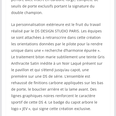
seuils de porte exclusifs portant la signature du
double champion.
La personnalisation extérieure est le fruit du travail
réalisé par le DS DESIGN STUDIO PARIS. Les équipes
se sont attachées à retranscrire dans cette création
les orientations données par le pilote pour la rendre
unique dans une « recherche d’harmonie épurée ».
Le traitement biton marie subtilement une teinte Gris
Anthracite Satin inédite à un Noir Laqué présent sur
le pavillon et qui s’étend jusqu’au capot, une
première sur une DS de série. L’ensemble est
rehaussé de finitions carbone appliquées sur les bas
de porte, le bouclier arrière et la lame avant. Des
lignes graphiques noires renforcent le caractère
sportif de cette DS 4. Le badge du capot arbore le
logo « JEV », qui signe cette création exclusive.