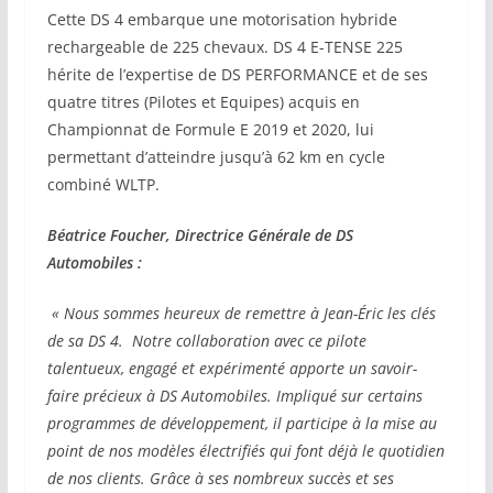
Cette DS 4 embarque une motorisation hybride
rechargeable de 225 chevaux. DS 4 E-TENSE 225
hérite de l’expertise de DS PERFORMANCE et de ses
quatre titres (Pilotes et Equipes) acquis en
Championnat de Formule E 2019 et 2020, lui
permettant d’atteindre jusqu’à 62 km en cycle
combiné WLTP.
Béatrice Foucher, Directrice Générale de DS
Automobiles :
« Nous sommes heureux de remettre à Jean-Éric les clés
de sa DS 4. Notre collaboration avec ce pilote
talentueux, engagé et expérimenté apporte un savoir-
faire précieux à DS Automobiles. Impliqué sur certains
programmes de développement, il participe à la mise au
point de nos modèles électrifiés qui font déjà le quotidien
de nos clients. Grâce à ses nombreux succès et ses