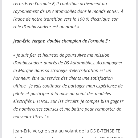
records en Formule E, il contribue activement au
rayonnement de DS Automobiles dans le monde entier. À
l’aube de notre transition vers le 100 % électrique, son
rôle d’ambassadeur est un atout.»
Jean-Éric Vergne, double champion de Formule E :
« Je suis fier et heureux de poursuivre ma mission
d’ambassadeur auprès de DS Automobiles. Accompagner
la Marque dans sa stratégie d’électrification est un
honneur, être au service des clients une satisfaction
ultime. Je vais continuer de partager mon expérience de
pilote et participer à la mise au point des modèles
électrifiés E-TENSE. Sur les circuits, je compte bien gagner
de nombreuses courses et me battre pour remporter de
nouveaux titres ! »
Jean-Eric Vergne sera au volant de la DS E-TENSE FE