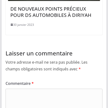
DE NOUVEAUX POINTS PRÉCIEUX
POUR DS AUTOMOBILES À DIRIYAH
30 janvier 2023
Laisser un commentaire
Votre adresse e-mail ne sera pas publiée.
Les
champs obligatoires sont indiqués avec
*
Commentaire
*