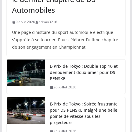
Automobiles
9 août 2026
admin3216
Une page d’histoire du sport automobile électrique
s’apprête à se tourner. Pour célébrer l’ultime chapitre
de son engagement en Championnat
E-Prix de Tokyo : Double Top 10 et
dénouement doux-amer pour DS
PENSKE
26 juillet 2026
E-Prix de Tokyo : Soirée frustrante
pour DS PENSKE malgré une belle
pointe de vitesse sous les
projecteurs
25 juillet 2026