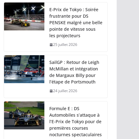
E-Prix de Tokyo : Soirée
frustrante pour DS
PENSKE malgré une belle
pointe de vitesse sous
les projecteurs
25 juillet 2026
SailGP : Retour de Leigh
McMillan et intégration
de Margaux Billy pour
l’étape de Portsmouth
24 juillet 2026
Formule E : DS
Automobiles s’attaque à
l’E-Prix de Tokyo pour de
premières courses
nocturnes spectaculaires