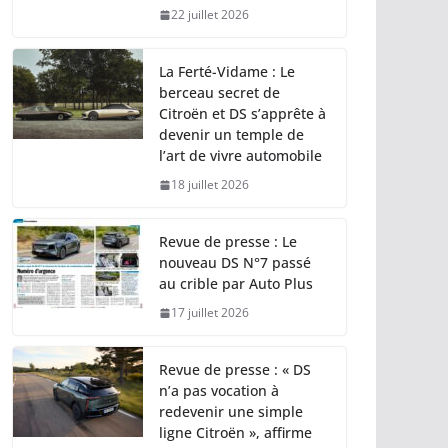
22 juillet 2026
La Ferté-Vidame : Le
berceau secret de
Citroën et DS s’apprête à
devenir un temple de
l’art de vivre automobile
18 juillet 2026
Revue de presse : Le
nouveau DS N°7 passé
au crible par Auto Plus
17 juillet 2026
Revue de presse : « DS
n’a pas vocation à
redevenir une simple
ligne Citroën », affirme