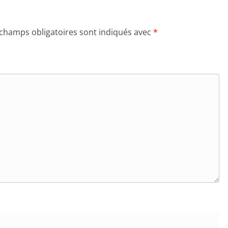
 champs obligatoires sont indiqués avec
*