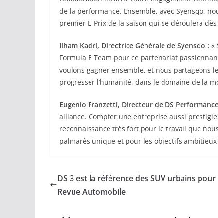
de la performance. Ensemble, avec Syensqo, nou
premier E-Prix de la saison qui se déroulera dès 
Ilham Kadri, Directrice Générale de Syensqo :
« 
Formula E Team pour ce partenariat passionnant 
voulons gagner ensemble, et nous partageons les
progresser l’humanité, dans le domaine de la mob
Eugenio Franzetti, Directeur de DS Performance
alliance. Compter une entreprise aussi prestigi
reconnaissance très fort pour le travail que no
palmarès unique et pour les objectifs ambitieux 
DS 3 est la référence des SUV urbains pour
Revue Automobile