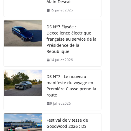
Alain Descat
15 juillet 2026
DS N°7 Élysée :
L’excellence électrique
française au service de la
Présidence de la
République
14 juillet 2026
DS N°7 : Le nouveau
manifeste du voyage en
Première Classe prend la
route
9 juillet 2026
Festival de vitesse de
Goodwood 2026 : DS