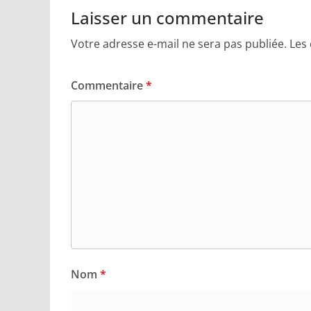
Laisser un commentaire
Votre adresse e-mail ne sera pas publiée.
Les
Commentaire
*
Nom
*