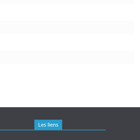
Les liens