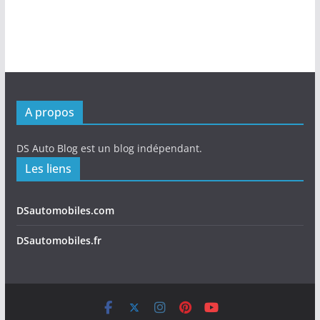
A propos
DS Auto Blog est un blog indépendant.
Les liens
DSautomobiles.com
DSautomobiles.fr