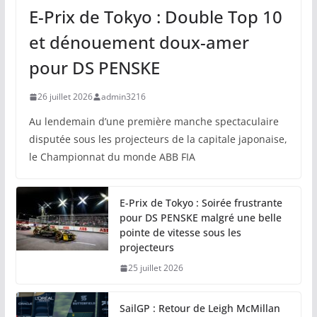
E-Prix de Tokyo : Double Top 10
et dénouement doux-amer
pour DS PENSKE
26 juillet 2026
admin3216
Au lendemain d’une première manche spectaculaire
disputée sous les projecteurs de la capitale japonaise,
le Championnat du monde ABB FIA
E-Prix de Tokyo : Soirée frustrante
pour DS PENSKE malgré une belle
pointe de vitesse sous les
projecteurs
25 juillet 2026
SailGP : Retour de Leigh McMillan