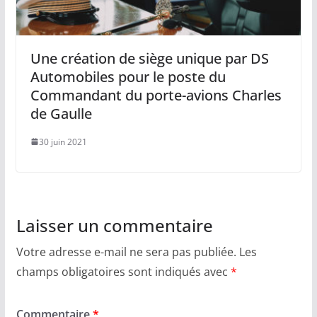
Une création de siège unique par DS
Automobiles pour le poste du
Commandant du porte-avions Charles
de Gaulle
30 juin 2021
Laisser un commentaire
Votre adresse e-mail ne sera pas publiée.
Les
champs obligatoires sont indiqués avec
*
Commentaire
*