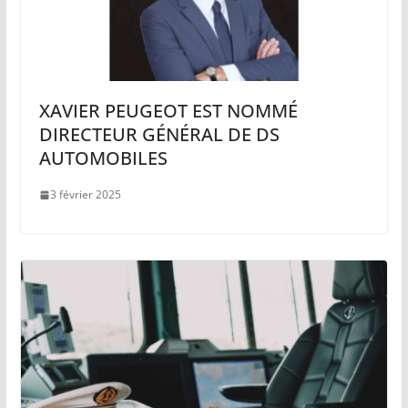
XAVIER PEUGEOT EST NOMMÉ
DIRECTEUR GÉNÉRAL DE DS
AUTOMOBILES
3 février 2025