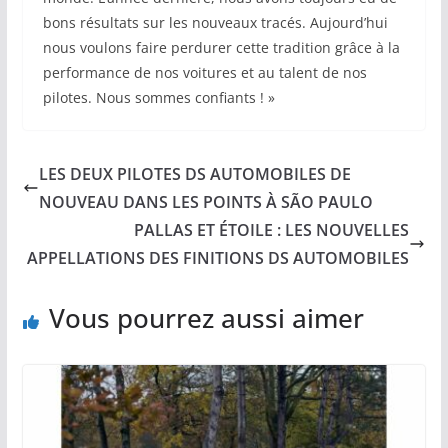
bons résultats sur les nouveaux tracés. Aujourd’hui
nous voulons faire perdurer cette tradition grâce à la
performance de nos voitures et au talent de nos
pilotes. Nous sommes confiants ! »
LES DEUX PILOTES DS AUTOMOBILES DE
NOUVEAU DANS LES POINTS À SÃO PAULO
PALLAS ET ÉTOILE : LES NOUVELLES
APPELLATIONS DES FINITIONS DS AUTOMOBILES
Vous pourrez aussi aimer