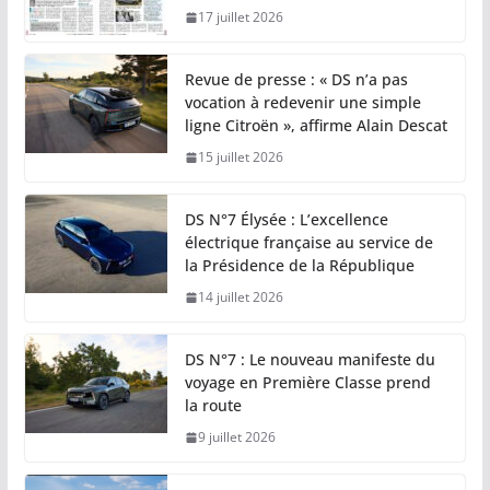
17 juillet 2026
Revue de presse : « DS n’a pas
vocation à redevenir une simple
ligne Citroën », affirme Alain Descat
15 juillet 2026
DS N°7 Élysée : L’excellence
électrique française au service de
la Présidence de la République
14 juillet 2026
DS N°7 : Le nouveau manifeste du
voyage en Première Classe prend
la route
9 juillet 2026