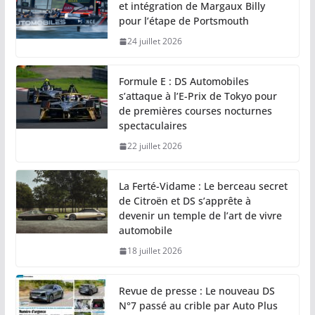
et intégration de Margaux Billy
pour l’étape de Portsmouth
24 juillet 2026
Formule E : DS Automobiles
s’attaque à l’E-Prix de Tokyo pour
de premières courses nocturnes
spectaculaires
22 juillet 2026
La Ferté-Vidame : Le berceau secret
de Citroën et DS s’apprête à
devenir un temple de l’art de vivre
automobile
18 juillet 2026
Revue de presse : Le nouveau DS
N°7 passé au crible par Auto Plus