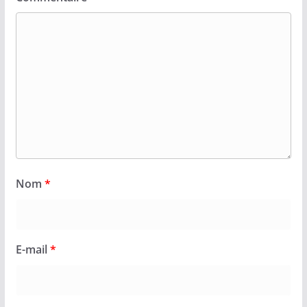
Nom
*
E-mail
*