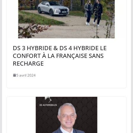
DS 3 HYBRIDE & DS 4 HYBRIDE LE
CONFORT À LA FRANÇAISE SANS
RECHARGE
5 avril 2024