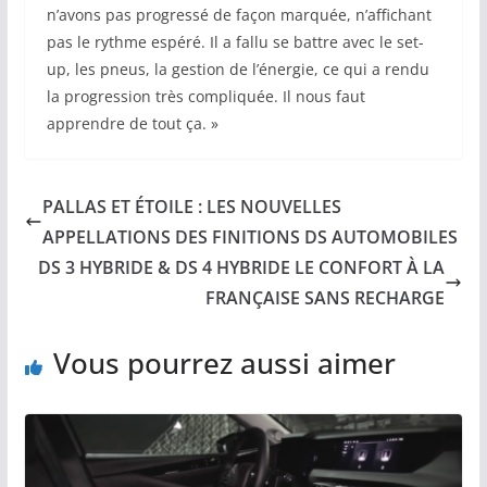
n’avons pas progressé de façon marquée, n’affichant
pas le rythme espéré. Il a fallu se battre avec le set-
up, les pneus, la gestion de l’énergie, ce qui a rendu
la progression très compliquée. Il nous faut
apprendre de tout ça. »
PALLAS ET ÉTOILE : LES NOUVELLES
APPELLATIONS DES FINITIONS DS AUTOMOBILES
DS 3 HYBRIDE & DS 4 HYBRIDE LE CONFORT À LA
FRANÇAISE SANS RECHARGE
Vous pourrez aussi aimer