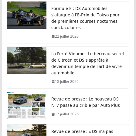
Formule E : DS Automobiles
s’attaque à l’E-Prix de Tokyo pour
de premières courses nocturnes
spectaculaires
22 juillet 2026
La Ferté-Vidame : Le berceau secret
de Citroën et DS s’apprête à
devenir un temple de l’art de vivre
automobile
18 juillet 2026
Revue de presse : Le nouveau DS
N°7 passé au crible par Auto Plus
17 juillet 2026
Revue de presse : « DS n’a pas