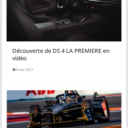
Découverte de DS 4 LA PREMIERE en
vidéo
4 mai 2021