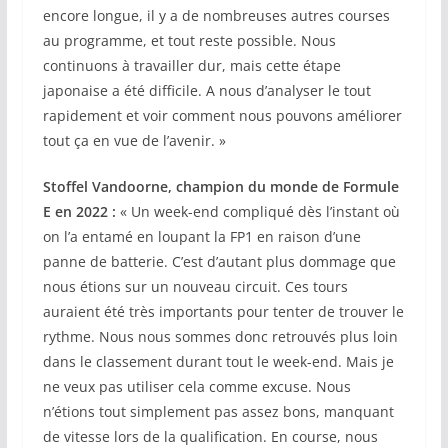
encore longue, il y a de nombreuses autres courses
au programme, et tout reste possible. Nous
continuons à travailler dur, mais cette étape
japonaise a été difficile. A nous d’analyser le tout
rapidement et voir comment nous pouvons améliorer
tout ça en vue de l’avenir. »
Stoffel Vandoorne, champion du monde de Formule
E en 2022 :
« Un week-end compliqué dès l’instant où
on l’a entamé en loupant la FP1 en raison d’une
panne de batterie. C’est d’autant plus dommage que
nous étions sur un nouveau circuit. Ces tours
auraient été très importants pour tenter de trouver le
rythme. Nous nous sommes donc retrouvés plus loin
dans le classement durant tout le week-end. Mais je
ne veux pas utiliser cela comme excuse. Nous
n’étions tout simplement pas assez bons, manquant
de vitesse lors de la qualification. En course, nous