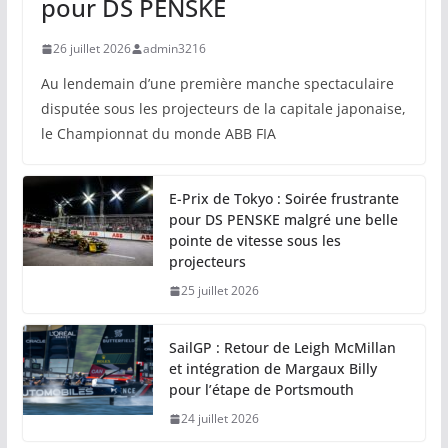
pour DS PENSKE
26 juillet 2026
admin3216
Au lendemain d’une première manche spectaculaire
disputée sous les projecteurs de la capitale japonaise,
le Championnat du monde ABB FIA
E-Prix de Tokyo : Soirée frustrante
pour DS PENSKE malgré une belle
pointe de vitesse sous les
projecteurs
25 juillet 2026
SailGP : Retour de Leigh McMillan
et intégration de Margaux Billy
pour l’étape de Portsmouth
24 juillet 2026