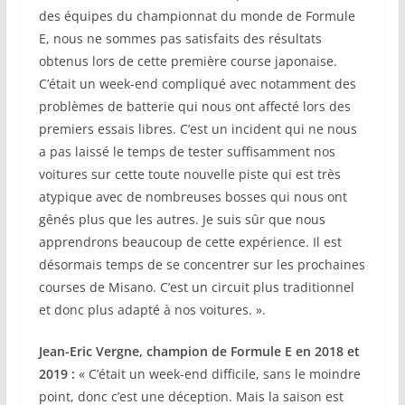
des équipes du championnat du monde de Formule
E, nous ne sommes pas satisfaits des résultats
obtenus lors de cette première course japonaise.
C’était un week-end compliqué avec notamment des
problèmes de batterie qui nous ont affecté lors des
premiers essais libres. C’est un incident qui ne nous
a pas laissé le temps de tester suffisamment nos
voitures sur cette toute nouvelle piste qui est très
atypique avec de nombreuses bosses qui nous ont
gênés plus que les autres. Je suis sûr que nous
apprendrons beaucoup de cette expérience. Il est
désormais temps de se concentrer sur les prochaines
courses de Misano. C’est un circuit plus traditionnel
et donc plus adapté à nos voitures. ».
Jean-Eric Vergne, champion de Formule E en 2018 et
2019 :
« C’était un week-end difficile, sans le moindre
point, donc c’est une déception. Mais la saison est