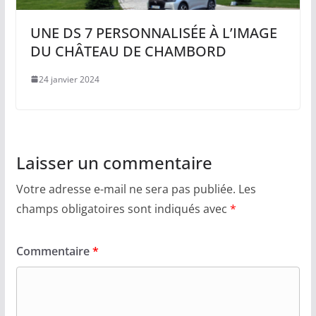
UNE DS 7 PERSONNALISÉE À L’IMAGE
DU CHÂTEAU DE CHAMBORD
24 janvier 2024
Laisser un commentaire
Votre adresse e-mail ne sera pas publiée.
Les
champs obligatoires sont indiqués avec
*
Commentaire
*