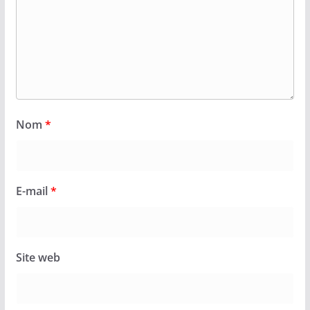
Nom
*
E-mail
*
Site web