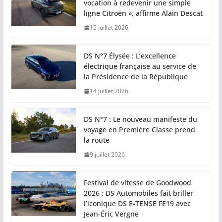
vocation à redevenir une simple
ligne Citroën », affirme Alain Descat
15 juillet 2026
DS N°7 Élysée : L’excellence
électrique française au service de
la Présidence de la République
14 juillet 2026
DS N°7 : Le nouveau manifeste du
voyage en Première Classe prend
la route
9 juillet 2026
Festival de vitesse de Goodwood
2026 : DS Automobiles fait briller
l’iconique DS E-TENSE FE19 avec
Jean-Éric Vergne