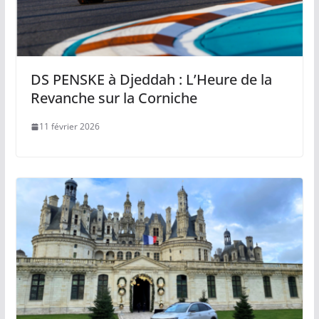
DS PENSKE à Djeddah : L’Heure de la
Revanche sur la Corniche
11 février 2026