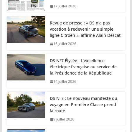
17 juillet 2026
Revue de presse : « DS n’a pas
vocation à redevenir une simple
ligne Citroën », affirme Alain Descat
15 juillet 2026
DS N°7 Élysée : L’excellence
électrique française au service de
la Présidence de la République
14 juillet 2026
DS N°7 : Le nouveau manifeste du
voyage en Première Classe prend
la route
9 juillet 2026