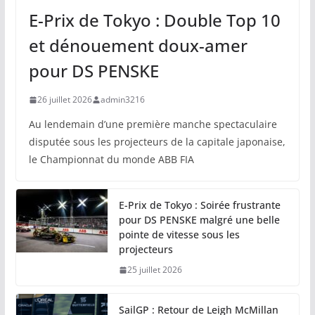
E-Prix de Tokyo : Double Top 10
et dénouement doux-amer
pour DS PENSKE
26 juillet 2026
admin3216
Au lendemain d’une première manche spectaculaire
disputée sous les projecteurs de la capitale japonaise,
le Championnat du monde ABB FIA
E-Prix de Tokyo : Soirée frustrante
pour DS PENSKE malgré une belle
pointe de vitesse sous les
projecteurs
25 juillet 2026
SailGP : Retour de Leigh McMillan