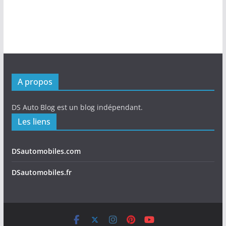
A propos
DS Auto Blog est un blog indépendant.
Les liens
DSautomobiles.com
DSautomobiles.fr