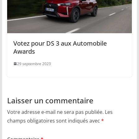
Votez pour DS 3 aux Automobile
Awards
29 septembre 2023
Laisser un commentaire
Votre adresse e-mail ne sera pas publiée.
Les
champs obligatoires sont indiqués avec
*