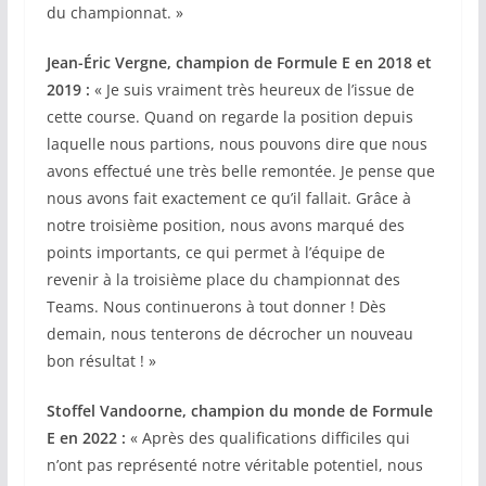
du championnat. »
Jean-Éric Vergne, champion de Formule E en 2018 et
2019 :
« Je suis vraiment très heureux de l’issue de
cette course. Quand on regarde la position depuis
laquelle nous partions, nous pouvons dire que nous
avons effectué une très belle remontée. Je pense que
nous avons fait exactement ce qu’il fallait. Grâce à
notre troisième position, nous avons marqué des
points importants, ce qui permet à l’équipe de
revenir à la troisième place du championnat des
Teams. Nous continuerons à tout donner ! Dès
demain, nous tenterons de décrocher un nouveau
bon résultat ! »
Stoffel Vandoorne, champion du monde de Formule
E en 2022 :
« Après des qualifications difficiles qui
n’ont pas représenté notre véritable potentiel, nous