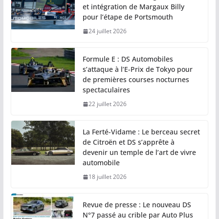
et intégration de Margaux Billy
pour l’étape de Portsmouth
24 juillet 2026
Formule E : DS Automobiles
s’attaque à l’E-Prix de Tokyo pour
de premières courses nocturnes
spectaculaires
22 juillet 2026
La Ferté-Vidame : Le berceau secret
de Citroën et DS s’apprête à
devenir un temple de l’art de vivre
automobile
18 juillet 2026
Revue de presse : Le nouveau DS
N°7 passé au crible par Auto Plus