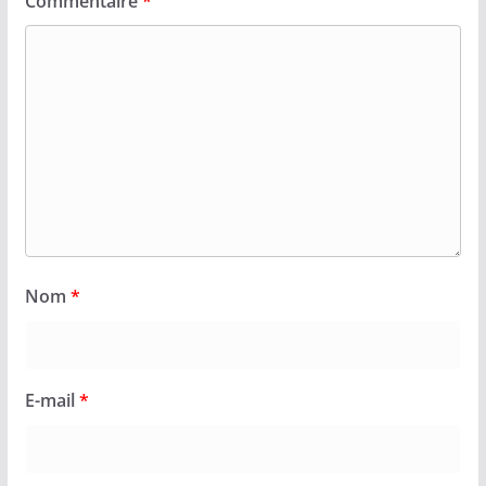
Commentaire
*
Nom
*
E-mail
*