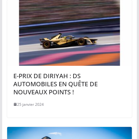
E-PRIX DE DIRIYAH : DS
AUTOMOBILES EN QUÊTE DE
NOUVEAUX POINTS !
25 janvier 2024