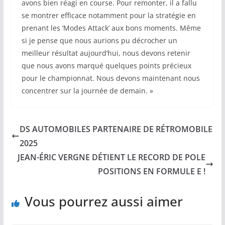
avons bien réagi en course. Pour remonter, il a fallu
se montrer efficace notamment pour la stratégie en
prenant les ‘Modes Attack’ aux bons moments. Même
si je pense que nous aurions pu décrocher un
meilleur résultat aujourd’hui, nous devons retenir
que nous avons marqué quelques points précieux
pour le championnat. Nous devons maintenant nous
concentrer sur la journée de demain. »
DS AUTOMOBILES PARTENAIRE DE RÉTROMOBILE
2025
JEAN-ÉRIC VERGNE DÉTIENT LE RECORD DE POLE
POSITIONS EN FORMULE E !
Vous pourrez aussi aimer