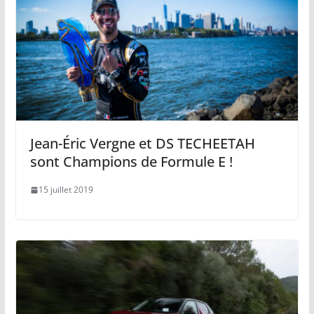
Jean-Éric Vergne et DS TECHEETAH
sont Champions de Formule E !
15 juillet 2019