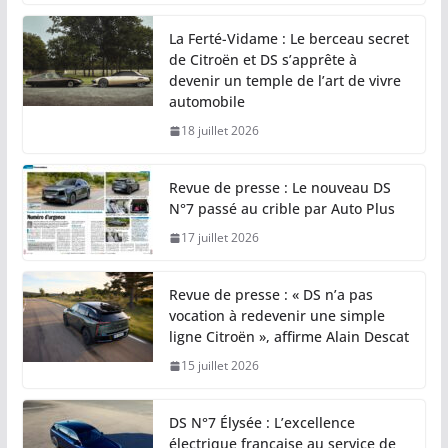
La Ferté-Vidame : Le berceau secret
de Citroën et DS s’apprête à
devenir un temple de l’art de vivre
automobile
18 juillet 2026
Revue de presse : Le nouveau DS
N°7 passé au crible par Auto Plus
17 juillet 2026
Revue de presse : « DS n’a pas
vocation à redevenir une simple
ligne Citroën », affirme Alain Descat
15 juillet 2026
DS N°7 Élysée : L’excellence
électrique française au service de