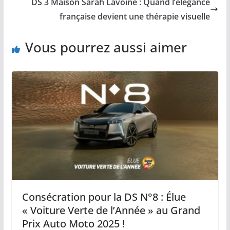
DS 3 Maison Sarah Lavoine : Quand l’élégance
française devient une thérapie visuelle
Vous pourrez aussi aimer
Consécration pour la DS N°8 : Élue
« Voiture Verte de l’Année » au Grand
Prix Auto Moto 2025 !