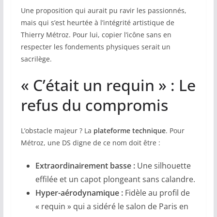
Une proposition qui aurait pu ravir les passionnés,
mais qui s’est heurtée à l’intégrité artistique de
Thierry Métroz. Pour lui, copier l’icône sans en
respecter les fondements physiques serait un
sacrilège.
« C’était un requin » : Le
refus du compromis
L’obstacle majeur ? La
plateforme technique
. Pour
Métroz, une DS digne de ce nom doit être :
Extraordinairement basse :
Une silhouette
effilée et un capot plongeant sans calandre.
Hyper-aérodynamique :
Fidèle au profil de
« requin » qui a sidéré le salon de Paris en