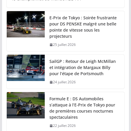
E-Prix de Tokyo : Soirée frustrante
pour DS PENSKE malgré une belle
pointe de vitesse sous les
projecteurs
25 juillet 2026
SailGP : Retour de Leigh McMillan
et intégration de Margaux Billy
pour l’étape de Portsmouth
24 juillet 2026
Formule E : DS Automobiles
s’attaque à l’E-Prix de Tokyo pour
de premières courses nocturnes
spectaculaires
22 juillet 2026