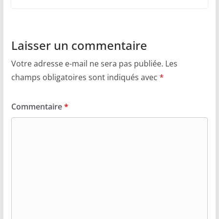
Laisser un commentaire
Votre adresse e-mail ne sera pas publiée.
Les
champs obligatoires sont indiqués avec
*
Commentaire
*