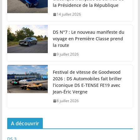
la Présidence de la République
14 juillet 2026
DS N°7 : Le nouveau manifeste du
voyage en Première Classe prend
la route
9 juillet 2026
Festival de vitesse de Goodwood
2026 : DS Automobiles fait briller
l’iconique DS E-TENSE FE19 avec
Jean-Éric Vergne
8 juillet 2026
A découvrir
DS 3