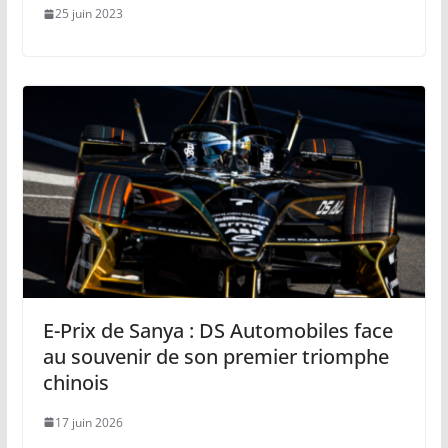
25 juin 2023
E-Prix de Sanya : DS Automobiles face
au souvenir de son premier triomphe
chinois
17 juin 2026