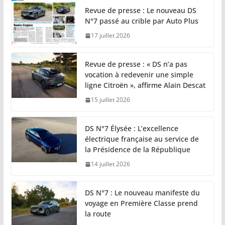
Revue de presse : Le nouveau DS
N°7 passé au crible par Auto Plus
17 juillet 2026
Revue de presse : « DS n’a pas
vocation à redevenir une simple
ligne Citroën », affirme Alain Descat
15 juillet 2026
DS N°7 Élysée : L’excellence
électrique française au service de
la Présidence de la République
14 juillet 2026
DS N°7 : Le nouveau manifeste du
voyage en Première Classe prend
la route