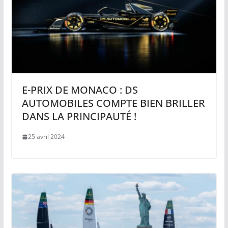
E-PRIX DE MONACO : DS
AUTOMOBILES COMPTE BIEN BRILLER
DANS LA PRINCIPAUTÉ !
25 avril 2024