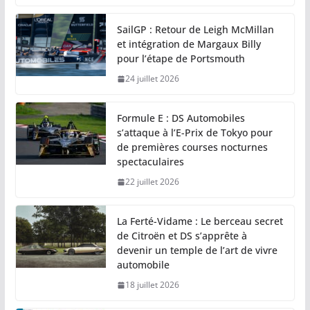
SailGP : Retour de Leigh McMillan
et intégration de Margaux Billy
pour l’étape de Portsmouth
24 juillet 2026
Formule E : DS Automobiles
s’attaque à l’E-Prix de Tokyo pour
de premières courses nocturnes
spectaculaires
22 juillet 2026
La Ferté-Vidame : Le berceau secret
de Citroën et DS s’apprête à
devenir un temple de l’art de vivre
automobile
18 juillet 2026