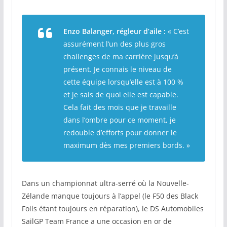
Enzo Balanger, régleur d’aile :
« C’est
assurément l’un des plus gros
challenges de ma carrière jusqu’à
présent. Je connais le niveau de
cette équipe lorsqu’elle est à 100 %
et je sais de quoi elle est capable.
Cela fait des mois que je travaille
dans l’ombre pour ce moment, je
redouble d’efforts pour donner le
maximum dès mes premiers bords. »
Dans un championnat ultra-serré où la Nouvelle-
Zélande manque toujours à l’appel (le F50 des Black
Foils étant toujours en réparation), le DS Automobiles
SailGP Team France a une occasion en or de