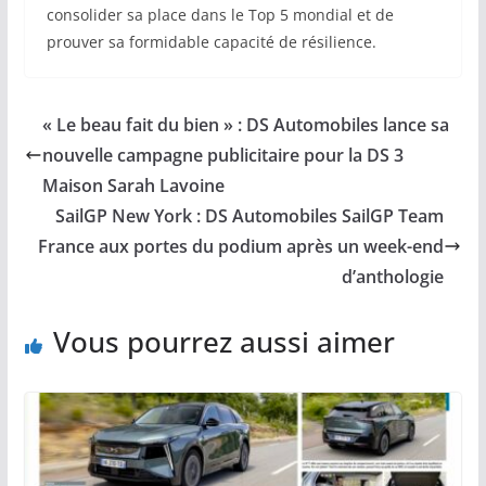
consolider sa place dans le Top 5 mondial et de
prouver sa formidable capacité de résilience.
« Le beau fait du bien » : DS Automobiles lance sa
nouvelle campagne publicitaire pour la DS 3
Maison Sarah Lavoine
SailGP New York : DS Automobiles SailGP Team
France aux portes du podium après un week-end
d’anthologie
Vous pourrez aussi aimer