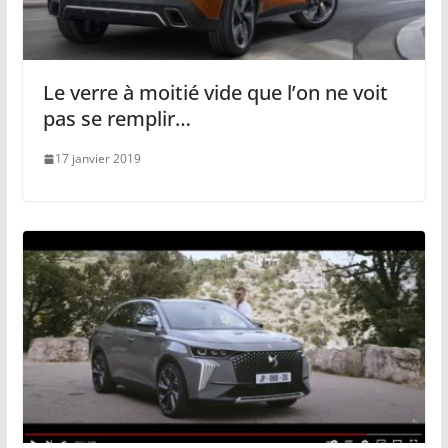
Le verre à moitié vide que l’on ne voit
pas se remplir…
17 janvier 2019