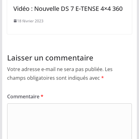
Vidéo : Nouvelle DS 7 E-TENSE 4×4 360
18 février 2023
Laisser un commentaire
Votre adresse e-mail ne sera pas publiée.
Les
champs obligatoires sont indiqués avec
*
Commentaire
*