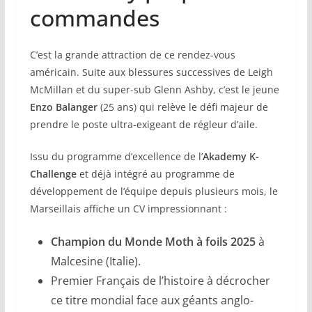
commandes
C’est la grande attraction de ce rendez-vous
américain. Suite aux blessures successives de Leigh
McMillan et du super-sub Glenn Ashby, c’est le jeune
Enzo Balanger
(25 ans) qui relève le défi majeur de
prendre le poste ultra-exigeant de régleur d’aile.
Issu du programme d’excellence de l’
Akademy K-
Challenge
et déjà intégré au programme de
développement de l’équipe depuis plusieurs mois, le
Marseillais affiche un CV impressionnant :
Champion du Monde Moth à foils 2025
à
Malcesine (Italie).
Premier Français de l’histoire à décrocher
ce titre mondial face aux géants anglo-