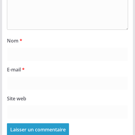
Nom
*
E-mail
*
Site web