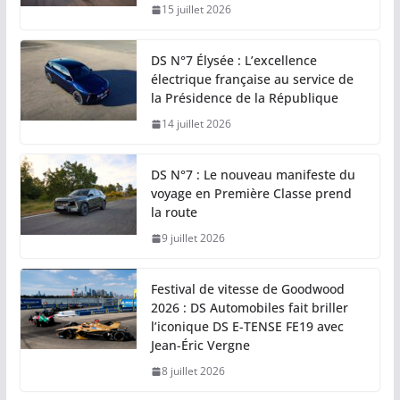
15 juillet 2026
DS N°7 Élysée : L’excellence
électrique française au service de
la Présidence de la République
14 juillet 2026
DS N°7 : Le nouveau manifeste du
voyage en Première Classe prend
la route
9 juillet 2026
Festival de vitesse de Goodwood
2026 : DS Automobiles fait briller
l’iconique DS E-TENSE FE19 avec
Jean-Éric Vergne
8 juillet 2026