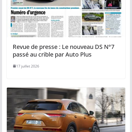
Revue de presse : Le nouveau DS N°7
passé au crible par Auto Plus
17 juillet 2026