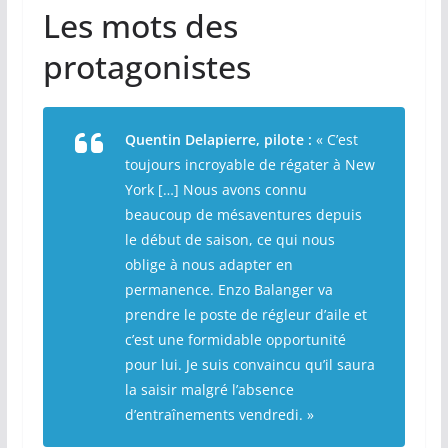
Les mots des
protagonistes
Quentin Delapierre, pilote :
« C’est
toujours incroyable de régater à New
York […] Nous avons connu
beaucoup de mésaventures depuis
le début de saison, ce qui nous
oblige à nous adapter en
permanence. Enzo Balanger va
prendre le poste de régleur d’aile et
c’est une formidable opportunité
pour lui. Je suis convaincu qu’il saura
la saisir malgré l’absence
d’entraînements vendredi. »