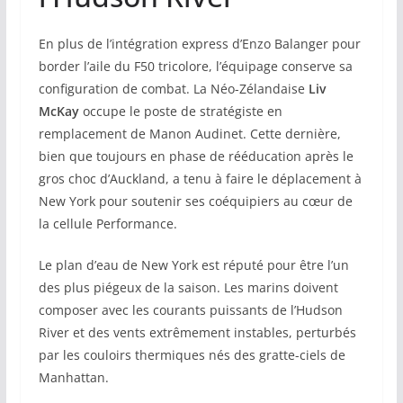
En plus de l’intégration express d’Enzo Balanger pour
border l’aile du F50 tricolore, l’équipage conserve sa
configuration de combat. La Néo-Zélandaise
Liv
McKay
occupe le poste de stratégiste en
remplacement de Manon Audinet. Cette dernière,
bien que toujours en phase de rééducation après le
gros choc d’Auckland, a tenu à faire le déplacement à
New York pour soutenir ses coéquipiers au cœur de
la cellule Performance.
Le plan d’eau de New York est réputé pour être l’un
des plus piégeux de la saison. Les marins doivent
composer avec les courants puissants de l’Hudson
River et des vents extrêmement instables, perturbés
par les couloirs thermiques nés des gratte-ciels de
Manhattan.