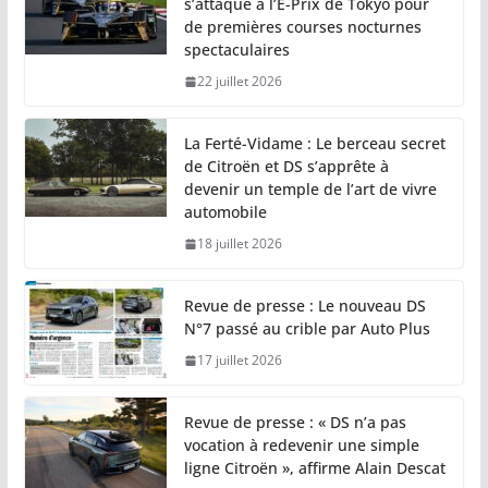
s’attaque à l’E-Prix de Tokyo pour
de premières courses nocturnes
spectaculaires
22 juillet 2026
La Ferté-Vidame : Le berceau secret
de Citroën et DS s’apprête à
devenir un temple de l’art de vivre
automobile
18 juillet 2026
Revue de presse : Le nouveau DS
N°7 passé au crible par Auto Plus
17 juillet 2026
Revue de presse : « DS n’a pas
vocation à redevenir une simple
ligne Citroën », affirme Alain Descat