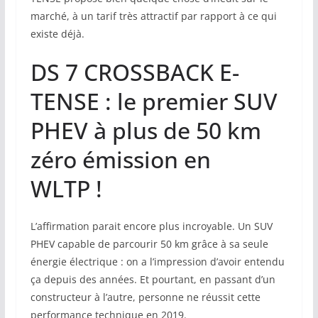
marché, à un tarif très attractif par rapport à ce qui
existe déjà.
DS 7 CROSSBACK E-
TENSE : le premier SUV
PHEV à plus de 50 km
zéro émission en
WLTP !
L’affirmation parait encore plus incroyable. Un SUV
PHEV capable de parcourir 50 km grâce à sa seule
énergie électrique : on a l’impression d’avoir entendu
ça depuis des années. Et pourtant, en passant d’un
constructeur à l’autre, personne ne réussit cette
performance technique en 2019.