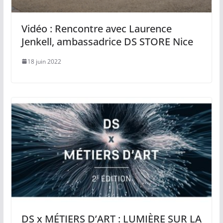
Vidéo : Rencontre avec Laurence
Jenkell, ambassadrice DS STORE Nice
18 juin 2022
DS x MÉTIERS D’ART : LUMIÈRE SUR LA