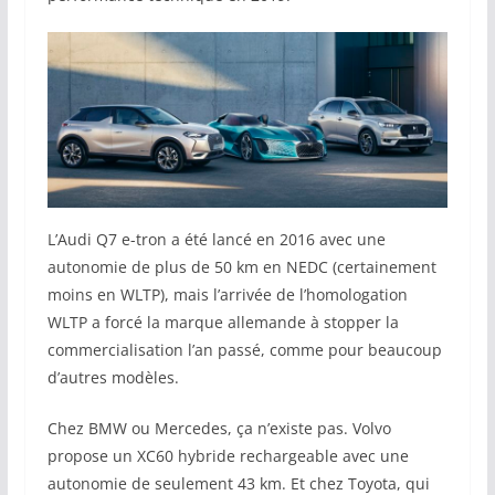
L’Audi Q7 e-tron a été lancé en 2016 avec une
autonomie de plus de 50 km en NEDC (certainement
moins en WLTP), mais l’arrivée de l’homologation
WLTP a forcé la marque allemande à stopper la
commercialisation l’an passé, comme pour beaucoup
d’autres modèles.
Chez BMW ou Mercedes, ça n’existe pas. Volvo
propose un XC60 hybride rechargeable avec une
autonomie de seulement 43 km. Et chez Toyota, qui