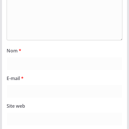
Nom
*
E-mail
*
Site web