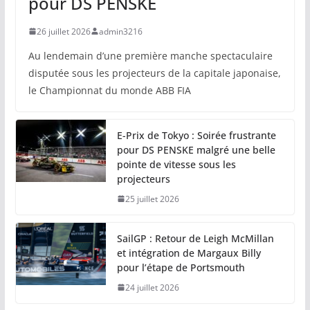
pour DS PENSKE
26 juillet 2026
admin3216
Au lendemain d’une première manche spectaculaire
disputée sous les projecteurs de la capitale japonaise,
le Championnat du monde ABB FIA
E-Prix de Tokyo : Soirée frustrante
pour DS PENSKE malgré une belle
pointe de vitesse sous les
projecteurs
25 juillet 2026
SailGP : Retour de Leigh McMillan
et intégration de Margaux Billy
pour l’étape de Portsmouth
24 juillet 2026