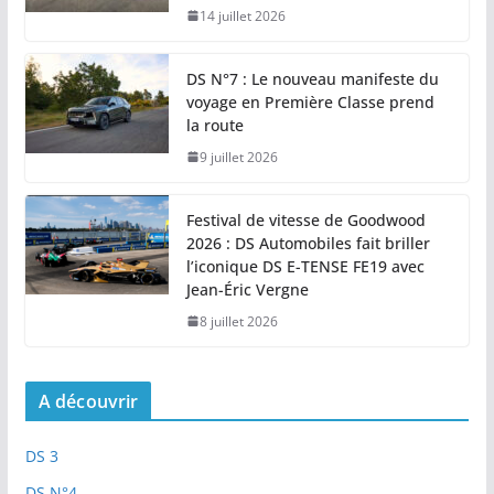
14 juillet 2026
DS N°7 : Le nouveau manifeste du
voyage en Première Classe prend
la route
9 juillet 2026
Festival de vitesse de Goodwood
2026 : DS Automobiles fait briller
l’iconique DS E-TENSE FE19 avec
Jean-Éric Vergne
8 juillet 2026
A découvrir
DS 3
DS N°4