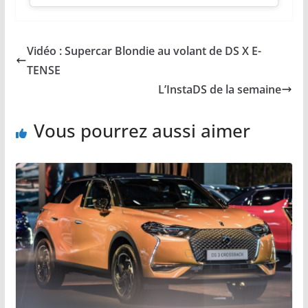
Vidéo : Supercar Blondie au volant de DS X E-
TENSE
L’InstaDS de la semaine
Vous pourrez aussi aimer