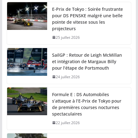
E-Prix de Tokyo : Soirée frustrante
pour DS PENSKE malgré une belle
pointe de vitesse sous les
projecteurs
25 juillet 2026
SailGP : Retour de Leigh McMillan
et intégration de Margaux Billy
pour l’étape de Portsmouth
24 juillet 2026
Formule E : DS Automobiles
s’attaque à l’E-Prix de Tokyo pour
de premières courses nocturnes
spectaculaires
22 juillet 2026