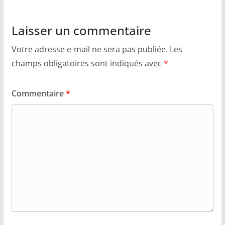
Laisser un commentaire
Votre adresse e-mail ne sera pas publiée.
Les
champs obligatoires sont indiqués avec
*
Commentaire
*