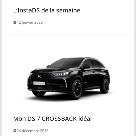
L’InstaDS de la semaine
12 janvier 2020
Mon DS 7 CROSSBACK idéal
24 décembre 2018