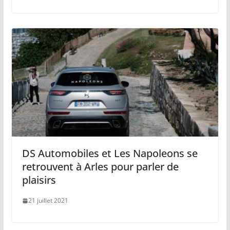
DS Automobiles et Les Napoleons se
retrouvent à Arles pour parler de
plaisirs
21 juillet 2021