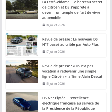
La Ferté-Vidame : Le berceau secret
de Citroën et DS s’apprête à
devenir un temple de l’art de vivre
automobile
18 juillet 2026
Revue de presse : Le nouveau DS
N°7 passé au crible par Auto Plus
17 juillet 2026
Revue de presse : « DS n’a pas
vocation à redevenir une simple
ligne Citroën », affirme Alain Descat
15 juillet 2026
DS N°7 Élysée : L’excellence
électrique française au service de
la Présidence de la République