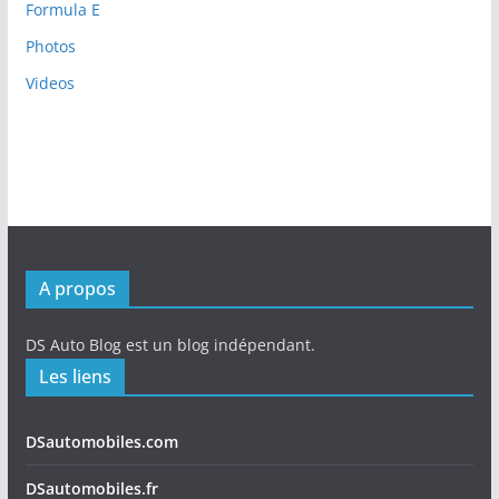
Formula E
Photos
Videos
A propos
DS Auto Blog est un blog indépendant.
Les liens
DSautomobiles.com
DSautomobiles.fr