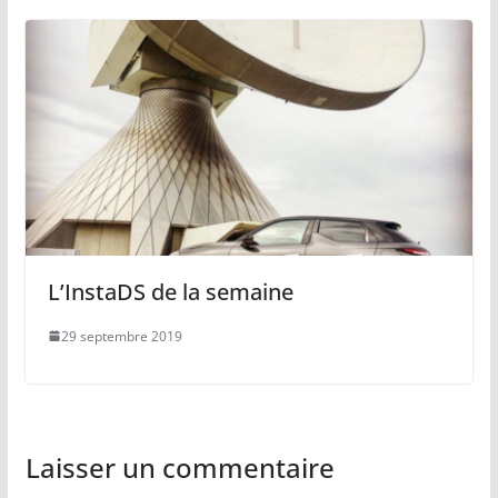
L’InstaDS de la semaine
29 septembre 2019
Laisser un commentaire