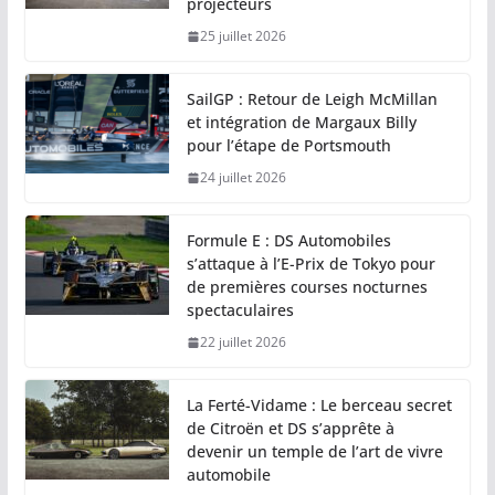
projecteurs
25 juillet 2026
SailGP : Retour de Leigh McMillan
et intégration de Margaux Billy
pour l’étape de Portsmouth
24 juillet 2026
Formule E : DS Automobiles
s’attaque à l’E-Prix de Tokyo pour
de premières courses nocturnes
spectaculaires
22 juillet 2026
La Ferté-Vidame : Le berceau secret
de Citroën et DS s’apprête à
devenir un temple de l’art de vivre
automobile