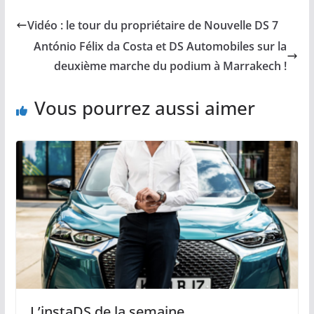
Vidéo : le tour du propriétaire de Nouvelle DS 7
António Félix da Costa et DS Automobiles sur la
deuxième marche du podium à Marrakech !
Vous pourrez aussi aimer
L’instaDS de la semaine