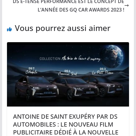
DS E-TENSE PERFORMANCE EST LE CONCEPT DE
L’ANNÉE DES GQ CAR AWARDS 2023 !
Vous pourrez aussi aimer
ANTOINE DE SAINT EXUPÉRY PAR DS
AUTOMOBILES : LE NOUVEAU FILM
PUBLICITAIRE DÉDIÉ À LA NOUVELLE