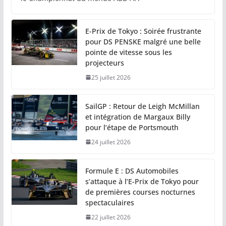
E-Prix de Tokyo : Soirée frustrante
pour DS PENSKE malgré une belle
pointe de vitesse sous les
projecteurs
25 juillet 2026
SailGP : Retour de Leigh McMillan
et intégration de Margaux Billy
pour l’étape de Portsmouth
24 juillet 2026
Formule E : DS Automobiles
s’attaque à l’E-Prix de Tokyo pour
de premières courses nocturnes
spectaculaires
22 juillet 2026