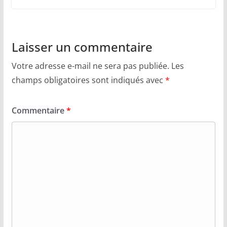
Laisser un commentaire
Votre adresse e-mail ne sera pas publiée.
Les
champs obligatoires sont indiqués avec
*
Commentaire
*