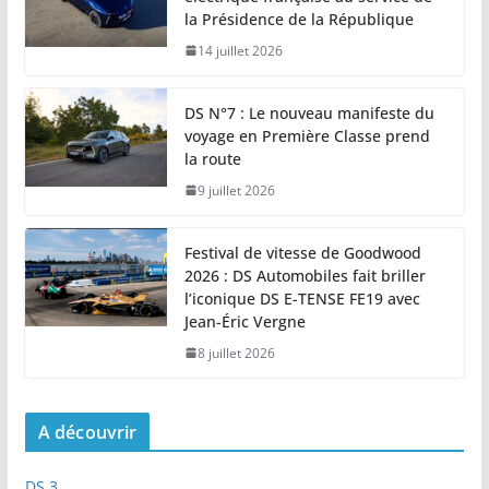
la Présidence de la République
14 juillet 2026
DS N°7 : Le nouveau manifeste du
voyage en Première Classe prend
la route
9 juillet 2026
Festival de vitesse de Goodwood
2026 : DS Automobiles fait briller
l’iconique DS E-TENSE FE19 avec
Jean-Éric Vergne
8 juillet 2026
A découvrir
DS 3