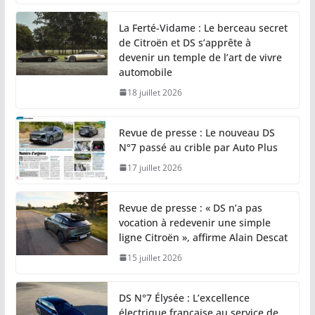
La Ferté-Vidame : Le berceau secret
de Citroën et DS s’apprête à
devenir un temple de l’art de vivre
automobile
18 juillet 2026
Revue de presse : Le nouveau DS
N°7 passé au crible par Auto Plus
17 juillet 2026
Revue de presse : « DS n’a pas
vocation à redevenir une simple
ligne Citroën », affirme Alain Descat
15 juillet 2026
DS N°7 Élysée : L’excellence
électrique française au service de