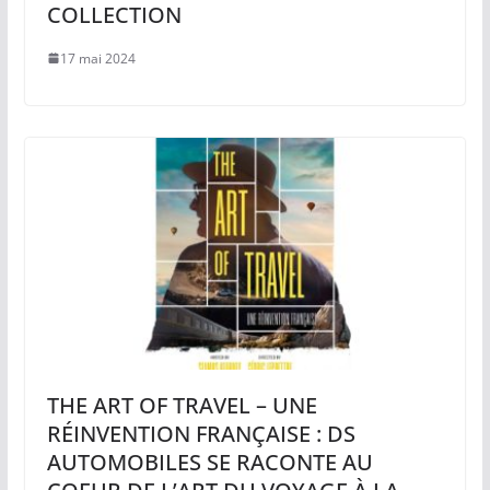
COLLECTION
17 mai 2024
THE ART OF TRAVEL – UNE
RÉINVENTION FRANÇAISE : DS
AUTOMOBILES SE RACONTE AU