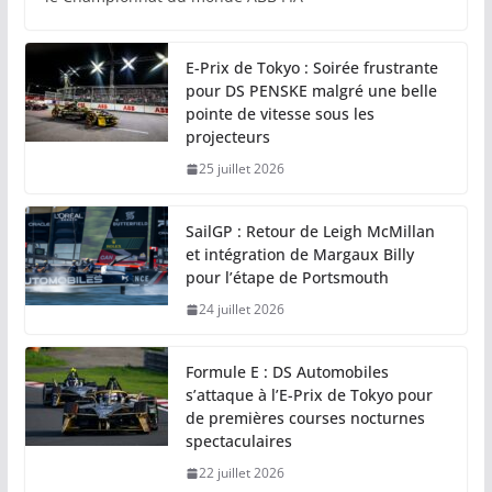
E-Prix de Tokyo : Soirée frustrante
pour DS PENSKE malgré une belle
pointe de vitesse sous les
projecteurs
25 juillet 2026
SailGP : Retour de Leigh McMillan
et intégration de Margaux Billy
pour l’étape de Portsmouth
24 juillet 2026
Formule E : DS Automobiles
s’attaque à l’E-Prix de Tokyo pour
de premières courses nocturnes
spectaculaires
22 juillet 2026