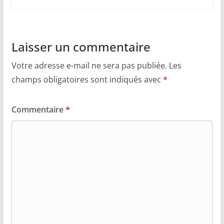
Laisser un commentaire
Votre adresse e-mail ne sera pas publiée.
Les
champs obligatoires sont indiqués avec
*
Commentaire
*