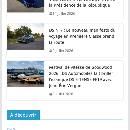
la Présidence de la République
14 juillet 2026
DS N°7 : Le nouveau manifeste du
voyage en Première Classe prend
la route
9 juillet 2026
Festival de vitesse de Goodwood
2026 : DS Automobiles fait briller
l’iconique DS E-TENSE FE19 avec
Jean-Éric Vergne
8 juillet 2026
A découvrir
DS 3