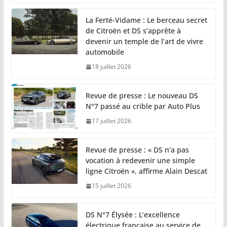
La Ferté-Vidame : Le berceau secret
de Citroën et DS s’apprête à
devenir un temple de l’art de vivre
automobile
18 juillet 2026
Revue de presse : Le nouveau DS
N°7 passé au crible par Auto Plus
17 juillet 2026
Revue de presse : « DS n’a pas
vocation à redevenir une simple
ligne Citroën », affirme Alain Descat
15 juillet 2026
DS N°7 Élysée : L’excellence
électrique française au service de