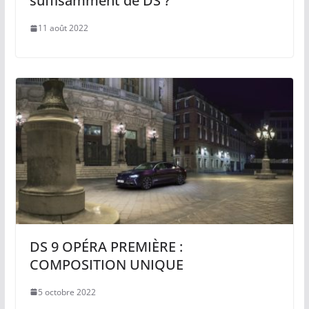
suffisamment de DS ?
11 août 2022
DS 9 OPÉRA PREMIÈRE :
COMPOSITION UNIQUE
5 octobre 2022