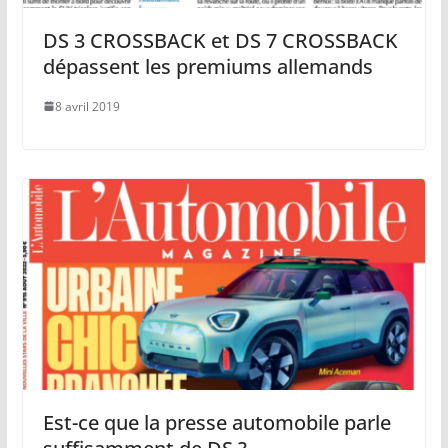
DS 3 CROSSBACK et DS 7 CROSSBACK
dépassent les premiums allemands
8 avril 2019
Est-ce que la presse automobile parle