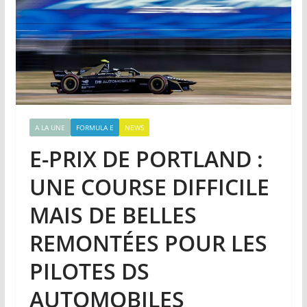
A LA UNE
FORMULA E
NEWS
E-PRIX DE PORTLAND :
UNE COURSE DIFFICILE
MAIS DE BELLES
REMONTÉES POUR LES
PILOTES DS
AUTOMOBILES