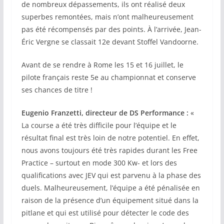
de nombreux dépassements, ils ont réalisé deux
superbes remontées, mais n’ont malheureusement
pas été récompensés par des points. À l’arrivée, Jean-
Éric Vergne se classait 12e devant Stoffel Vandoorne.
Avant de se rendre à Rome les 15 et 16 juillet, le
pilote français reste 5e au championnat et conserve
ses chances de titre !
Eugenio Franzetti, directeur de DS Performance :
«
La course a été très difficile pour l’équipe et le
résultat final est très loin de notre potentiel. En effet,
nous avons toujours été très rapides durant les Free
Practice – surtout en mode 300 Kw- et lors des
qualifications avec JEV qui est parvenu à la phase des
duels. Malheureusement, l’équipe a été pénalisée en
raison de la présence d’un équipement situé dans la
pitlane et qui est utilisé pour détecter le code des