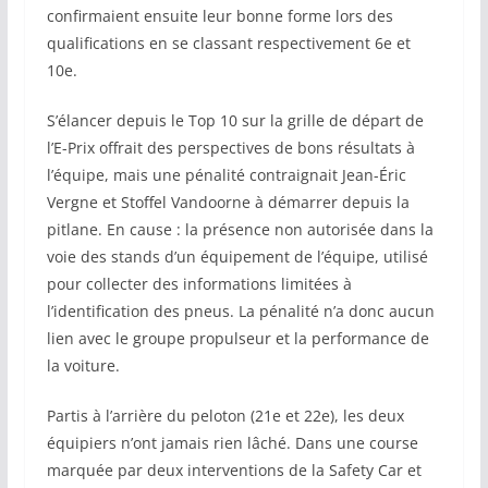
confirmaient ensuite leur bonne forme lors des
qualifications en se classant respectivement 6e et
10e.
S’élancer depuis le Top 10 sur la grille de départ de
l’E-Prix offrait des perspectives de bons résultats à
l’équipe, mais une pénalité contraignait Jean-Éric
Vergne et Stoffel Vandoorne à démarrer depuis la
pitlane. En cause : la présence non autorisée dans la
voie des stands d’un équipement de l’équipe, utilisé
pour collecter des informations limitées à
l’identification des pneus. La pénalité n’a donc aucun
lien avec le groupe propulseur et la performance de
la voiture.
Partis à l’arrière du peloton (21e et 22e), les deux
équipiers n’ont jamais rien lâché. Dans une course
marquée par deux interventions de la Safety Car et