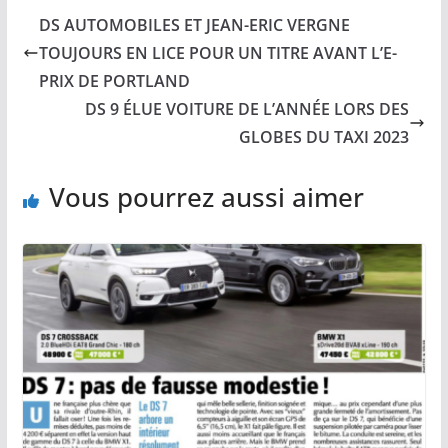
DS AUTOMOBILES ET JEAN-ERIC VERGNE
TOUJOURS EN LICE POUR UN TITRE AVANT L’E-
PRIX DE PORTLAND
DS 9 ÉLUE VOITURE DE L’ANNÉE LORS DES
GLOBES DU TAXI 2023
Vous pourrez aussi aimer