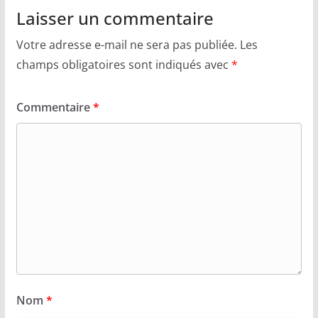
Laisser un commentaire
Votre adresse e-mail ne sera pas publiée.
Les
champs obligatoires sont indiqués avec
*
Commentaire
*
Nom
*