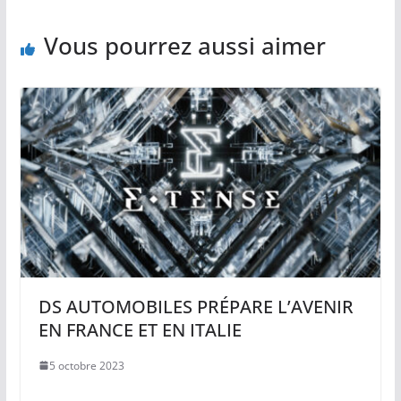
Vous pourrez aussi aimer
DS AUTOMOBILES PRÉPARE L’AVENIR
EN FRANCE ET EN ITALIE
5 octobre 2023