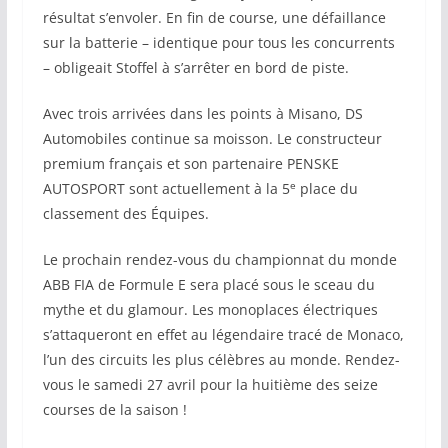
résultat s’envoler. En fin de course, une défaillance
sur la batterie – identique pour tous les concurrents
– obligeait Stoffel à s’arrêter en bord de piste.
Avec trois arrivées dans les points à Misano, DS
Automobiles continue sa moisson. Le constructeur
premium français et son partenaire PENSKE
e
AUTOSPORT sont actuellement à la 5
place du
classement des Équipes.
Le prochain rendez-vous du championnat du monde
ABB FIA de Formule E sera placé sous le sceau du
mythe et du glamour. Les monoplaces électriques
s’attaqueront en effet au légendaire tracé de Monaco,
l’un des circuits les plus célèbres au monde. Rendez-
vous le samedi 27 avril pour la huitième des seize
courses de la saison !