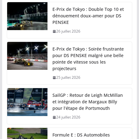
E-Prix de Tokyo : Double Top 10 et
dénouement doux-amer pour DS
PENSKE
26 juillet 2026
E-Prix de Tokyo : Soirée frustrante
pour DS PENSKE malgré une belle
pointe de vitesse sous les
projecteurs
25 juillet 2026
SailGP : Retour de Leigh McMillan
et intégration de Margaux Billy
pour l’étape de Portsmouth
24 juillet 2026
Formule E : DS Automobiles