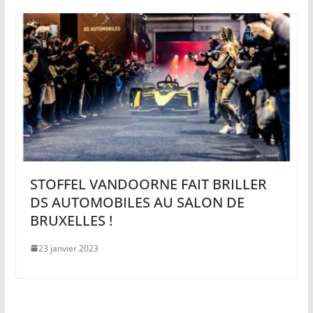
STOFFEL VANDOORNE FAIT BRILLER
DS AUTOMOBILES AU SALON DE
BRUXELLES !
23 janvier 2023