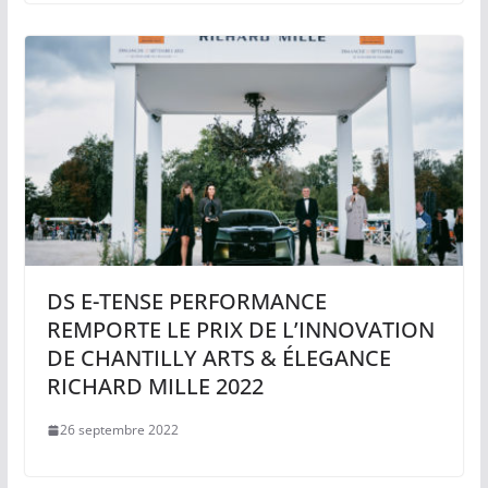
DS E-TENSE PERFORMANCE
REMPORTE LE PRIX DE L’INNOVATION
DE CHANTILLY ARTS & ÉLEGANCE
RICHARD MILLE 2022
26 septembre 2022