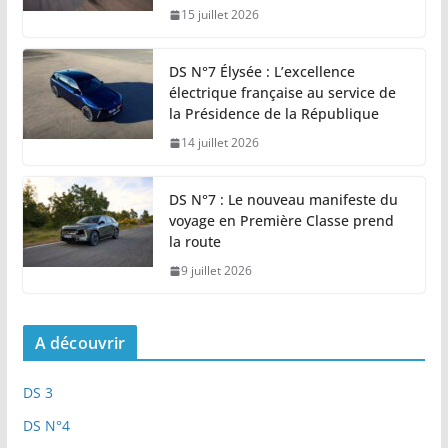
15 juillet 2026
DS N°7 Élysée : L’excellence
électrique française au service de
la Présidence de la République
14 juillet 2026
DS N°7 : Le nouveau manifeste du
voyage en Première Classe prend
la route
9 juillet 2026
A découvrir
DS 3
DS N°4