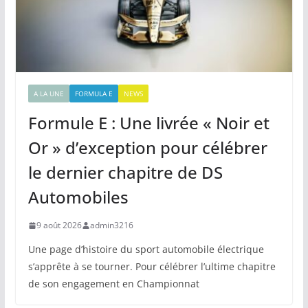
A LA UNE
FORMULA E
NEWS
Formule E : Une livrée « Noir et
Or » d’exception pour célébrer
le dernier chapitre de DS
Automobiles
9 août 2026
admin3216
Une page d’histoire du sport automobile électrique
s’apprête à se tourner. Pour célébrer l’ultime chapitre
de son engagement en Championnat