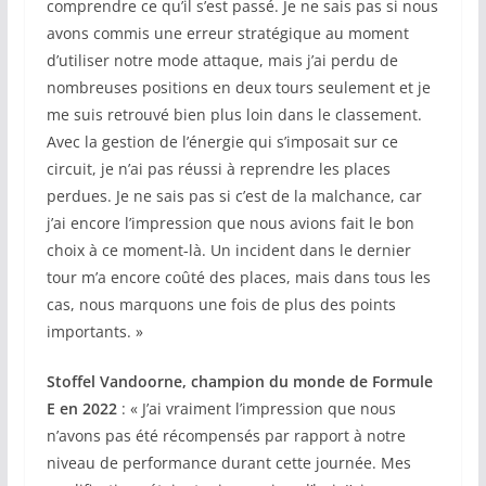
comprendre ce qu’il s’est passé. Je ne sais pas si nous
avons commis une erreur stratégique au moment
d’utiliser notre mode attaque, mais j’ai perdu de
nombreuses positions en deux tours seulement et je
me suis retrouvé bien plus loin dans le classement.
Avec la gestion de l’énergie qui s’imposait sur ce
circuit, je n’ai pas réussi à reprendre les places
perdues. Je ne sais pas si c’est de la malchance, car
j’ai encore l’impression que nous avions fait le bon
choix à ce moment-là. Un incident dans le dernier
tour m’a encore coûté des places, mais dans tous les
cas, nous marquons une fois de plus des points
importants. »
Stoffel Vandoorne, champion du monde de Formule
E en 2022
: « J’ai vraiment l’impression que nous
n’avons pas été récompensés par rapport à notre
niveau de performance durant cette journée. Mes