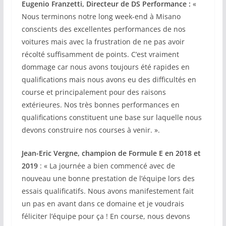
Eugenio Franzetti, Directeur de DS Performance :
«
Nous terminons notre long week-end à Misano
conscients des excellentes performances de nos
voitures mais avec la frustration de ne pas avoir
récolté suffisamment de points. C’est vraiment
dommage car nous avons toujours été rapides en
qualifications mais nous avons eu des difficultés en
course et principalement pour des raisons
extérieures. Nos très bonnes performances en
qualifications constituent une base sur laquelle nous
devons construire nos courses à venir. ».
Jean-Eric Vergne, champion de Formule E en 2018 et
2019
: « La journée a bien commencé avec de
nouveau une bonne prestation de l’équipe lors des
essais qualificatifs. Nous avons manifestement fait
un pas en avant dans ce domaine et je voudrais
féliciter l’équipe pour ça ! En course, nous devons