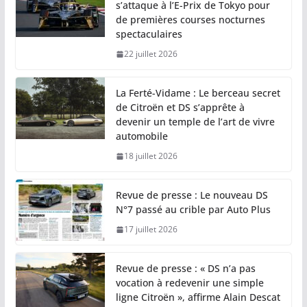
s’attaque à l’E-Prix de Tokyo pour
de premières courses nocturnes
spectaculaires
22 juillet 2026
La Ferté-Vidame : Le berceau secret
de Citroën et DS s’apprête à
devenir un temple de l’art de vivre
automobile
18 juillet 2026
Revue de presse : Le nouveau DS
N°7 passé au crible par Auto Plus
17 juillet 2026
Revue de presse : « DS n’a pas
vocation à redevenir une simple
ligne Citroën », affirme Alain Descat