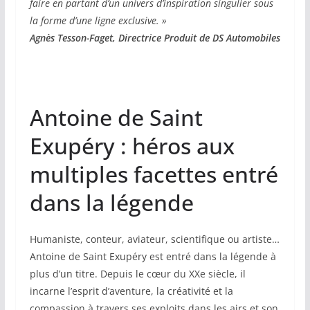
faire en partant d’un univers d’inspiration singulier sous
la forme d’une ligne exclusive. »
Agnès Tesson-Faget, Directrice Produit de DS Automobiles
Antoine de Saint
Exupéry : héros aux
multiples facettes entré
dans la légende
Humaniste, conteur, aviateur, scientifique ou artiste…
Antoine de Saint Exupéry est entré dans la légende à
plus d’un titre. Depuis le cœur du XXe siècle, il
incarne l’esprit d’aventure, la créativité et la
compassion à travers ses exploits dans les airs et son