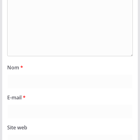
Nom
*
E-mail
*
Site web