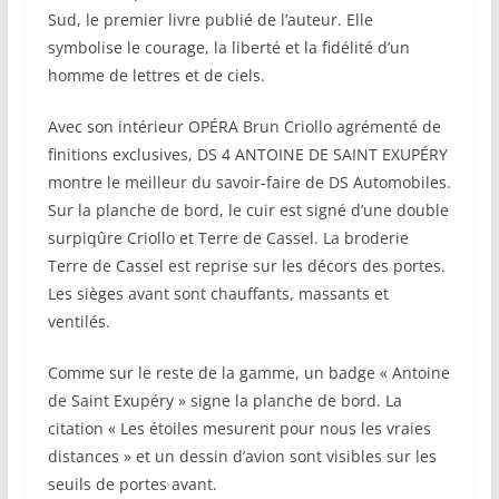
Sud, le premier livre publié de l’auteur. Elle
symbolise le courage, la liberté et la fidélité d’un
homme de lettres et de ciels.
Avec son intérieur OPÉRA Brun Criollo agrémenté de
finitions exclusives, DS 4 ANTOINE DE SAINT EXUPÉRY
montre le meilleur du savoir-faire de DS Automobiles.
Sur la planche de bord, le cuir est signé d’une double
surpiqûre Criollo et Terre de Cassel. La broderie
Terre de Cassel est reprise sur les décors des portes.
Les sièges avant sont chauffants, massants et
ventilés.
Comme sur le reste de la gamme, un badge « Antoine
de Saint Exupéry » signe la planche de bord. La
citation « Les étoiles mesurent pour nous les vraies
distances » et un dessin d’avion sont visibles sur les
seuils de portes avant.