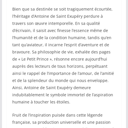
Bien que sa destinée se soit tragiquement écourtée,
l’héritage d’Antoine de Saint Exupéry perdure à
travers son œuvre intemporelle. En sa qualité
d’écrivain, il saisit avec finesse l’essence même de
l’humanité et de la condition humaine, tandis qu’en
tant qu’aviateur, il incarne l’esprit d’aventure et de
bravoure. Sa philosophie de vie, exhalée des pages
de « Le Petit Prince », résonne encore aujourd’hui
auprès des lecteurs de tous horizons, perpétuant
ainsi le rappel de l’importance de l’amour, de l’amitié
et de la splendeur du monde qui nous enveloppe.
Ainsi, Antoine de Saint Exupéry demeure
indubitablement le symbole immortel de l’aspiration
humaine à toucher les étoiles.
Fruit de l’inspiration puisée dans cette légende
française, sa production universelle et une passion