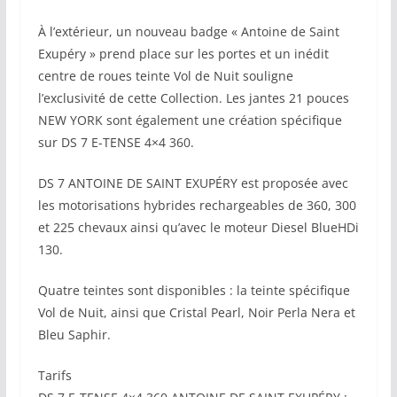
À l’extérieur, un nouveau badge « Antoine de Saint
Exupéry » prend place sur les portes et un inédit
centre de roues teinte Vol de Nuit souligne
l’exclusivité de cette Collection. Les jantes 21 pouces
NEW YORK sont également une création spécifique
sur DS 7 E-TENSE 4×4 360.
DS 7 ANTOINE DE SAINT EXUPÉRY est proposée avec
les motorisations hybrides rechargeables de 360, 300
et 225 chevaux ainsi qu’avec le moteur Diesel BlueHDi
130.
Quatre teintes sont disponibles : la teinte spécifique
Vol de Nuit, ainsi que Cristal Pearl, Noir Perla Nera et
Bleu Saphir.
Tarifs