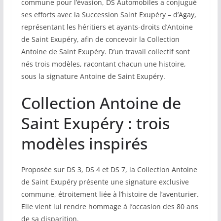
commune pour l’évasion, DS Automobiles a conjugué
ses efforts avec la Succession Saint Exupéry – d’Agay,
représentant les héritiers et ayants-droits d’Antoine
de Saint Exupéry, afin de concevoir la Collection
Antoine de Saint Exupéry. D’un travail collectif sont
nés trois modèles, racontant chacun une histoire,
sous la signature Antoine de Saint Exupéry.
Collection Antoine de
Saint Exupéry : trois
modèles inspirés
Proposée sur DS 3, DS 4 et DS 7, la Collection Antoine
de Saint Exupéry présente une signature exclusive
commune, étroitement liée à l’histoire de l’aventurier.
Elle vient lui rendre hommage à l’occasion des 80 ans
de sa disparition.