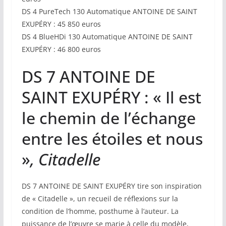
DS 4 PureTech 130 Automatique ANTOINE DE SAINT
EXUPÉRY : 45 850 euros
DS 4 BlueHDi 130 Automatique ANTOINE DE SAINT
EXUPÉRY : 46 800 euros
DS 7 ANTOINE DE
SAINT EXUPÉRY : « Il est
le chemin de l’échange
entre les étoiles et nous
»
, Citadelle
DS 7 ANTOINE DE SAINT EXUPÉRY tire son inspiration
de « Citadelle », un recueil de réflexions sur la
condition de l’homme, posthume à l’auteur. La
puissance de l’œuvre se marie à celle du modèle,