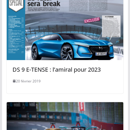
DS 9 E-TENSE : l’amiral pour 2023
20 février 2019