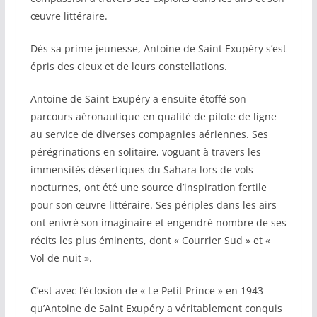
œuvre littéraire.
Dès sa prime jeunesse, Antoine de Saint Exupéry s’est
épris des cieux et de leurs constellations.
Antoine de Saint Exupéry a ensuite étoffé son
parcours aéronautique en qualité de pilote de ligne
au service de diverses compagnies aériennes. Ses
pérégrinations en solitaire, voguant à travers les
immensités désertiques du Sahara lors de vols
nocturnes, ont été une source d’inspiration fertile
pour son œuvre littéraire. Ses périples dans les airs
ont enivré son imaginaire et engendré nombre de ses
récits les plus éminents, dont « Courrier Sud » et «
Vol de nuit ».
C’est avec l’éclosion de « Le Petit Prince » en 1943
qu’Antoine de Saint Exupéry a véritablement conquis