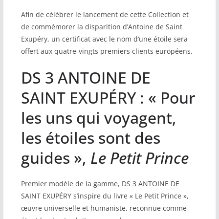
Afin de célébrer le lancement de cette Collection et
de commémorer la disparition d’Antoine de Saint
Exupéry, un certificat avec le nom d’une étoile sera
offert aux quatre-vingts premiers clients européens.
DS 3 ANTOINE DE
SAINT EXUPÉRY : « Pour
les uns qui voyagent,
les étoiles sont des
guides »,
Le Petit Prince
Premier modèle de la gamme, DS 3 ANTOINE DE
SAINT EXUPÉRY s’inspire du livre « Le Petit Prince »,
œuvre universelle et humaniste, reconnue comme