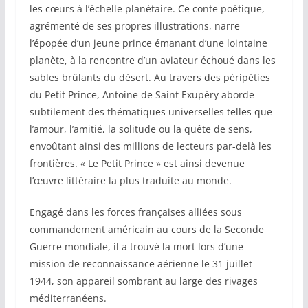
les cœurs à l’échelle planétaire. Ce conte poétique,
agrémenté de ses propres illustrations, narre
l’épopée d’un jeune prince émanant d’une lointaine
planète, à la rencontre d’un aviateur échoué dans les
sables brûlants du désert. Au travers des péripéties
du Petit Prince, Antoine de Saint Exupéry aborde
subtilement des thématiques universelles telles que
l’amour, l’amitié, la solitude ou la quête de sens,
envoûtant ainsi des millions de lecteurs par-delà les
frontières. « Le Petit Prince » est ainsi devenue
l’œuvre littéraire la plus traduite au monde.
Engagé dans les forces françaises alliées sous
commandement américain au cours de la Seconde
Guerre mondiale, il a trouvé la mort lors d’une
mission de reconnaissance aérienne le 31 juillet
1944, son appareil sombrant au large des rivages
méditerranéens.