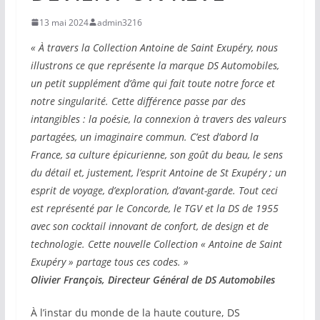
13 mai 2024
admin3216
« À travers la Collection Antoine de Saint Exupéry, nous
illustrons ce que représente la marque DS Automobiles,
un petit supplément d’âme qui fait toute notre force et
notre singularité. Cette différence passe par des
intangibles : la poésie, la connexion à travers des valeurs
partagées, un imaginaire commun. C’est d’abord la
France, sa culture épicurienne, son goût du beau, le sens
du détail et, justement, l’esprit Antoine de St Exupéry ; un
esprit de voyage, d’exploration, d’avant-garde. Tout ceci
est représenté par le Concorde, le TGV et la DS de 1955
avec son cocktail innovant de confort, de design et de
technologie. Cette nouvelle Collection « Antoine de Saint
Exupéry » partage tous ces codes. »
Olivier François, Directeur Général de DS Automobiles
À l’instar du monde de la haute couture, DS