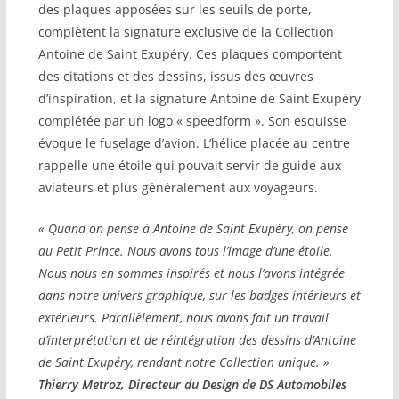
des plaques apposées sur les seuils de porte,
complètent la signature exclusive de la Collection
Antoine de Saint Exupéry. Ces plaques comportent
des citations et des dessins, issus des œuvres
d’inspiration, et la signature Antoine de Saint Exupéry
complétée par un logo « speedform ». Son esquisse
évoque le fuselage d’avion. L’hélice placée au centre
rappelle une étoile qui pouvait servir de guide aux
aviateurs et plus généralement aux voyageurs.
« Quand on pense à Antoine de Saint Exupéry, on pense
au Petit Prince. Nous avons tous l’image d’une étoile.
Nous nous en sommes inspirés et nous l’avons intégrée
dans notre univers graphique, sur les badges intérieurs et
extérieurs. Parallèlement, nous avons fait un travail
d’interprétation et de réintégration des dessins d’Antoine
de Saint Exupéry, rendant notre Collection unique. »
Thierry Metroz, Directeur du Design de DS Automobiles