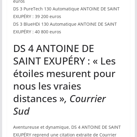
euros
DS 3 PureTech 130 Automatique ANTOINE DE SAINT
EXUPÉRY : 39 200 euros
DS 3 BlueHDi 130 Automatique ANTOINE DE SAINT
EXUPÉRY : 40 800 euros
DS 4 ANTOINE DE
SAINT EXUPÉRY : « Les
étoiles mesurent pour
nous les vraies
distances »
, Courrier
Sud
Aventureuse et dynamique, DS 4 ANTOINE DE SAINT
EXUPÉRY reprend une citation extraite de Courrier