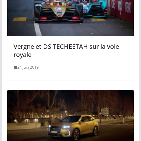
Vergne et DS TECHEETAH sur la voie
royale
24 juin 2019