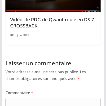
Vidéo : le PDG de Qwant roule en DS 7
CROSSBACK
15 juin 2019
Laisser un commentaire
Votre adresse e-mail ne sera pas publiée.
Les
champs obligatoires sont indiqués avec
*
Commentaire
*