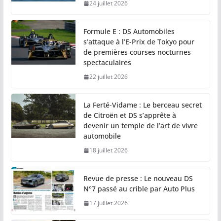
24 juillet 2026
Formule E : DS Automobiles
s’attaque à l’E-Prix de Tokyo pour
de premières courses nocturnes
spectaculaires
22 juillet 2026
La Ferté-Vidame : Le berceau secret
de Citroën et DS s’apprête à
devenir un temple de l’art de vivre
automobile
18 juillet 2026
Revue de presse : Le nouveau DS
N°7 passé au crible par Auto Plus
17 juillet 2026