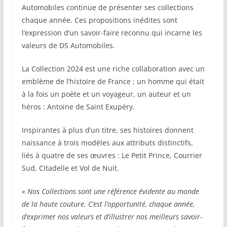
Automobiles continue de présenter ses collections
chaque année. Ces propositions inédites sont
l’expression d’un savoir-faire reconnu qui incarne les
valeurs de DS Automobiles.
La Collection 2024 est une riche collaboration avec un
emblème de l’histoire de France ; un homme qui était
à la fois un poète et un voyageur, un auteur et un
héros : Antoine de Saint Exupéry.
Inspirantes à plus d’un titre, ses histoires donnent
naissance à trois modèles aux attributs distinctifs,
liés à quatre de ses œuvres : Le Petit Prince, Courrier
Sud, Citadelle et Vol de Nuit.
« Nos Collections sont une référence évidente au monde
de la haute couture. C’est l’opportunité, chaque année,
d’exprimer nos valeurs et d’illustrer nos meilleurs savoir-